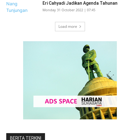
Eri Cahyadi Jadikan Agenda Tahunan
Monday 31 October 2022 | 07:45
Load more
BERITA TERKINI