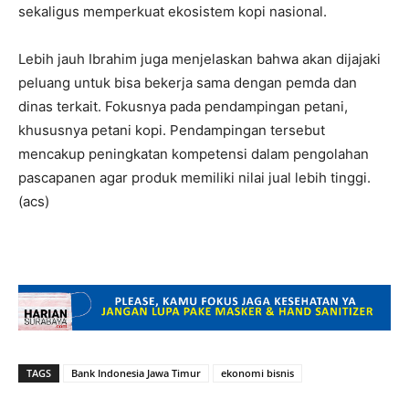
sekaligus memperkuat ekosistem kopi nasional.
Lebih jauh Ibrahim juga menjelaskan bahwa akan dijajaki
peluang untuk bisa bekerja sama dengan pemda dan
dinas terkait. Fokusnya pada pendampingan petani,
khususnya petani kopi. Pendampingan tersebut
mencakup peningkatan kompetensi dalam pengolahan
pascapanen agar produk memiliki nilai jual lebih tinggi.
(acs)
TAGS
Bank Indonesia Jawa Timur
ekonomi bisnis