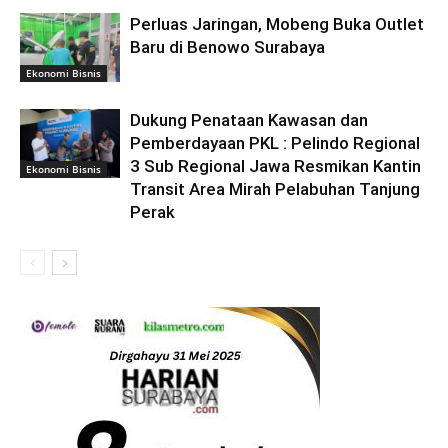
Perluas Jaringan, Mobeng Buka Outlet
Baru di Benowo Surabaya
Ekonomi Bisnis
Dukung Penataan Kawasan dan
Pemberdayaan PKL : Pelindo Regional
3 Sub Regional Jawa Resmikan Kantin
Ekonomi Bisnis
Transit Area Mirah Pelabuhan Tanjung
Perak