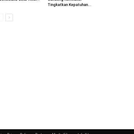
Tingkatkan Kepatuhan...