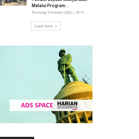
Melalui Program...
Thursday 9 October 2025 | 10:13
Load more