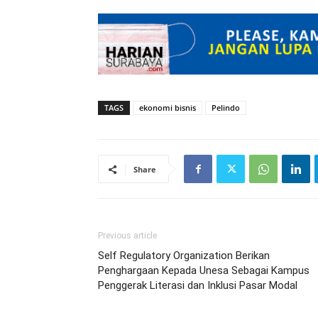
TAGS
ekonomi bisnis
Pelindo
Share
Previous article
Self Regulatory Organization Berikan
Penghargaan Kepada Unesa Sebagai Kampus
Penggerak Literasi dan Inklusi Pasar Modal