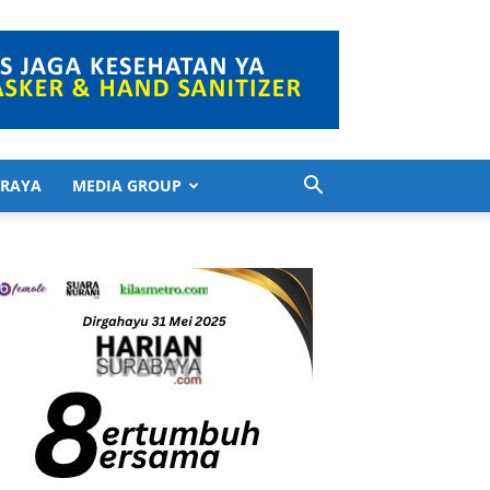
 RAYA
MEDIA GROUP