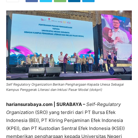
Self Regulatory Organization Berikan Penghargaan Kepada Unesa Sebagai
Kampus Penggerak Literasi dan Inklusi Pasar Modal (dokpri)
hariansurabaya.com | SURABAYA –
Self-Regulatory
Organization
(SRO) yang terdiri dari PT Bursa Efek
Indonesia (BEI), PT Kliring Penjaminan Efek Indonesia
(KPEI), dan PT Kustodian Sentral Efek Indonesia (KSEI)
memberikan penghargaan kepada Universitas Negeri