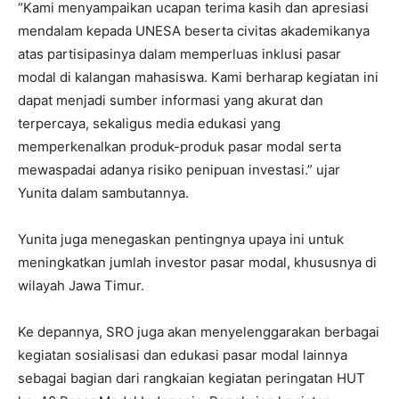
“Kami menyampaikan ucapan terima kasih dan apresiasi
mendalam kepada UNESA beserta civitas akademikanya
atas partisipasinya dalam memperluas inklusi pasar
modal di kalangan mahasiswa. Kami berharap kegiatan ini
dapat menjadi sumber informasi yang akurat dan
terpercaya, sekaligus media edukasi yang
memperkenalkan produk-produk pasar modal serta
mewaspadai adanya risiko penipuan investasi.” ujar
Yunita dalam sambutannya.
Yunita juga menegaskan pentingnya upaya ini untuk
meningkatkan jumlah investor pasar modal, khususnya di
wilayah Jawa Timur.
Ke depannya, SRO juga akan menyelenggarakan berbagai
kegiatan sosialisasi dan edukasi pasar modal lainnya
sebagai bagian dari rangkaian kegiatan peringatan HUT