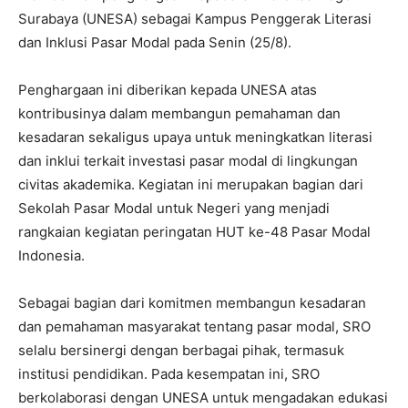
Surabaya (UNESA) sebagai Kampus Penggerak Literasi
dan Inklusi Pasar Modal pada Senin (25/8).
Penghargaan ini diberikan kepada UNESA atas
kontribusinya dalam membangun pemahaman dan
kesadaran sekaligus upaya untuk meningkatkan literasi
dan inklui terkait investasi pasar modal di lingkungan
civitas akademika. Kegiatan ini merupakan bagian dari
Sekolah Pasar Modal untuk Negeri yang menjadi
rangkaian kegiatan peringatan HUT ke-48 Pasar Modal
Indonesia.
Sebagai bagian dari komitmen membangun kesadaran
dan pemahaman masyarakat tentang pasar modal, SRO
selalu bersinergi dengan berbagai pihak, termasuk
institusi pendidikan. Pada kesempatan ini, SRO
berkolaborasi dengan UNESA untuk mengadakan edukasi