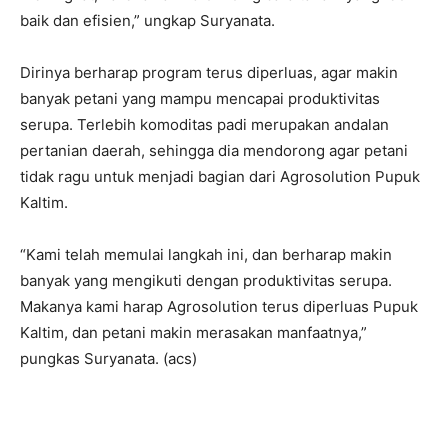
baik dan efisien,” ungkap Suryanata.
Dirinya berharap program terus diperluas, agar makin
banyak petani yang mampu mencapai produktivitas
serupa. Terlebih komoditas padi merupakan andalan
pertanian daerah, sehingga dia mendorong agar petani
tidak ragu untuk menjadi bagian dari Agrosolution Pupuk
Kaltim.
“Kami telah memulai langkah ini, dan berharap makin
banyak yang mengikuti dengan produktivitas serupa.
Makanya kami harap Agrosolution terus diperluas Pupuk
Kaltim, dan petani makin merasakan manfaatnya,”
pungkas Suryanata. (acs)