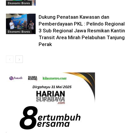
Ekonomi Bisnis
Dukung Penataan Kawasan dan
Pemberdayaan PKL : Pelindo Regional
3 Sub Regional Jawa Resmikan Kantin
Ekonomi Bisnis
Transit Area Mirah Pelabuhan Tanjung
Perak