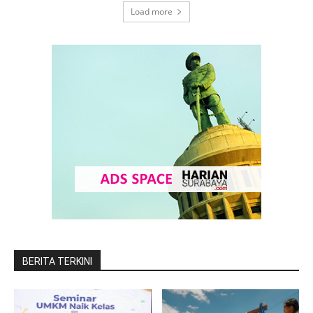
Load more
BERITA TERKINI