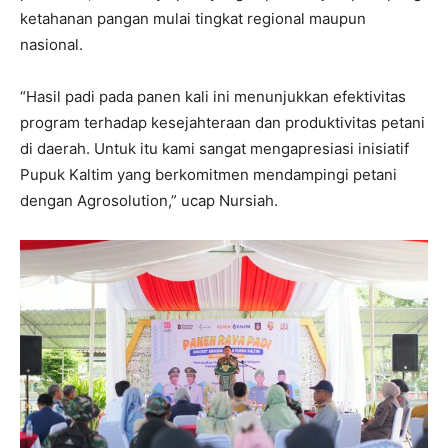
ketahanan pangan mulai tingkat regional maupun
nasional.
“Hasil padi pada panen kali ini menunjukkan efektivitas
program terhadap kesejahteraan dan produktivitas petani
di daerah. Untuk itu kami sangat mengapresiasi inisiatif
Pupuk Kaltim yang berkomitmen mendampingi petani
dengan Agrosolution,” ucap Nursiah.