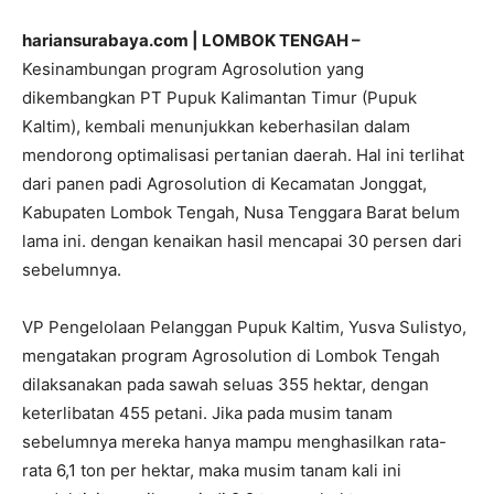
hariansurabaya.com | LOMBOK TENGAH –
Kesinambungan program Agrosolution yang
dikembangkan PT Pupuk Kalimantan Timur (Pupuk
Kaltim), kembali menunjukkan keberhasilan dalam
mendorong optimalisasi pertanian daerah. Hal ini terlihat
dari panen padi Agrosolution di Kecamatan Jonggat,
Kabupaten Lombok Tengah, Nusa Tenggara Barat belum
lama ini. dengan kenaikan hasil mencapai 30 persen dari
sebelumnya.
VP Pengelolaan Pelanggan Pupuk Kaltim, Yusva Sulistyo,
mengatakan program Agrosolution di Lombok Tengah
dilaksanakan pada sawah seluas 355 hektar, dengan
keterlibatan 455 petani. Jika pada musim tanam
sebelumnya mereka hanya mampu menghasilkan rata-
rata 6,1 ton per hektar, maka musim tanam kali ini