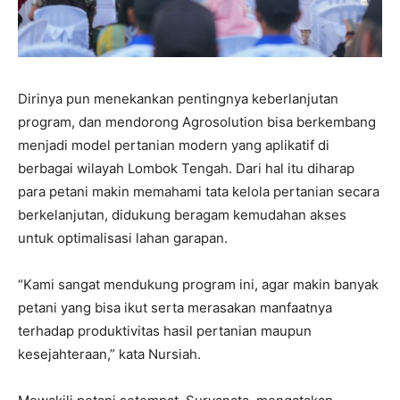
Dirinya pun menekankan pentingnya keberlanjutan
program, dan mendorong Agrosolution bisa berkembang
menjadi model pertanian modern yang aplikatif di
berbagai wilayah Lombok Tengah. Dari hal itu diharap
para petani makin memahami tata kelola pertanian secara
berkelanjutan, didukung beragam kemudahan akses
untuk optimalisasi lahan garapan.
“Kami sangat mendukung program ini, agar makin banyak
petani yang bisa ikut serta merasakan manfaatnya
terhadap produktivitas hasil pertanian maupun
kesejahteraan,” kata Nursiah.