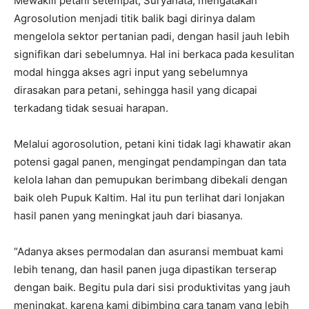
Mewakili petani setempat, Suryanata, mengatakan
Agrosolution menjadi titik balik bagi dirinya dalam
mengelola sektor pertanian padi, dengan hasil jauh lebih
signifikan dari sebelumnya. Hal ini berkaca pada kesulitan
modal hingga akses agri input yang sebelumnya
dirasakan para petani, sehingga hasil yang dicapai
terkadang tidak sesuai harapan.
Melalui agorosolution, petani kini tidak lagi khawatir akan
potensi gagal panen, mengingat pendampingan dan tata
kelola lahan dan pemupukan berimbang dibekali dengan
baik oleh Pupuk Kaltim. Hal itu pun terlihat dari lonjakan
hasil panen yang meningkat jauh dari biasanya.
“Adanya akses permodalan dan asuransi membuat kami
lebih tenang, dan hasil panen juga dipastikan terserap
dengan baik. Begitu pula dari sisi produktivitas yang jauh
meningkat, karena kami dibimbing cara tanam yang lebih