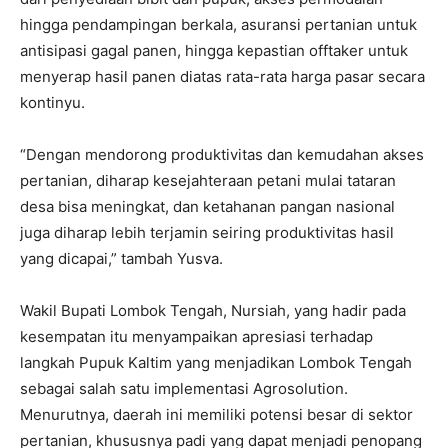
hingga pendampingan berkala, asuransi pertanian untuk
antisipasi gagal panen, hingga kepastian offtaker untuk
menyerap hasil panen diatas rata-rata harga pasar secara
kontinyu.
“Dengan mendorong produktivitas dan kemudahan akses
pertanian, diharap kesejahteraan petani mulai tataran
desa bisa meningkat, dan ketahanan pangan nasional
juga diharap lebih terjamin seiring produktivitas hasil
yang dicapai,” tambah Yusva.
Wakil Bupati Lombok Tengah, Nursiah, yang hadir pada
kesempatan itu menyampaikan apresiasi terhadap
langkah Pupuk Kaltim yang menjadikan Lombok Tengah
sebagai salah satu implementasi Agrosolution.
Menurutnya, daerah ini memiliki potensi besar di sektor
pertanian, khususnya padi yang dapat menjadi penopang