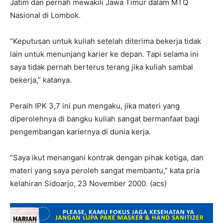
Jatim dan pernah mewakili Jawa Timur dalam MTQ
Nasional di Lombok.
“Keputusan untuk kuliah setelah diterima bekerja tidak
lain untuk menunjang karier ke depan. Tapi selama ini
saya tidak pernah berterus terang jika kuliah sambal
bekerja,” katanya.
Peraih IPK 3,7 ini pun mengaku, jika materi yang
diperolehnya di bangku kuliah sangat bermanfaat bagi
pengembangan kariernya di dunia kerja.
“Saya ikut menangani kontrak dengan pihak ketiga, dan
materi yang saya peroleh sangat membantu,” kata pria
kelahiran Sidoarjo, 23 November 2000. (acs)