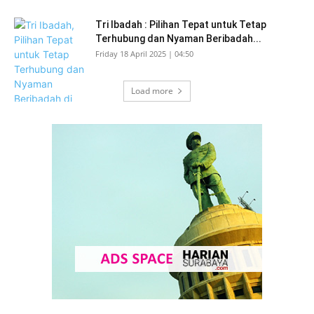
Tri Ibadah : Pilihan Tepat untuk Tetap
Terhubung dan Nyaman Beribadah...
Friday 18 April 2025 | 04:50
Load more