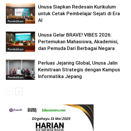
Unusa Siapkan Redesain Kurikulum
untuk Cetak Pembelajar Sejati di Era
AI
Pendidikan
Unusa Gelar BRAVE! VIBES 2026:
Pertemukan Mahasiswa, Akademisi,
dan Pemuda Dari Berbagai Negara
Pendidikan
Perluas Jejaring Global, Unusa Jalin
Kemitraan Strategis dengan Kampus
Informatika Jepang
Pendidikan