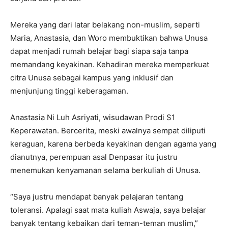
Mereka yang dari latar belakang non-muslim, seperti
Maria, Anastasia, dan Woro membuktikan bahwa Unusa
dapat menjadi rumah belajar bagi siapa saja tanpa
memandang keyakinan. Kehadiran mereka memperkuat
citra Unusa sebagai kampus yang inklusif dan
menjunjung tinggi keberagaman.
Anastasia Ni Luh Asriyati, wisudawan Prodi S1
Keperawatan. Bercerita, meski awalnya sempat diliputi
keraguan, karena berbeda keyakinan dengan agama yang
dianutnya, perempuan asal Denpasar itu justru
menemukan kenyamanan selama berkuliah di Unusa.
“Saya justru mendapat banyak pelajaran tentang
toleransi. Apalagi saat mata kuliah Aswaja, saya belajar
banyak tentang kebaikan dari teman-teman muslim,”