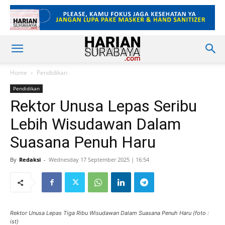
Home
Pendidikan
Pendidikan
Rektor Unusa Lepas Seribu
Lebih Wisudawan Dalam
Suasana Penuh Haru
By
Redaksi
-
Wednesday 17 September 2025 | 16:54
Rektor Unusa Lepas Tiga Ribu Wisudawan Dalam Suasana Penuh Haru (foto :
ist)