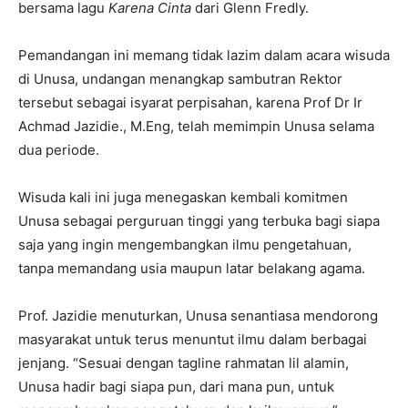
bersama lagu
Karena Cinta
dari Glenn Fredly.
Pemandangan ini memang tidak lazim dalam acara wisuda
di Unusa, undangan menangkap sambutran Rektor
tersebut sebagai isyarat perpisahan, karena Prof Dr Ir
Achmad Jazidie., M.Eng, telah memimpin Unusa selama
dua periode.
Wisuda kali ini juga menegaskan kembali komitmen
Unusa sebagai perguruan tinggi yang terbuka bagi siapa
saja yang ingin mengembangkan ilmu pengetahuan,
tanpa memandang usia maupun latar belakang agama.
Prof. Jazidie menuturkan, Unusa senantiasa mendorong
masyarakat untuk terus menuntut ilmu dalam berbagai
jenjang. “Sesuai dengan tagline rahmatan lil alamin,
Unusa hadir bagi siapa pun, dari mana pun, untuk