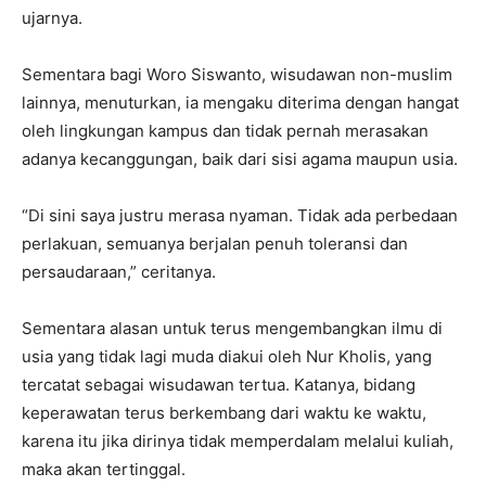
ujarnya.
Sementara bagi Woro Siswanto, wisudawan non-muslim
lainnya, menuturkan, ia mengaku diterima dengan hangat
oleh lingkungan kampus dan tidak pernah merasakan
adanya kecanggungan, baik dari sisi agama maupun usia.
“Di sini saya justru merasa nyaman. Tidak ada perbedaan
perlakuan, semuanya berjalan penuh toleransi dan
persaudaraan,” ceritanya.
Sementara alasan untuk terus mengembangkan ilmu di
usia yang tidak lagi muda diakui oleh Nur Kholis, yang
tercatat sebagai wisudawan tertua. Katanya, bidang
keperawatan terus berkembang dari waktu ke waktu,
karena itu jika dirinya tidak memperdalam melalui kuliah,
maka akan tertinggal.