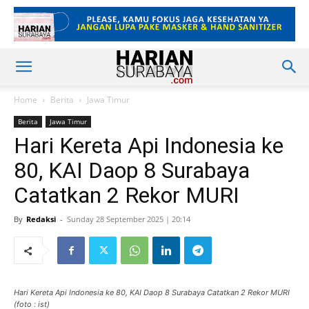
Home
Berita
Jawa Timur
Berita
Jawa Timur
Hari Kereta Api Indonesia ke
80, KAI Daop 8 Surabaya
Catatkan 2 Rekor MURI
By
Redaksi
-
Sunday 28 September 2025 | 20:14
Hari Kereta Api Indonesia ke 80, KAI Daop 8 Surabaya Catatkan 2 Rekor MURI
(foto : ist)