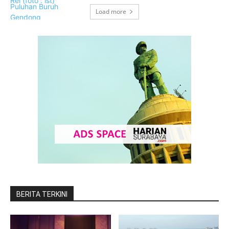
Load more
BERITA TERKINI