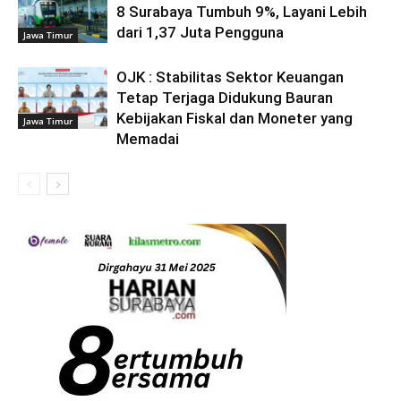
8 Surabaya Tumbuh 9%, Layani Lebih
dari 1,37 Juta Pengguna
Jawa Timur
OJK : Stabilitas Sektor Keuangan
Tetap Terjaga Didukung Bauran
Kebijakan Fiskal dan Moneter yang
Jawa Timur
Memadai