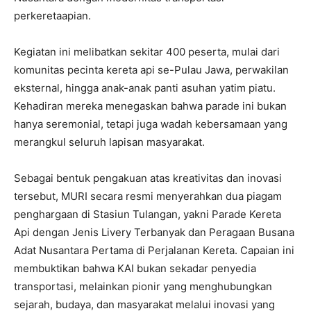
perkeretaapian.
Kegiatan ini melibatkan sekitar 400 peserta, mulai dari
komunitas pecinta kereta api se-Pulau Jawa, perwakilan
eksternal, hingga anak-anak panti asuhan yatim piatu.
Kehadiran mereka menegaskan bahwa parade ini bukan
hanya seremonial, tetapi juga wadah kebersamaan yang
merangkul seluruh lapisan masyarakat.
Sebagai bentuk pengakuan atas kreativitas dan inovasi
tersebut, MURI secara resmi menyerahkan dua piagam
penghargaan di Stasiun Tulangan, yakni Parade Kereta
Api dengan Jenis Livery Terbanyak dan Peragaan Busana
Adat Nusantara Pertama di Perjalanan Kereta. Capaian ini
membuktikan bahwa KAI bukan sekadar penyedia
transportasi, melainkan pionir yang menghubungkan
sejarah, budaya, dan masyarakat melalui inovasi yang