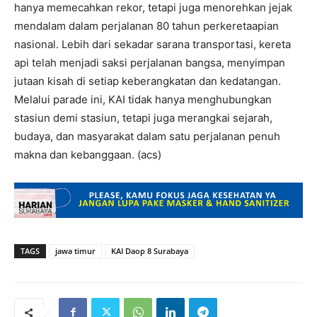
hanya memecahkan rekor, tetapi juga menorehkan jejak
mendalam dalam perjalanan 80 tahun perkeretaapian
nasional. Lebih dari sekadar sarana transportasi, kereta
api telah menjadi saksi perjalanan bangsa, menyimpan
jutaan kisah di setiap keberangkatan dan kedatangan.
Melalui parade ini, KAI tidak hanya menghubungkan
stasiun demi stasiun, tetapi juga merangkai sejarah,
budaya, dan masyarakat dalam satu perjalanan penuh
makna dan kebanggaan. (acs)
TAGS
jawa timur
KAI Daop 8 Surabaya