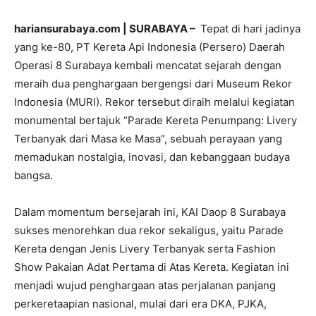
hariansurabaya.com | SURABAYA –
Tepat di hari jadinya
yang ke-80, PT Kereta Api Indonesia (Persero) Daerah
Operasi 8 Surabaya kembali mencatat sejarah dengan
meraih dua penghargaan bergengsi dari Museum Rekor
Indonesia (MURI). Rekor tersebut diraih melalui kegiatan
monumental bertajuk “Parade Kereta Penumpang: Livery
Terbanyak dari Masa ke Masa”, sebuah perayaan yang
memadukan nostalgia, inovasi, dan kebanggaan budaya
bangsa.
Dalam momentum bersejarah ini, KAI Daop 8 Surabaya
sukses menorehkan dua rekor sekaligus, yaitu Parade
Kereta dengan Jenis Livery Terbanyak serta Fashion
Show Pakaian Adat Pertama di Atas Kereta. Kegiatan ini
menjadi wujud penghargaan atas perjalanan panjang
perkeretaapian nasional, mulai dari era DKA, PJKA,