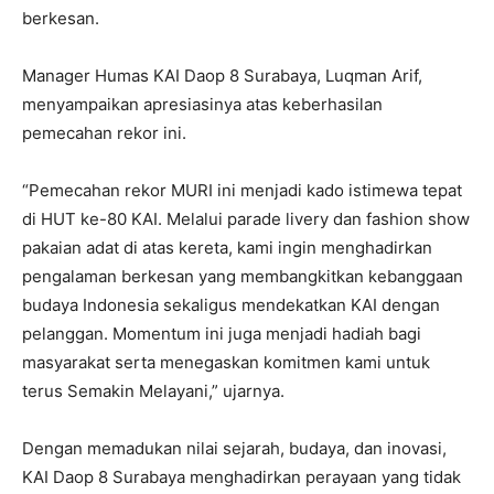
berkesan.
Manager Humas KAI Daop 8 Surabaya, Luqman Arif,
menyampaikan apresiasinya atas keberhasilan
pemecahan rekor ini.
“Pemecahan rekor MURI ini menjadi kado istimewa tepat
di HUT ke-80 KAI. Melalui parade livery dan fashion show
pakaian adat di atas kereta, kami ingin menghadirkan
pengalaman berkesan yang membangkitkan kebanggaan
budaya Indonesia sekaligus mendekatkan KAI dengan
pelanggan. Momentum ini juga menjadi hadiah bagi
masyarakat serta menegaskan komitmen kami untuk
terus Semakin Melayani,” ujarnya.
Dengan memadukan nilai sejarah, budaya, dan inovasi,
KAI Daop 8 Surabaya menghadirkan perayaan yang tidak