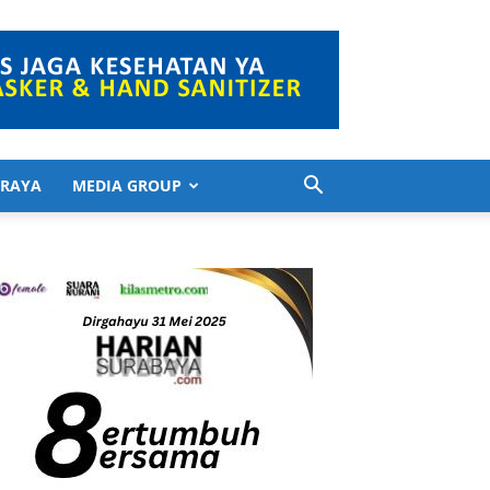
 RAYA
MEDIA GROUP