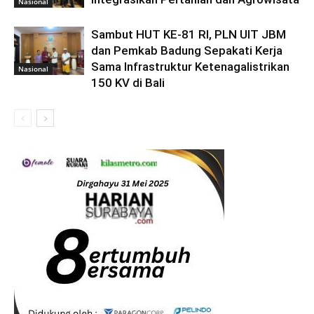
Nasional
Sambut HUT KE-81 RI, PLN UIT JBM
dan Pemkab Badung Sepakati Kerja
Sama Infrastruktur Ketenagalistrikan
Nasional
150 KV di Bali