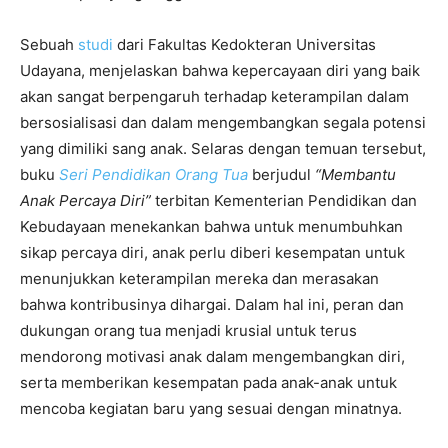
Sebuah
studi
dari Fakultas Kedokteran Universitas
Udayana, menjelaskan bahwa kepercayaan diri yang baik
akan sangat berpengaruh terhadap keterampilan dalam
bersosialisasi dan dalam mengembangkan segala potensi
yang dimiliki sang anak. Selaras dengan temuan tersebut,
buku
Seri Pendidikan Orang Tua
berjudul
“Membantu
Anak Percaya Diri”
terbitan Kementerian Pendidikan dan
Kebudayaan menekankan bahwa
untuk menumbuhkan
sikap percaya diri, anak perlu diberi kesempatan untuk
menunjukkan keterampilan mereka dan merasakan
bahwa kontribusinya dihargai. Dalam hal ini, peran dan
dukungan orang tua menjadi krusial untuk terus
mendorong motivasi anak dalam mengembangkan diri,
serta memberikan kesempatan pada anak-anak untuk
mencoba kegiatan baru yang sesuai dengan minatnya.