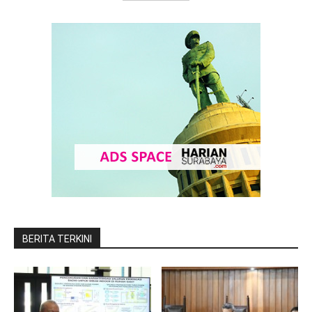
BERITA TERKINI