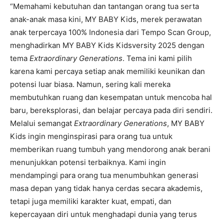
“Memahami kebutuhan dan tantangan orang tua serta
anak-anak masa kini, MY BABY Kids, merek perawatan
anak terpercaya 100% Indonesia dari Tempo Scan Group,
menghadirkan MY BABY Kids Kidsversity 2025 dengan
tema
Extraordinary Generations
. Tema ini kami pilih
karena kami percaya setiap anak memiliki keunikan dan
potensi luar biasa. Namun, sering kali mereka
membutuhkan ruang dan kesempatan untuk mencoba hal
baru, bereksplorasi, dan belajar percaya pada diri sendiri.
Melalui semangat
Extraordinary Generations
, MY BABY
Kids ingin menginspirasi para orang tua untuk
memberikan ruang tumbuh yang mendorong anak berani
menunjukkan potensi terbaiknya. Kami ingin
mendampingi para orang tua menumbuhkan generasi
masa depan yang tidak hanya cerdas secara akademis,
tetapi juga memiliki karakter kuat, empati, dan
kepercayaan diri untuk menghadapi dunia yang terus