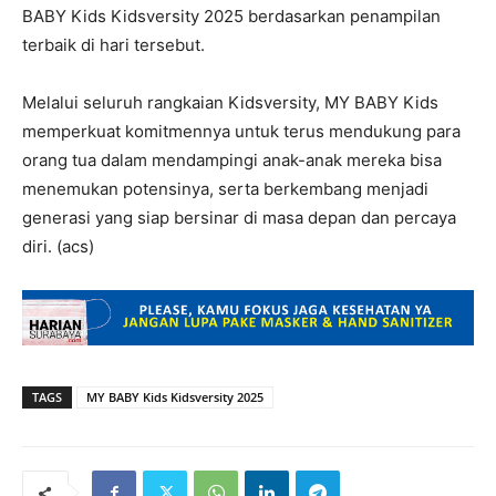
BABY Kids Kidsversity 2025 berdasarkan penampilan
terbaik di hari tersebut.
Melalui seluruh rangkaian Kidsversity, MY BABY Kids
memperkuat komitmennya untuk terus mendukung para
orang tua dalam mendampingi anak-anak mereka bisa
menemukan potensinya, serta berkembang menjadi
generasi yang siap bersinar di masa depan dan percaya
diri. (acs)
TAGS
MY BABY Kids Kidsversity 2025