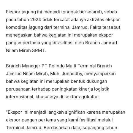
Ekspor jagung ini menjadi tonggak bersejarah, sebab
pada tahun 2024 tidak tercatat adanya aktivitas ekspor
komoditas jagung dari terminal Jamrud. Fakta tersebut
menegaskan bahwa kegiatan ini merupakan ekspor
pangan pertama yang difasilitasi oleh Branch Jamrud
Nilam Mirah SPMT.
Branch Manager PT Pelindo Multi Terminal Branch
Jamrud Nilam Mirah, Muh. Junaedhy, menyampaikan
bahwa kegiatan ini merupakan bentuk dukungan
perusahaan terhadap peningkatan kinerja logistik
internasional, khususnya di sektor agrikultur.
“Ekspor ini menjadi langkah signifikan karena merupakan
ekspor pangan pertama yang kami fasilitasi melalui
Terminal Jamrud. Berdasarkan data, sepanjang tahun