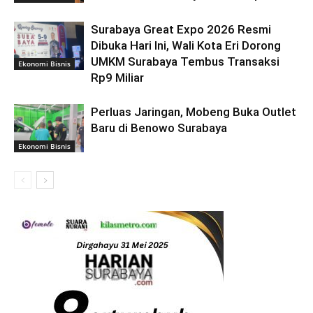
Surabaya Great Expo 2026 Resmi
Dibuka Hari Ini, Wali Kota Eri Dorong
UMKM Surabaya Tembus Transaksi
Ekonomi Bisnis
Rp9 Miliar
Perluas Jaringan, Mobeng Buka Outlet
Baru di Benowo Surabaya
Ekonomi Bisnis