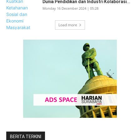
Dunia Pendidikan dan Industri Kolaborasi...
Monday 16 December 2024 | 05:28
Load more
BERITA TERKINI