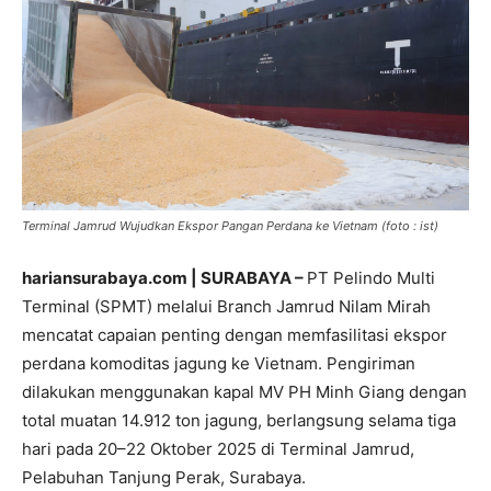
Terminal Jamrud Wujudkan Ekspor Pangan Perdana ke Vietnam (foto : ist)
hariansurabaya.com | SURABAYA –
PT Pelindo Multi
Terminal (SPMT) melalui Branch Jamrud Nilam Mirah
mencatat capaian penting dengan memfasilitasi ekspor
perdana komoditas jagung ke Vietnam. Pengiriman
dilakukan menggunakan kapal MV PH Minh Giang dengan
total muatan 14.912 ton jagung, berlangsung selama tiga
hari pada 20–22 Oktober 2025 di Terminal Jamrud,
Pelabuhan Tanjung Perak, Surabaya.