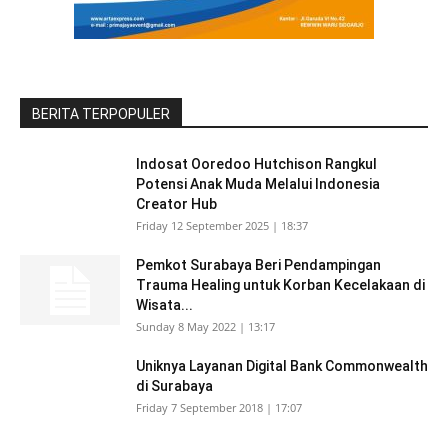
BERITA TERPOPULER
Indosat Ooredoo Hutchison Rangkul
Potensi Anak Muda Melalui Indonesia
Creator Hub
Friday 12 September 2025 | 18:37
Pemkot Surabaya Beri Pendampingan
Trauma Healing untuk Korban Kecelakaan di
Wisata...
Sunday 8 May 2022 | 13:17
Uniknya Layanan Digital Bank Commonwealth
di Surabaya
Friday 7 September 2018 | 17:07