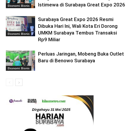
Istimewa di Surabaya Great Expo 2026
Ekonomi Bisnis
Surabaya Great Expo 2026 Resmi
Dibuka Hari Ini, Wali Kota Eri Dorong
UMKM Surabaya Tembus Transaksi
Ekonomi Bisnis
Rp9 Miliar
Perluas Jaringan, Mobeng Buka Outlet
Baru di Benowo Surabaya
Ekonomi Bisnis