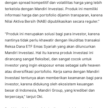
dengan spread kompetitif dan volatilitas harga yang lebih
terkelola dengan Mandiri Investasi. Produk ini memiliki
informasi harga dan portofolio dijamin transparan, karena
Nilai Aktiva Bersih (NAB) dipublikasikan secara reguler.”
“Produk ini merupakan solusi bagi para investor, karena
nantinya tidak perlu khawatir dengan likuiditas transaksi
Reksa Dana ETF Emas Syariah yang akan diluncurkan
Mandiri Investasi. Hal itu karena produk investasi ini
dirancang sangat fleksibel, dan sangat cocok untuk
investor yang ingin eksposur emas sebagai safe heaven
atau diversifikasi portofolio. Kerja sama dengan Mandiri
Investasi tentunya akan memberikan keamanan bagi para
investor, karena didukung oleh ekosistem keuangan
besar di Indonesia, Mandiri Group, yang kredibel dan
terpercaya,” lanjut Oki.