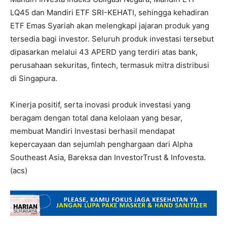
LQ45 dan Mandiri ETF SRI-KEHATI, sehingga kehadiran
ETF Emas Syariah akan melengkapi jajaran produk yang
tersedia bagi investor. Seluruh produk investasi tersebut
dipasarkan melalui 43 APERD yang terdiri atas bank,
perusahaan sekuritas, fintech, termasuk mitra distribusi
di Singapura.
Kinerja positif, serta inovasi produk investasi yang
beragam dengan total dana kelolaan yang besar,
membuat Mandiri Investasi berhasil mendapat
kepercayaan dan sejumlah penghargaan dari Alpha
Southeast Asia, Bareksa dan InvestorTrust & Infovesta.
(acs)