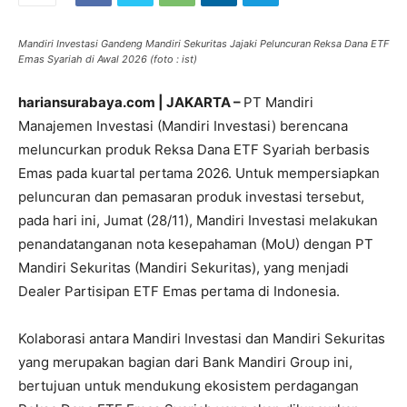
Mandiri Investasi Gandeng Mandiri Sekuritas Jajaki Peluncuran Reksa Dana ETF
Emas Syariah di Awal 2026 (foto : ist)
hariansurabaya.com | JAKARTA –
PT Mandiri
Manajemen Investasi (Mandiri Investasi) berencana
meluncurkan produk Reksa Dana ETF Syariah berbasis
Emas pada kuartal pertama 2026. Untuk mempersiapkan
peluncuran dan pemasaran produk investasi tersebut,
pada hari ini, Jumat (28/11), Mandiri Investasi melakukan
penandatanganan nota kesepahaman (MoU) dengan PT
Mandiri Sekuritas (Mandiri Sekuritas), yang menjadi
Dealer Partisipan ETF Emas pertama di Indonesia.
Kolaborasi antara Mandiri Investasi dan Mandiri Sekuritas
yang merupakan bagian dari Bank Mandiri Group ini,
bertujuan untuk mendukung ekosistem perdagangan