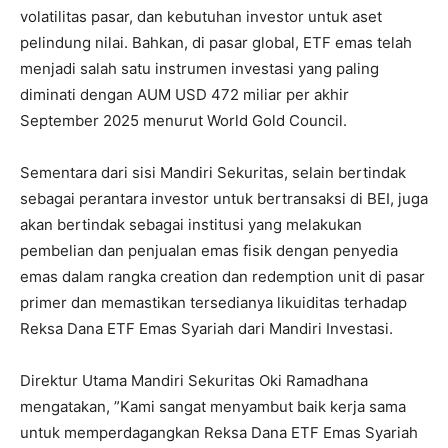
volatilitas pasar, dan kebutuhan investor untuk aset
pelindung nilai. Bahkan, di pasar global, ETF emas telah
menjadi salah satu instrumen investasi yang paling
diminati dengan AUM USD 472 miliar per akhir
September 2025 menurut World Gold Council.
Sementara dari sisi Mandiri Sekuritas, selain bertindak
sebagai perantara investor untuk bertransaksi di BEI, juga
akan bertindak sebagai institusi yang melakukan
pembelian dan penjualan emas fisik dengan penyedia
emas dalam rangka creation dan redemption unit di pasar
primer dan memastikan tersedianya likuiditas terhadap
Reksa Dana ETF Emas Syariah dari Mandiri Investasi.
Direktur Utama Mandiri Sekuritas Oki Ramadhana
mengatakan, ”Kami sangat menyambut baik kerja sama
untuk memperdagangkan Reksa Dana ETF Emas Syariah