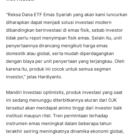
“Reksa Dana ETF Emas Syariah yang akan kami luncurkan
diharapkan dapat menjadi solusi investasi modern
dibandingkan berinvestasi di emas fisik, sebab investor
tidak perlu repot menyimpan fisik emas. Selain itu, unit
penyertaannya dirancang mengikuti harga emas
domestik atau global, serta mudah diperdagangkan
dengan biaya per unit penyertaan yang terjangkau. Oleh
karena itu, produk ini cocok untuk semua segmen
investor,” jelas Hardiyanto.
Mandiri Investasi optimistis, produk investasi yang saat
ini sedang menunggu diterbitkannya aturan dari OJK
tersebut akan mendapat animo tinggi dari investor baik
institusi maupun ritel. Tren permintaan terhadap
instrumen emas meningkat dalam beberapa tahun
terakhir seiring meningkatnya dinamika ekonomi global,