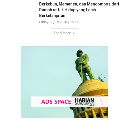
Berkebun, Memanen, dan Mengompos dari
Rumah untuk Hidup yang Lebih
Berkelanjutan
Friday 17 July 2026 | 15:31
Load more