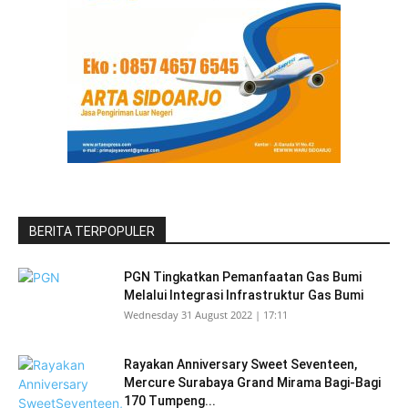
BERITA TERPOPULER
PGN Tingkatkan Pemanfaatan Gas Bumi
Melalui Integrasi Infrastruktur Gas Bumi
Wednesday 31 August 2022 | 17:11
Rayakan Anniversary Sweet Seventeen,
Mercure Surabaya Grand Mirama Bagi-Bagi
170 Tumpeng...