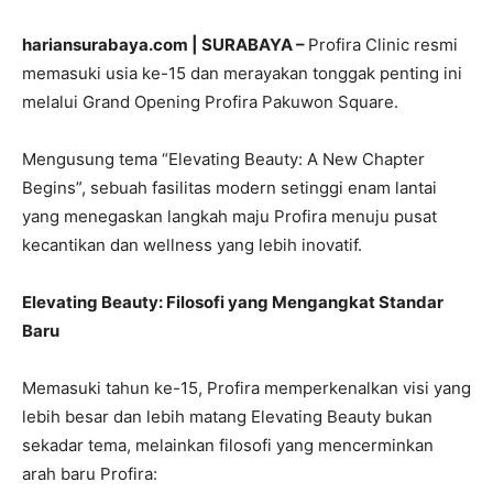
hariansurabaya.com | SURABAYA –
Profira Clinic resmi
memasuki usia ke-15 dan merayakan tonggak penting ini
melalui Grand Opening Profira Pakuwon Square.
Mengusung tema “Elevating Beauty: A New Chapter
Begins”, sebuah fasilitas modern setinggi enam lantai
yang menegaskan langkah maju Profira menuju pusat
kecantikan dan wellness yang lebih inovatif.
Elevating Beauty: Filosofi yang
Mengangkat Standar
Baru
Memasuki tahun ke-15, Profira memperkenalkan visi yang
lebih besar dan lebih matang Elevating Beauty bukan
sekadar tema, melainkan filosofi yang mencerminkan
arah baru Profira: