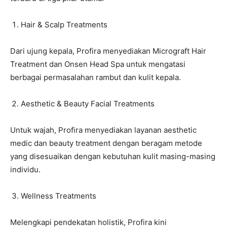
Hair & Scalp Treatments
Dari ujung kepala, Profira menyediakan Micrograft Hair
Treatment dan Onsen Head Spa untuk mengatasi
berbagai permasalahan rambut dan kulit kepala.
Aesthetic & Beauty Facial Treatments
Untuk wajah, Profira menyediakan layanan aesthetic
medic dan beauty treatment dengan beragam metode
yang disesuaikan dengan kebutuhan kulit masing-masing
individu.
Wellness Treatments
Melengkapi pendekatan holistik, Profira kini