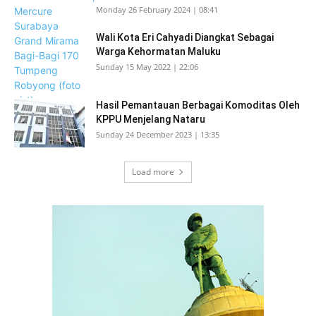
Monday 26 February 2024 | 08:41
Wali Kota Eri Cahyadi Diangkat Sebagai
Warga Kehormatan Maluku
Sunday 15 May 2022 | 22:06
Hasil Pemantauan Berbagai Komoditas Oleh
KPPU Menjelang Nataru
Sunday 24 December 2023 | 13:35
Load more