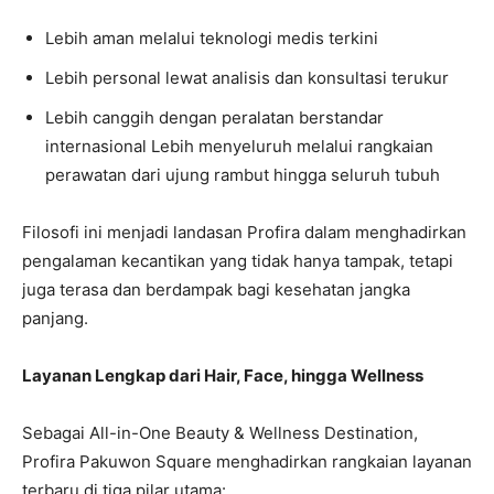
Lebih aman melalui teknologi medis terkini
Lebih personal lewat analisis dan konsultasi terukur
Lebih canggih dengan peralatan berstandar
internasional Lebih menyeluruh melalui rangkaian
perawatan dari ujung rambut hingga seluruh tubuh
Filosofi ini menjadi landasan Profira dalam menghadirkan
pengalaman kecantikan yang tidak hanya tampak, tetapi
juga terasa dan berdampak bagi kesehatan jangka
panjang.
Layanan Lengkap dari Hair, Face, hingga Wellness
Sebagai All-in-One Beauty & Wellness Destination,
Profira Pakuwon Square menghadirkan rangkaian layanan
terbaru di tiga pilar utama: