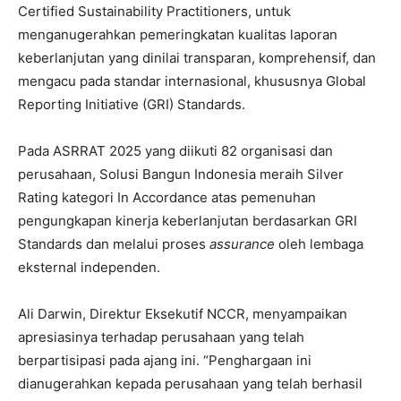
Certified Sustainability Practitioners, untuk
menganugerahkan pemeringkatan kualitas laporan
keberlanjutan yang dinilai transparan, komprehensif, dan
mengacu pada standar internasional, khususnya Global
Reporting Initiative (GRI) Standards.
Pada ASRRAT 2025 yang diikuti 82 organisasi dan
perusahaan, Solusi Bangun Indonesia meraih Silver
Rating kategori In Accordance atas pemenuhan
pengungkapan kinerja keberlanjutan berdasarkan GRI
Standards dan melalui proses
assurance
oleh lembaga
eksternal independen.
Ali Darwin, Direktur Eksekutif NCCR, menyampaikan
apresiasinya terhadap perusahaan yang telah
berpartisipasi pada ajang ini. “Penghargaan ini
dianugerahkan kepada perusahaan yang telah berhasil