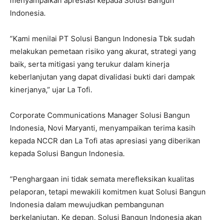
menyampaikan apresiasi kepada Solusi Bangun
Indonesia.
“Kami menilai PT Solusi Bangun Indonesia Tbk sudah
melakukan pemetaan risiko yang akurat, strategi yang
baik, serta mitigasi yang terukur dalam kinerja
keberlanjutan yang dapat divalidasi bukti dari dampak
kinerjanya,” ujar La Tofi.
Corporate Communications Manager Solusi Bangun
Indonesia, Novi Maryanti, menyampaikan terima kasih
kepada NCCR dan La Tofi atas apresiasi yang diberikan
kepada Solusi Bangun Indonesia.
“Penghargaan ini tidak semata merefleksikan kualitas
pelaporan, tetapi mewakili komitmen kuat Solusi Bangun
Indonesia dalam mewujudkan pembangunan
berkelanjutan. Ke depan, Solusi Bangun Indonesia akan