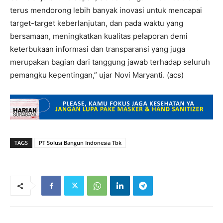
terus mendorong lebih banyak inovasi untuk mencapai
target-target keberlanjutan, dan pada waktu yang
bersamaan, meningkatkan kualitas pelaporan demi
keterbukaan informasi dan transparansi yang juga
merupakan bagian dari tanggung jawab terhadap seluruh
pemangku kepentingan,” ujar Novi Maryanti. (acs)
TAGS
PT Solusi Bangun Indonesia Tbk