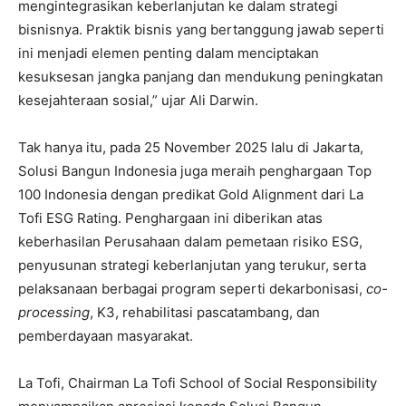
mengintegrasikan keberlanjutan ke dalam strategi
bisnisnya. Praktik bisnis yang bertanggung jawab seperti
ini menjadi elemen penting dalam menciptakan
kesuksesan jangka panjang dan mendukung peningkatan
kesejahteraan sosial,” ujar Ali Darwin.
Tak hanya itu, pada 25 November 2025 lalu di Jakarta,
Solusi Bangun Indonesia juga meraih penghargaan Top
100 Indonesia dengan predikat Gold Alignment dari La
Tofi ESG Rating. Penghargaan ini diberikan atas
keberhasilan Perusahaan dalam pemetaan risiko ESG,
penyusunan strategi keberlanjutan yang terukur, serta
pelaksanaan berbagai program seperti dekarbonisasi,
co-
processing
, K3, rehabilitasi pascatambang, dan
pemberdayaan masyarakat.
La Tofi, Chairman La Tofi School of Social Responsibility