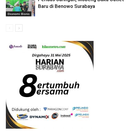
Baru di Benowo Surabaya
Ekonomi Bisnis