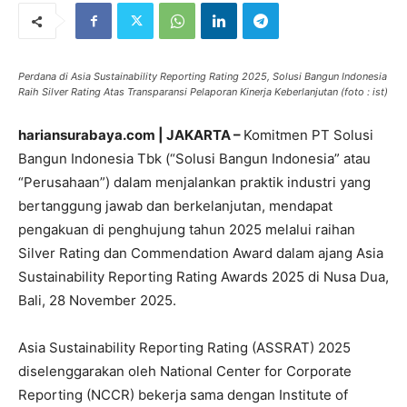
Perdana di Asia Sustainability Reporting Rating 2025, Solusi Bangun Indonesia
Raih Silver Rating Atas Transparansi Pelaporan Kinerja Keberlanjutan (foto : ist)
hariansurabaya.com | JAKARTA –
Komitmen PT Solusi
Bangun Indonesia Tbk (“Solusi Bangun Indonesia” atau
“Perusahaan”) dalam menjalankan praktik industri yang
bertanggung jawab dan berkelanjutan, mendapat
pengakuan di penghujung tahun 2025 melalui raihan
Silver Rating dan Commendation Award dalam ajang Asia
Sustainability Reporting Rating Awards 2025 di Nusa Dua,
Bali, 28 November 2025.
Asia Sustainability Reporting Rating (ASSRAT) 2025
diselenggarakan oleh National Center for Corporate
Reporting (NCCR) bekerja sama dengan Institute of