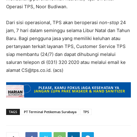
Operasi TPS, Noor Budiwan.
Dari sisi operasional, TPS akan beroperasi
non-stop
24
jam, 7 hari dalam seminggu selama Libur Natal dan Tahun
Baru. Bagi pengguna jasa yang memiliki keluhan atau
pertanyaan terkait layanan TPS, Customer Service TPS
siap membantu (24/7) dan dapat dihubungi melalui
saluran telepon di (031) 320 2020 atau melalui email ke
alamat CS@tps.co.id. (acs)
TAGS
PT Terminal Petikemas Surabaya
TPS