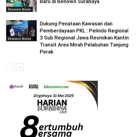
Baru di Benowo Surabaya
Ekonomi Bisnis
Dukung Penataan Kawasan dan
Pemberdayaan PKL : Pelindo Regional
3 Sub Regional Jawa Resmikan Kantin
Ekonomi Bisnis
Transit Area Mirah Pelabuhan Tanjung
Perak