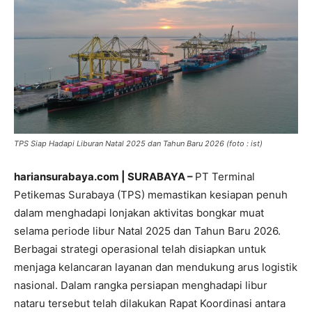
TPS Siap Hadapi Liburan Natal 2025 dan Tahun Baru 2026 (foto : ist)
hariansurabaya.com | SURABAYA –
PT Terminal
Petikemas Surabaya (TPS) memastikan kesiapan penuh
dalam menghadapi lonjakan aktivitas bongkar muat
selama periode libur Natal 2025 dan Tahun Baru 2026.
Berbagai strategi operasional telah disiapkan untuk
menjaga kelancaran layanan dan mendukung arus logistik
nasional. Dalam rangka persiapan menghadapi libur
nataru tersebut telah dilakukan Rapat Koordinasi antara