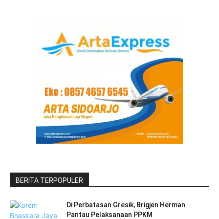
BERITA TERPOPULER
Di Perbatasan Gresik, Brigjen Herman
Pantau Pelaksanaan PPKM