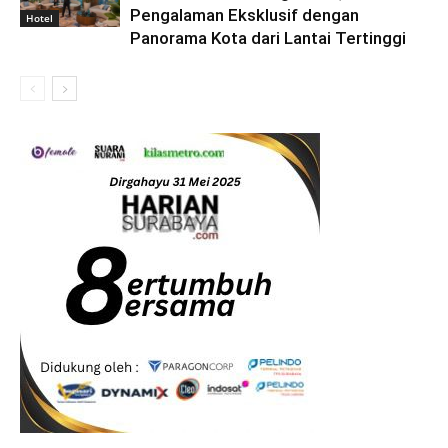
Pengalaman Eksklusif dengan
Hotel
Panorama Kota dari Lantai Tertinggi