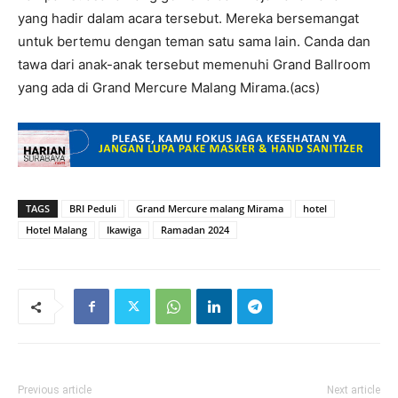
yang hadir dalam acara tersebut. Mereka bersemangat
untuk bertemu dengan teman satu sama lain. Canda dan
tawa dari anak-anak tersebut memenuhi Grand Ballroom
yang ada di Grand Mercure Malang Mirama.(acs)
TAGS
BRI Peduli
Grand Mercure malang Mirama
hotel
Hotel Malang
Ikawiga
Ramadan 2024
Previous article
Next article