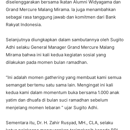
diselenggarakan bersama Ikatan Alumni Widyagama dan
Grand Mercure Malang Mirama. Ia juga menambahkan
sebagai rasa tanggung jawab dan komitmen dari Bank
Rakyat Indonesia.
Selanjutnya diungkapkan dalam sambutannya oleh Sugito
Adhi selaku General Manager Grand Mercure Malang
Mirama bahwa ini kali kedua kegiatan sosial yang
dilakukan pada momen bulan ramadhan.
“Ini adalah momen
gathering
yang membuat kami semua
semangat bertemu satu sama lain. Mengingat ini kali
kedua kami dalam momentum buka bersama 1.000 anak
yatim dan dhuafa di bulan suci ramadhan sebelum
menjelang momen lebaran ” ujar Sugito Adhi.
Sementara itu, Dr. H. Zahir Rusyad, MH., CLA, selaku