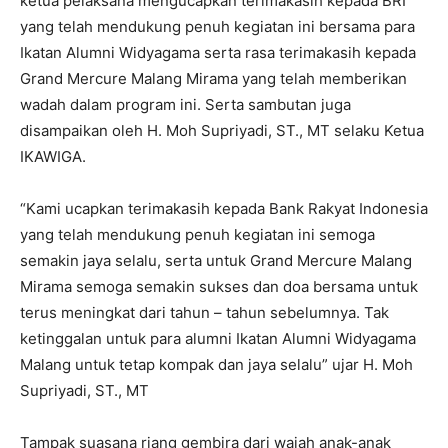
ketua pelaksana mengucapkan terimakasih kepada BRI
yang telah mendukung penuh kegiatan ini bersama para
Ikatan Alumni Widyagama serta rasa terimakasih kepada
Grand Mercure Malang Mirama yang telah memberikan
wadah dalam program ini. Serta sambutan juga
disampaikan oleh H. Moh Supriyadi, ST., MT selaku Ketua
IKAWIGA.
“Kami ucapkan terimakasih kepada Bank Rakyat Indonesia
yang telah mendukung penuh kegiatan ini semoga
semakin jaya selalu, serta untuk Grand Mercure Malang
Mirama semoga semakin sukses dan doa bersama untuk
terus meningkat dari tahun – tahun sebelumnya. Tak
ketinggalan untuk para alumni Ikatan Alumni Widyagama
Malang untuk tetap kompak dan jaya selalu” ujar H. Moh
Supriyadi, ST., MT
Tampak suasana riang gembira dari wajah anak-anak