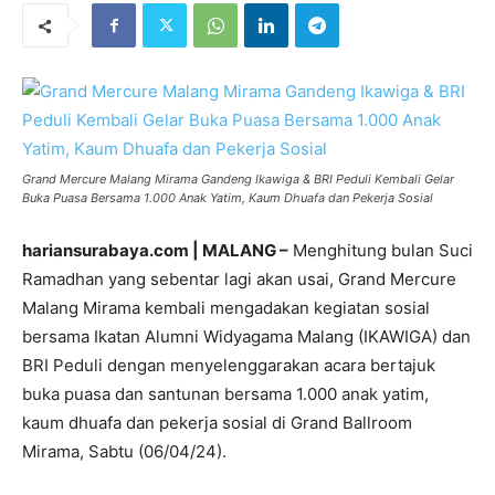
Grand Mercure Malang Mirama Gandeng Ikawiga & BRI Peduli Kembali Gelar
Buka Puasa Bersama 1.000 Anak Yatim, Kaum Dhuafa dan Pekerja Sosial
hariansurabaya.com | MALANG –
Menghitung bulan Suci
Ramadhan yang sebentar lagi akan usai, Grand Mercure
Malang Mirama kembali mengadakan kegiatan sosial
bersama Ikatan Alumni Widyagama Malang (IKAWIGA) dan
BRI Peduli dengan menyelenggarakan acara bertajuk
buka puasa dan santunan bersama 1.000 anak yatim,
kaum dhuafa dan pekerja sosial di Grand Ballroom
Mirama, Sabtu (06/04/24).