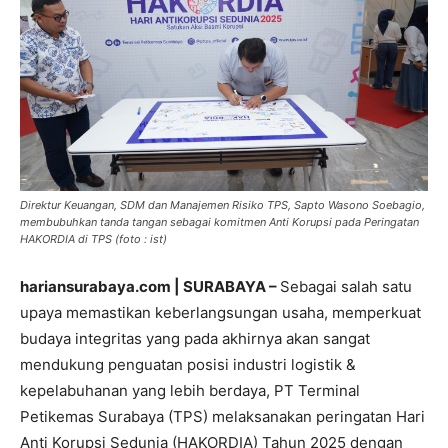
Direktur Keuangan, SDM dan Manajemen Risiko TPS, Sapto Wasono Soebagio,
membubuhkan tanda tangan sebagai komitmen Anti Korupsi pada Peringatan
HAKORDIA di TPS (foto : ist)
hariansurabaya.com | SURABAYA –
Sebagai salah satu
upaya memastikan keberlangsungan usaha, memperkuat
budaya integritas yang pada akhirnya akan sangat
mendukung penguatan posisi industri logistik &
kepelabuhanan yang lebih berdaya, PT Terminal
Petikemas Surabaya (TPS) melaksanakan peringatan Hari
Anti Korupsi Sedunia (HAKORDIA) Tahun 2025 dengan