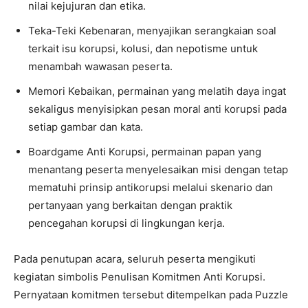
nilai kejujuran dan etika.
Teka-Teki Kebenaran, menyajikan serangkaian soal
terkait isu korupsi, kolusi, dan nepotisme untuk
menambah wawasan peserta.
Memori Kebaikan, permainan yang melatih daya ingat
sekaligus menyisipkan pesan moral anti korupsi pada
setiap gambar dan kata.
Boardgame Anti Korupsi, permainan papan yang
menantang peserta menyelesaikan misi dengan tetap
mematuhi prinsip antikorupsi melalui skenario dan
pertanyaan yang berkaitan dengan praktik
pencegahan korupsi di lingkungan kerja.
Pada penutupan acara, seluruh peserta mengikuti
kegiatan simbolis Penulisan Komitmen Anti Korupsi.
Pernyataan komitmen tersebut ditempelkan pada Puzzle