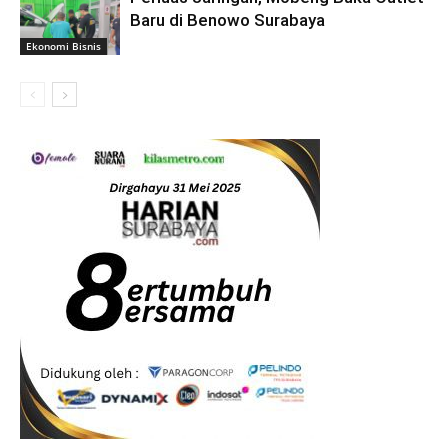
Baru di Benowo Surabaya
Ekonomi Bisnis