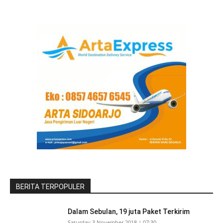
BERITA TERPOPULER
Dalam Sebulan, 19 juta Paket Terkirim
Saturday 3 November 2018 | 07:30