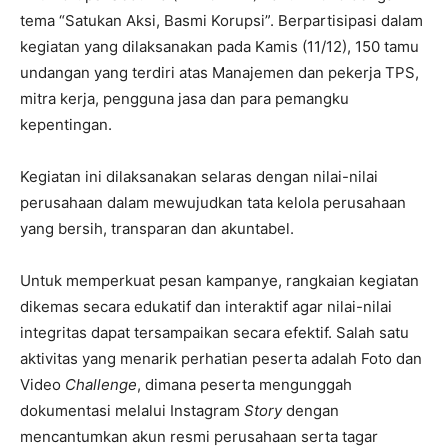
tema “Satukan Aksi, Basmi Korupsi”. Berpartisipasi dalam
kegiatan yang dilaksanakan pada Kamis (11/12), 150 tamu
undangan yang terdiri atas Manajemen dan pekerja TPS,
mitra kerja, pengguna jasa dan para pemangku
kepentingan.
Kegiatan ini dilaksanakan selaras dengan nilai-nilai
perusahaan dalam mewujudkan tata kelola perusahaan
yang bersih, transparan dan akuntabel.
Untuk memperkuat pesan kampanye, rangkaian kegiatan
dikemas secara edukatif dan interaktif agar nilai-nilai
integritas dapat tersampaikan secara efektif. Salah satu
aktivitas yang menarik perhatian peserta adalah Foto dan
Video
Challenge
, dimana peserta mengunggah
dokumentasi melalui Instagram
Story
dengan
mencantumkan akun resmi perusahaan serta tagar