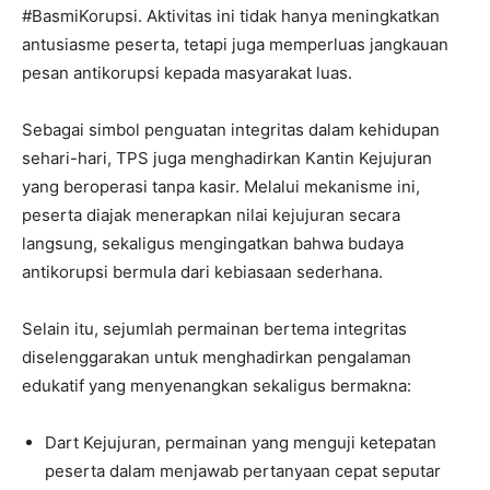
#BasmiKorupsi. Aktivitas ini tidak hanya meningkatkan
antusiasme peserta, tetapi juga memperluas jangkauan
pesan antikorupsi kepada masyarakat luas.
Sebagai simbol penguatan integritas dalam kehidupan
sehari-hari, TPS juga menghadirkan Kantin Kejujuran
yang beroperasi tanpa kasir. Melalui mekanisme ini,
peserta diajak menerapkan nilai kejujuran secara
langsung, sekaligus mengingatkan bahwa budaya
antikorupsi bermula dari kebiasaan sederhana.
Selain itu, sejumlah permainan bertema integritas
diselenggarakan untuk menghadirkan pengalaman
edukatif yang menyenangkan sekaligus bermakna:
Dart Kejujuran, permainan yang menguji ketepatan
peserta dalam menjawab pertanyaan cepat seputar