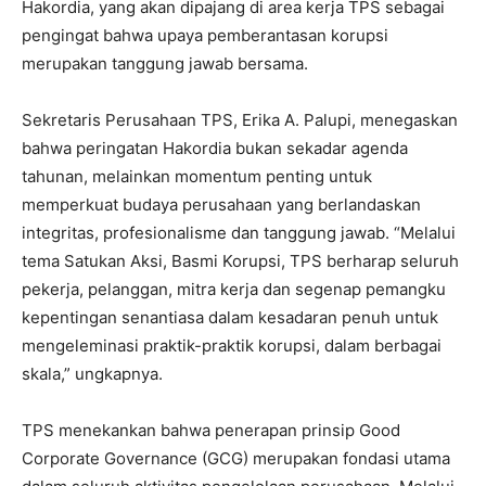
Hakordia, yang akan dipajang di area kerja TPS sebagai
pengingat bahwa upaya pemberantasan korupsi
merupakan tanggung jawab bersama.
Sekretaris Perusahaan TPS, Erika A. Palupi, menegaskan
bahwa peringatan Hakordia bukan sekadar agenda
tahunan, melainkan momentum penting untuk
memperkuat budaya perusahaan yang berlandaskan
integritas, profesionalisme dan tanggung jawab. “Melalui
tema
Satukan Aksi, Basmi Korupsi
, TPS berharap seluruh
pekerja, pelanggan, mitra kerja dan segenap pemangku
kepentingan senantiasa dalam kesadaran penuh untuk
mengeleminasi praktik-praktik korupsi, dalam berbagai
skala,” ungkapnya.
TPS menekankan bahwa penerapan prinsip Good
Corporate Governance (GCG) merupakan fondasi utama