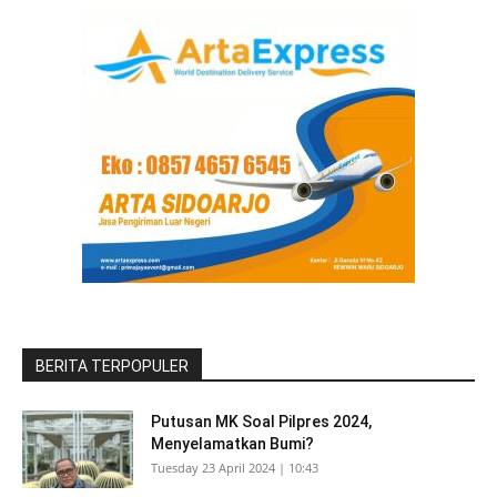
BERITA TERPOPULER
Putusan MK Soal Pilpres 2024,
Menyelamatkan Bumi?
Tuesday 23 April 2024 | 10:43