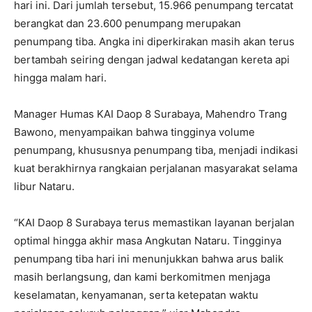
hari ini. Dari jumlah tersebut, 15.966 penumpang tercatat
berangkat dan 23.600 penumpang merupakan
penumpang tiba. Angka ini diperkirakan masih akan terus
bertambah seiring dengan jadwal kedatangan kereta api
hingga malam hari.
Manager Humas KAI Daop 8 Surabaya, Mahendro Trang
Bawono, menyampaikan bahwa tingginya volume
penumpang, khususnya penumpang tiba, menjadi indikasi
kuat berakhirnya rangkaian perjalanan masyarakat selama
libur Nataru.
“KAI Daop 8 Surabaya terus memastikan layanan berjalan
optimal hingga akhir masa Angkutan Nataru. Tingginya
penumpang tiba hari ini menunjukkan bahwa arus balik
masih berlangsung, dan kami berkomitmen menjaga
keselamatan, kenyamanan, serta ketepatan waktu