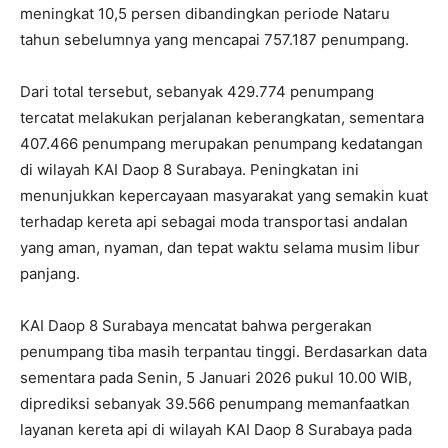
meningkat 10,5 persen dibandingkan periode Nataru
tahun sebelumnya yang mencapai 757.187 penumpang.
Dari total tersebut, sebanyak 429.774 penumpang
tercatat melakukan perjalanan keberangkatan, sementara
407.466 penumpang merupakan penumpang kedatangan
di wilayah KAI Daop 8 Surabaya. Peningkatan ini
menunjukkan kepercayaan masyarakat yang semakin kuat
terhadap kereta api sebagai moda transportasi andalan
yang aman, nyaman, dan tepat waktu selama musim libur
panjang.
KAI Daop 8 Surabaya mencatat bahwa pergerakan
penumpang tiba masih terpantau tinggi. Berdasarkan data
sementara pada Senin, 5 Januari 2026 pukul 10.00 WIB,
diprediksi sebanyak 39.566 penumpang memanfaatkan
layanan kereta api di wilayah KAI Daop 8 Surabaya pada