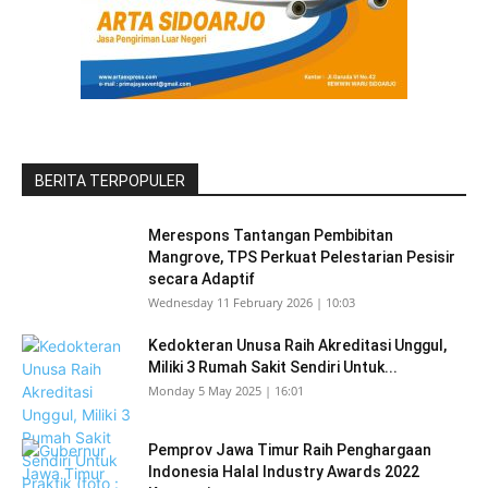
BERITA TERPOPULER
Merespons Tantangan Pembibitan
Mangrove, TPS Perkuat Pelestarian Pesisir
secara Adaptif
Wednesday 11 February 2026 | 10:03
Kedokteran Unusa Raih Akreditasi Unggul,
Miliki 3 Rumah Sakit Sendiri Untuk...
Monday 5 May 2025 | 16:01
Pemprov Jawa Timur Raih Penghargaan
Indonesia Halal Industry Awards 2022