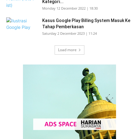
Kategori...
Monday 12 December 2022 | 18:30
Kasus Google Play Billing System Masuk Ke
Tahap Pemberkasan
Saturday 2 December 2023 | 11:24
Load more