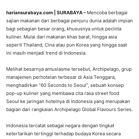
hariansurabaya.com | SURABAYA –
Mencoba berbagai
sajian makanan dari berbagai penjuru dunia adalah impian
bagi sebagian besar orang, khususnya untuk pecinta
kuliner. Mulai dari makanan khas barat, hingga asia
seperti Thailand, Cina atau pun Korea yang hingga saat
ini masih menjadi trend di Indonesia.
Melihat besarnya antusiasme tersebut, Archipelago, grup
manajemen perhotelan terbesar di Asia Tenggara,
menghadirkan “60 Seconds to Seoul”, sebuah konsep
pop-up kuliner yang membawa cita rasa street food
Seoul ke jaringan hotelnya di Indonesia yang merupakan
bagian dari rangkaian Archipelago Global Flavours Series.
Indonesia tercatat sebagai negara dengan tingkat
ketertarikan tertinggi terhadap budaya Korea secara