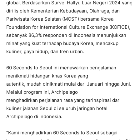
global. Berdasarkan Survei Hallyu Luar Negeri 2024 yang
dirilis oleh Kementerian Kebudayaan, Olahraga, dan
Pariwisata Korea Selatan (MCST) bersama Korea
Foundation for International Culture Exchange (KOFICE),
sebanyak 86,3% responden di Indonesia menunjukkan
minat yang kuat terhadap budaya Korea, mencakup
kuliner, gaya hidup, dan tren urban.
60 Seconds to Seoul ini menawarkan pengalaman
menikmati hidangan khas Korea yang
autentik, mudah dinikmati mulai dari Januari hingga Juni.
Melalui program ini, Archipelago
menghadirkan perjalanan rasa yang terinspirasi dari
kuliner jalanan Seoul di seluruh jaringan hotel
Archipelago di Indonesia.
“Kami menghadirkan 60 Seconds to Seoul sebagai