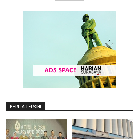
BERITA TERKINI