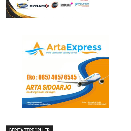
BERITA TERPOPULER