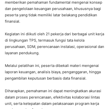
memberikan pemahaman fundamental mengenai konsep
dan pengelolaan keuangan perusahaan, khususnya bagi
peserta yang tidak memiliki latar belakang pendidikan
finansial.
Kegiatan ini diikuti oleh 21 pekerja dari berbagai unit kerja
di lingkungan TPS, termasuk fungsi tata kelola
perusahaan, SDM, perencanaan instalasi, operasional dan
layanan pendukung.
Melalui pelatihan ini, peserta dibekali materi mengenai
laporan keuangan, analisis biaya, penganggaran, hingga
pengambilan keputusan berbasis data finansial.
Diharapkan, pemahaman ini dapat meningkatkan akurasi
dalam proses perencanaan, efektivitas kolaborasi lintas
unit, serta ketepatan dalam pelaksanaan program kerja