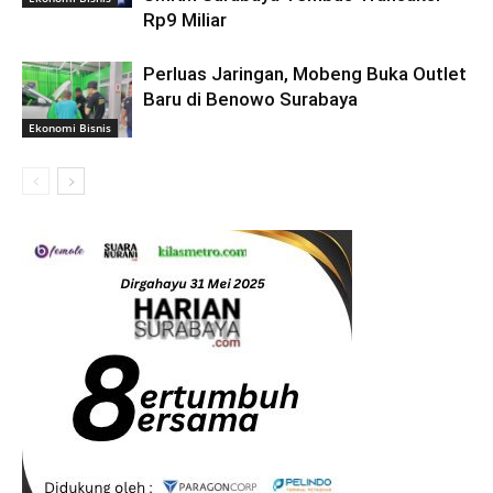
Rp9 Miliar
Perluas Jaringan, Mobeng Buka Outlet
Baru di Benowo Surabaya
Ekonomi Bisnis