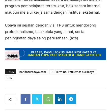
program pembelajaran terstruktur, baik secara internal
maupun melalui kerja sama dengan institusi eksternal.
Upaya ini sejalan dengan visi TPS untuk mendorong
profesionalisme, tata kelola yang sehat, serta
peningkatan daya saing perusahaan. (acs)
TAGS
hariansurabaya.com
PT Terminal Petikemas Surabaya
TPS