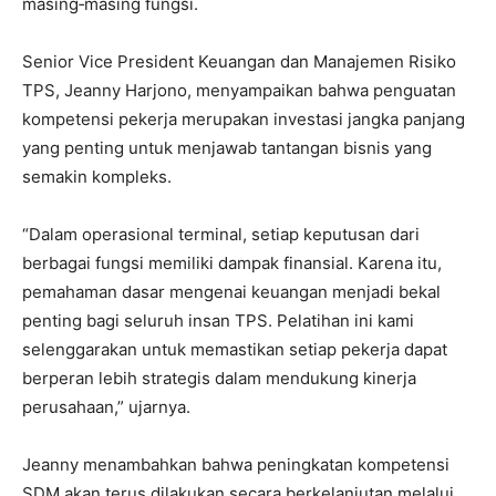
masing‑masing fungsi.
Senior Vice President Keuangan dan Manajemen Risiko
TPS, Jeanny Harjono, menyampaikan bahwa penguatan
kompetensi pekerja merupakan investasi jangka panjang
yang penting untuk menjawab tantangan bisnis yang
semakin kompleks.
“Dalam operasional terminal, setiap keputusan dari
berbagai fungsi memiliki dampak finansial. Karena itu,
pemahaman dasar mengenai keuangan menjadi bekal
penting bagi seluruh insan TPS. Pelatihan ini kami
selenggarakan untuk memastikan setiap pekerja dapat
berperan lebih strategis dalam mendukung kinerja
perusahaan,” ujarnya.
Jeanny menambahkan bahwa peningkatan kompetensi
SDM akan terus dilakukan secara berkelanjutan melalui