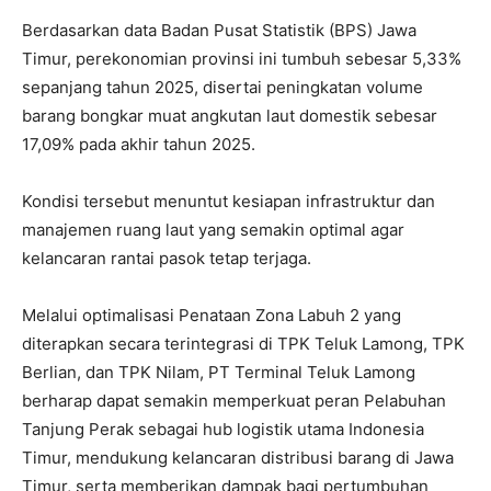
Berdasarkan data Badan Pusat Statistik (BPS) Jawa
Timur, perekonomian provinsi ini tumbuh sebesar 5,33%
sepanjang tahun 2025, disertai peningkatan volume
barang bongkar muat angkutan laut domestik sebesar
17,09% pada akhir tahun 2025.
Kondisi tersebut menuntut kesiapan infrastruktur dan
manajemen ruang laut yang semakin optimal agar
kelancaran rantai pasok tetap terjaga.
Melalui optimalisasi Penataan Zona Labuh 2 yang
diterapkan secara terintegrasi di TPK Teluk Lamong, TPK
Berlian, dan TPK Nilam, PT Terminal Teluk Lamong
berharap dapat semakin memperkuat peran Pelabuhan
Tanjung Perak sebagai hub logistik utama Indonesia
Timur, mendukung kelancaran distribusi barang di Jawa
Timur, serta memberikan dampak bagi pertumbuhan