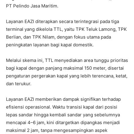
PT Pelindo Jasa Maritim.
Layanan EAZI diterapkan secara terintegrasi pada tiga
terminal yang dikelola TTL, yaitu TPK Teluk Lamong, TPK
Berlian, dan TPK Nilam, dengan fokus utama pada
peningkatan layanan bagi kapal domestik.
Melalui skema ini, TTL menyediakan area tunggu prioritas
bagi kapal dengan panjang maksimal 150 meter, disertai
pengaturan pergerakan kapal yang lebih terencana, ketat,
dan terukur.
Layanan EAZI memberikan dampak signifikan terhadap
efisiensi operasional. Waktu transisi kapal dari posisi
lepas sandar hingga kembali sandar yang sebelumnya
mencapai 4–6 jam, kini ditargetkan dipangkas menjadi
maksimal 2 jam, tanpa mengesampingkan aspek