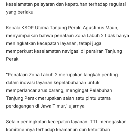
keselamatan pelayaran dan kepatuhan terhadap regulasi
yang berlaku.
Kepala KSOP Utama Tanjung Perak, Agustinus Maun,
menyampaikan bahwa penataan Zona Labuh 2 tidak hanya
meningkatkan kecepatan layanan, tetapi juga
memperkuat keselamatan navigasi di perairan Tanjung
Perak.
“Penataan Zona Labuh 2 merupakan langkah penting
dalam inovasi layanan kepelabuhanan untuk
memperlancar arus barang, mengingat Pelabuhan
Tanjung Perak merupakan salah satu pintu utama
perdagangan di Jawa Timur,” ujarnya.
Selain peningkatan kecepatan layanan, TTL menegaskan
komitmennya terhadap keamanan dan ketertiban