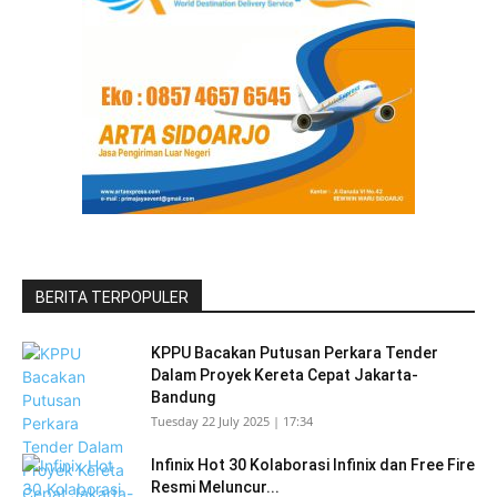
BERITA TERPOPULER
KPPU Bacakan Putusan Perkara Tender
Dalam Proyek Kereta Cepat Jakarta-
Bandung
Tuesday 22 July 2025 | 17:34
Infinix Hot 30 Kolaborasi Infinix dan Free Fire
Resmi Meluncur...