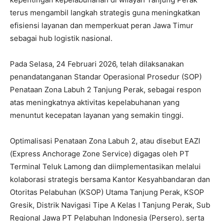
terus mengambil langkah strategis guna meningkatkan
efisiensi layanan dan memperkuat peran Jawa Timur
sebagai hub logistik nasional.
Pada Selasa, 24 Februari 2026, telah dilaksanakan
penandatanganan Standar Operasional Prosedur (SOP)
Penataan Zona Labuh 2 Tanjung Perak, sebagai respon
atas meningkatnya aktivitas kepelabuhanan yang
menuntut kecepatan layanan yang semakin tinggi.
Optimalisasi Penataan Zona Labuh 2, atau disebut EAZI
(Express Anchorage Zone Service) digagas oleh PT
Terminal Teluk Lamong dan diimplementasikan melalui
kolaborasi strategis bersama Kantor Kesyahbandaran dan
Otoritas Pelabuhan (KSOP) Utama Tanjung Perak, KSOP
Gresik, Distrik Navigasi Tipe A Kelas I Tanjung Perak, Sub
Regional Jawa PT Pelabuhan Indonesia (Persero), serta