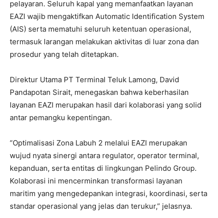
pelayaran. Seluruh kapal yang memanfaatkan layanan
EAZI wajib mengaktifkan Automatic Identification System
(AIS) serta mematuhi seluruh ketentuan operasional,
termasuk larangan melakukan aktivitas di luar zona dan
prosedur yang telah ditetapkan.
Direktur Utama PT Terminal Teluk Lamong, David
Pandapotan Sirait, menegaskan bahwa keberhasilan
layanan EAZI merupakan hasil dari kolaborasi yang solid
antar pemangku kepentingan.
“Optimalisasi Zona Labuh 2 melalui EAZI merupakan
wujud nyata sinergi antara regulator, operator terminal,
kepanduan, serta entitas di lingkungan Pelindo Group.
Kolaborasi ini mencerminkan transformasi layanan
maritim yang mengedepankan integrasi, koordinasi, serta
standar operasional yang jelas dan terukur,” jelasnya.