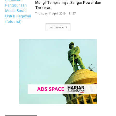
Mungil Tampilannya, Sangar Power dan
Torsinya.
Thursday 11 April 2019 | 11:57
Load more