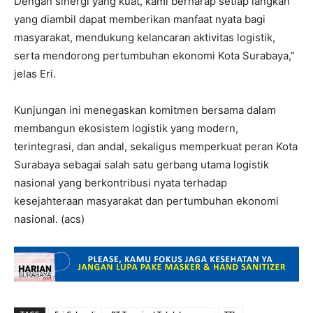
Dengan sinergi yang kuat, kami berharap setiap langkah
yang diambil dapat memberikan manfaat nyata bagi
masyarakat, mendukung kelancaran aktivitas logistik,
serta mendorong pertumbuhan ekonomi Kota Surabaya,”
jelas Eri.
Kunjungan ini menegaskan komitmen bersama dalam
membangun ekosistem logistik yang modern,
terintegrasi, dan andal, sekaligus memperkuat peran Kota
Surabaya sebagai salah satu gerbang utama logistik
nasional yang berkontribusi nyata terhadap
kesejahteraan masyarakat dan pertumbuhan ekonomi
nasional. (acs)