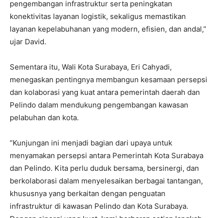
pengembangan infrastruktur serta peningkatan
konektivitas layanan logistik, sekaligus memastikan
layanan kepelabuhanan yang modern, efisien, dan andal,”
ujar David.
Sementara itu, Wali Kota Surabaya, Eri Cahyadi,
menegaskan pentingnya membangun kesamaan persepsi
dan kolaborasi yang kuat antara pemerintah daerah dan
Pelindo dalam mendukung pengembangan kawasan
pelabuhan dan kota.
“Kunjungan ini menjadi bagian dari upaya untuk
menyamakan persepsi antara Pemerintah Kota Surabaya
dan Pelindo. Kita perlu duduk bersama, bersinergi, dan
berkolaborasi dalam menyelesaikan berbagai tantangan,
khususnya yang berkaitan dengan penguatan
infrastruktur di kawasan Pelindo dan Kota Surabaya.