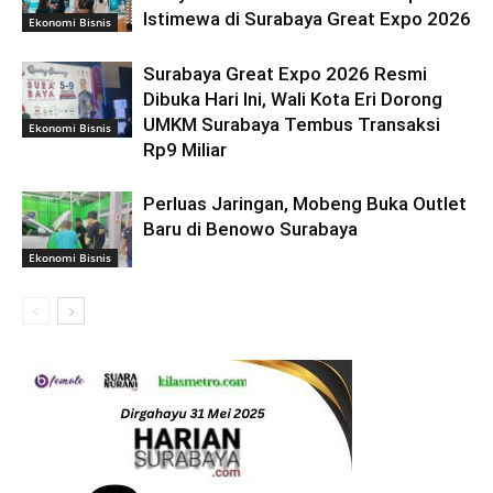
Istimewa di Surabaya Great Expo 2026
Ekonomi Bisnis
Surabaya Great Expo 2026 Resmi
Dibuka Hari Ini, Wali Kota Eri Dorong
UMKM Surabaya Tembus Transaksi
Ekonomi Bisnis
Rp9 Miliar
Perluas Jaringan, Mobeng Buka Outlet
Baru di Benowo Surabaya
Ekonomi Bisnis