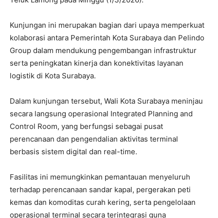
Kunjungan ini merupakan bagian dari upaya memperkuat
kolaborasi antara Pemerintah Kota Surabaya dan Pelindo
Group dalam mendukung pengembangan infrastruktur
serta peningkatan kinerja dan konektivitas layanan
logistik di Kota Surabaya.
Dalam kunjungan tersebut, Wali Kota Surabaya meninjau
secara langsung operasional Integrated Planning and
Control Room, yang berfungsi sebagai pusat
perencanaan dan pengendalian aktivitas terminal
berbasis sistem digital dan real-time.
Fasilitas ini memungkinkan pemantauan menyeluruh
terhadap perencanaan sandar kapal, pergerakan peti
kemas dan komoditas curah kering, serta pengelolaan
operasional terminal secara terintegrasi guna