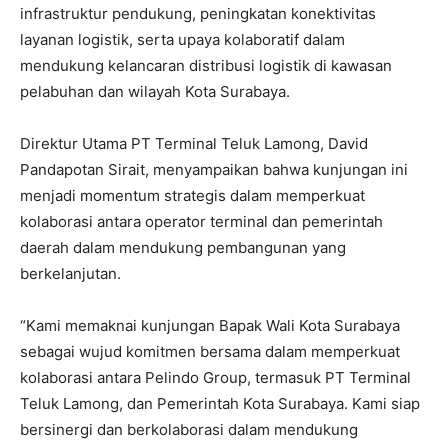
infrastruktur pendukung, peningkatan konektivitas
layanan logistik, serta upaya kolaboratif dalam
mendukung kelancaran distribusi logistik di kawasan
pelabuhan dan wilayah Kota Surabaya.
Direktur Utama PT Terminal Teluk Lamong, David
Pandapotan Sirait, menyampaikan bahwa kunjungan ini
menjadi momentum strategis dalam memperkuat
kolaborasi antara operator terminal dan pemerintah
daerah dalam mendukung pembangunan yang
berkelanjutan.
“Kami memaknai kunjungan Bapak Wali Kota Surabaya
sebagai wujud komitmen bersama dalam memperkuat
kolaborasi antara Pelindo Group, termasuk PT Terminal
Teluk Lamong, dan Pemerintah Kota Surabaya. Kami siap
bersinergi dan berkolaborasi dalam mendukung