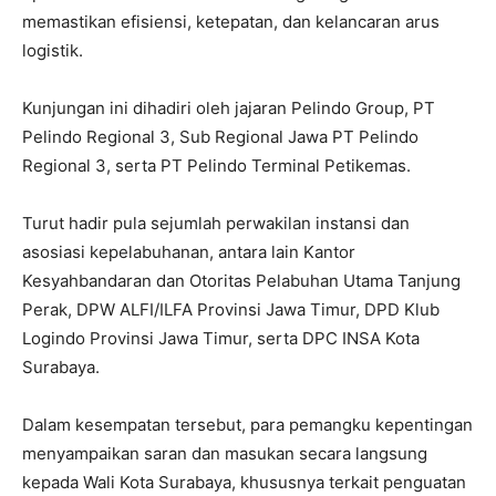
memastikan efisiensi, ketepatan, dan kelancaran arus
logistik.
Kunjungan ini dihadiri oleh jajaran Pelindo Group, PT
Pelindo Regional 3, Sub Regional Jawa PT Pelindo
Regional 3, serta PT Pelindo Terminal Petikemas.
Turut hadir pula sejumlah perwakilan instansi dan
asosiasi kepelabuhanan, antara lain Kantor
Kesyahbandaran dan Otoritas Pelabuhan Utama Tanjung
Perak, DPW ALFI/ILFA Provinsi Jawa Timur, DPD Klub
Logindo Provinsi Jawa Timur, serta DPC INSA Kota
Surabaya.
Dalam kesempatan tersebut, para pemangku kepentingan
menyampaikan saran dan masukan secara langsung
kepada Wali Kota Surabaya, khususnya terkait penguatan