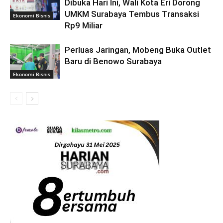
Dibuka Hari Ini, Wali Kota Eri Dorong
UMKM Surabaya Tembus Transaksi
Ekonomi Bisnis
Rp9 Miliar
Perluas Jaringan, Mobeng Buka Outlet
Baru di Benowo Surabaya
Ekonomi Bisnis