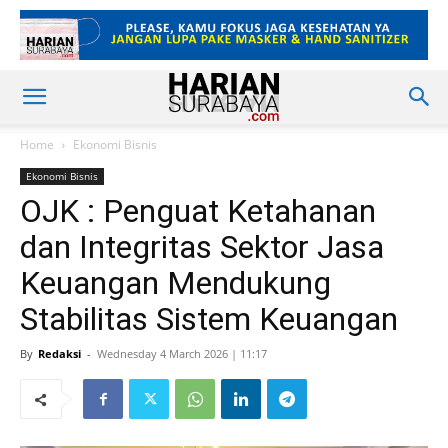
Home
Ekonomi Bisnis
Ekonomi Bisnis
OJK : Penguat Ketahanan
dan Integritas Sektor Jasa
Keuangan Mendukung
Stabilitas Sistem Keuangan
By
Redaksi
-
Wednesday 4 March 2026 | 11:17