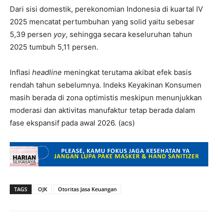
Dari sisi domestik, perekonomian Indonesia di kuartal IV
2025 mencatat pertumbuhan yang solid yaitu sebesar
5,39 persen
yoy
, sehingga secara keseluruhan tahun
2025 tumbuh 5,11 persen.
Inflasi
headline
meningkat terutama akibat efek basis
rendah tahun sebelumnya. Indeks Keyakinan Konsumen
masih berada di zona optimistis meskipun menunjukkan
moderasi dan aktivitas manufaktur tetap berada dalam
fase ekspansif pada awal 2026. (acs)
TAGS
OJK
Otoritas Jasa Keuangan