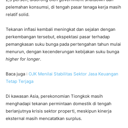
pelemahan konsumsi, di tengah pasar tenaga kerja masih
relatif solid.
Tekanan inflasi kembali meningkat dan sejalan dengan
perkembangan tersebut, ekspektasi pasar terhadap
pemangkasan suku bunga pada pertengahan tahun mulai
menurun, dengan kecenderungan kebijakan suku bunga
higher for longer
.
Baca juga :
OJK Menilai Stabilitas Sektor Jasa Keuangan
Tetap Terjaga
Di kawasan Asia, perekonomian Tiongkok masih
menghadapi tekanan permintaan domestik di tengah
berlanjutnya krisis sektor properti, meskipun kinerja
eksternal masih mencatatkan surplus.