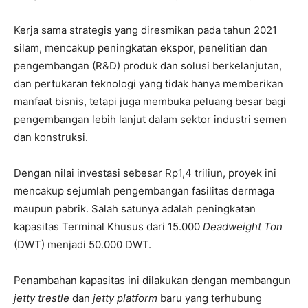
Kerja sama strategis yang diresmikan pada tahun 2021
silam, mencakup peningkatan ekspor, penelitian dan
pengembangan (R&D) produk dan solusi berkelanjutan,
dan pertukaran teknologi yang tidak hanya memberikan
manfaat bisnis, tetapi juga membuka peluang besar bagi
pengembangan lebih lanjut dalam sektor industri semen
dan konstruksi.
Dengan nilai investasi sebesar Rp1,4 triliun, proyek ini
mencakup sejumlah pengembangan fasilitas dermaga
maupun pabrik. Salah satunya adalah peningkatan
kapasitas Terminal Khusus dari 15.000
Deadweight Ton
(DWT) menjadi 50.000 DWT.
Penambahan kapasitas ini dilakukan dengan membangun
jetty trestle
dan
jetty platform
baru yang terhubung