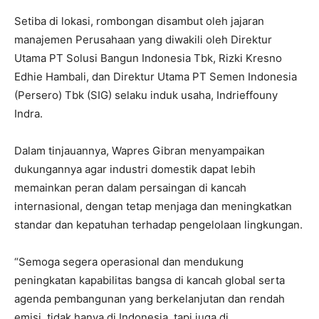
Setiba di lokasi, rombongan disambut oleh jajaran
manajemen Perusahaan yang diwakili oleh Direktur
Utama PT Solusi Bangun Indonesia Tbk, Rizki Kresno
Edhie Hambali, dan Direktur Utama PT Semen Indonesia
(Persero) Tbk (SIG) selaku induk usaha, Indrieffouny
Indra.
Dalam tinjauannya, Wapres Gibran menyampaikan
dukungannya agar industri domestik dapat lebih
memainkan peran dalam persaingan di kancah
internasional, dengan tetap menjaga dan meningkatkan
standar dan kepatuhan terhadap pengelolaan lingkungan.
“Semoga segera operasional dan mendukung
peningkatan kapabilitas bangsa di kancah global serta
agenda pembangunan yang berkelanjutan dan rendah
emisi, tidak hanya di Indonesia, tapi juga di