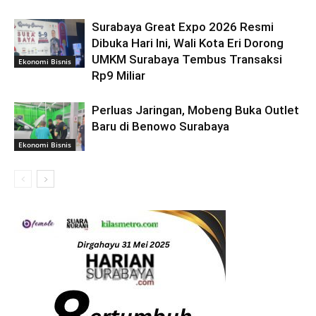
Surabaya Great Expo 2026 Resmi
Dibuka Hari Ini, Wali Kota Eri Dorong
UMKM Surabaya Tembus Transaksi
Ekonomi Bisnis
Rp9 Miliar
Perluas Jaringan, Mobeng Buka Outlet
Baru di Benowo Surabaya
Ekonomi Bisnis