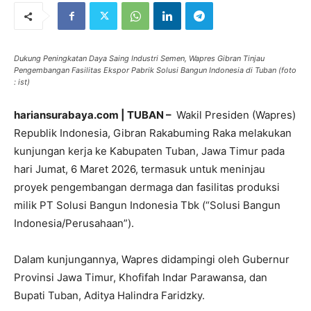
Dukung Peningkatan Daya Saing Industri Semen, Wapres Gibran Tinjau
Pengembangan Fasilitas Ekspor Pabrik Solusi Bangun Indonesia di Tuban (foto
: ist)
hariansurabaya.com | TUBAN –
Wakil Presiden (Wapres)
Republik Indonesia, Gibran Rakabuming Raka melakukan
kunjungan kerja ke Kabupaten Tuban, Jawa Timur pada
hari Jumat, 6 Maret 2026, termasuk untuk meninjau
proyek pengembangan dermaga dan fasilitas produksi
milik PT Solusi Bangun Indonesia Tbk (“Solusi Bangun
Indonesia/Perusahaan”).
Dalam kunjungannya, Wapres didampingi oleh Gubernur
Provinsi Jawa Timur, Khofifah Indar Parawansa, dan
Bupati Tuban, Aditya Halindra Faridzky.