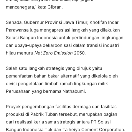
mancanegara,” kata Gibran.
Senada, Gubernur Provinsi Jawa Timur, Khofifah Indar
Parawansa juga mengapresiasi langkah yang dilakukan
Solusi Bangun Indonesia untuk perlindungan lingkungan
dan upaya-upaya dekarbonisasi dalam transisi industri
hijau menuru
Net Zero Emission
2050.
Salah satu langkah strategis yang dirujuk yaitu
pemanfaatan bahan bakar alternatif yang dikelola oleh
divisi pengelolaan limbah ramah lingkungan milik
Perusahaan yang bernama Nathabumi.
Proyek pengembangan fasilitas dermaga dan fasilitas
produksi di Pabrik Tuban tersebut, merupakan bagian
dari realisasi kerja sama strategis antara PT Solusi
Bangun Indonesia Tbk dan Taiheiyo Cement Corporation.