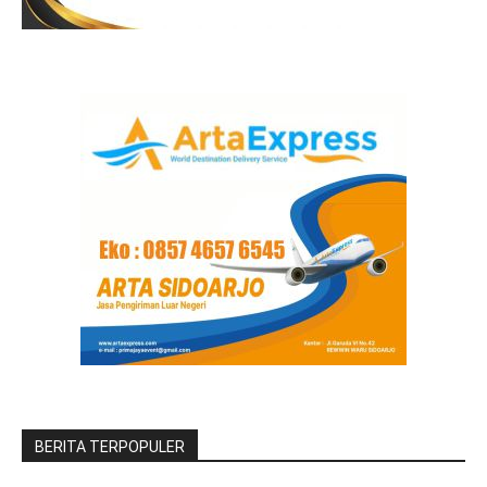
BERITA TERPOPULER