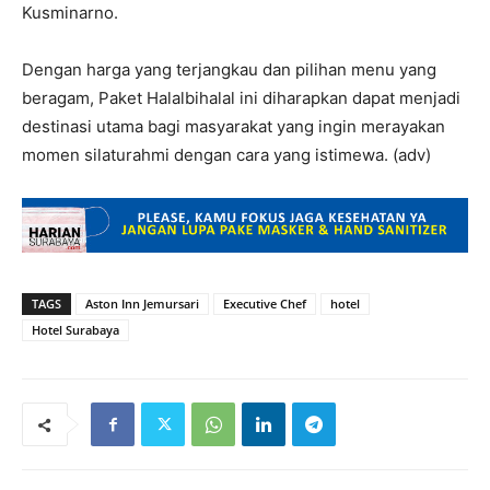
Kusminarno.
Dengan harga yang terjangkau dan pilihan menu yang
beragam, Paket Halalbihalal ini diharapkan dapat menjadi
destinasi utama bagi masyarakat yang ingin merayakan
momen silaturahmi dengan cara yang istimewa. (adv)
TAGS
Aston Inn Jemursari
Executive Chef
hotel
Hotel Surabaya