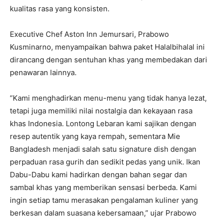
kualitas rasa yang konsisten.
Executive Chef Aston Inn Jemursari, Prabowo
Kusminarno, menyampaikan bahwa paket Halalbihalal ini
dirancang dengan sentuhan khas yang membedakan dari
penawaran lainnya.
“Kami menghadirkan menu-menu yang tidak hanya lezat,
tetapi juga memiliki nilai nostalgia dan kekayaan rasa
khas Indonesia. Lontong Lebaran kami sajikan dengan
resep autentik yang kaya rempah, sementara Mie
Bangladesh menjadi salah satu signature dish dengan
perpaduan rasa gurih dan sedikit pedas yang unik. Ikan
Dabu-Dabu kami hadirkan dengan bahan segar dan
sambal khas yang memberikan sensasi berbeda. Kami
ingin setiap tamu merasakan pengalaman kuliner yang
berkesan dalam suasana kebersamaan,” ujar Prabowo