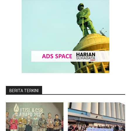
BERITA TERKINI