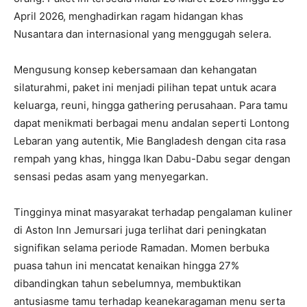
April 2026, menghadirkan ragam hidangan khas
Nusantara dan internasional yang menggugah selera.
Mengusung konsep kebersamaan dan kehangatan
silaturahmi, paket ini menjadi pilihan tepat untuk acara
keluarga, reuni, hingga gathering perusahaan. Para tamu
dapat menikmati berbagai menu andalan seperti Lontong
Lebaran yang autentik, Mie Bangladesh dengan cita rasa
rempah yang khas, hingga Ikan Dabu-Dabu segar dengan
sensasi pedas asam yang menyegarkan.
Tingginya minat masyarakat terhadap pengalaman kuliner
di Aston Inn Jemursari juga terlihat dari peningkatan
signifikan selama periode Ramadan. Momen berbuka
puasa tahun ini mencatat kenaikan hingga 27%
dibandingkan tahun sebelumnya, membuktikan
antusiasme tamu terhadap keanekaragaman menu serta