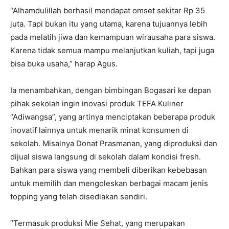
“Alhamdulillah berhasil mendapat omset sekitar Rp 35
juta. Tapi bukan itu yang utama, karena tujuannya lebih
pada melatih jiwa dan kemampuan wirausaha para siswa.
Karena tidak semua mampu melanjutkan kuliah, tapi juga
bisa buka usaha,” harap Agus.
Ia menambahkan, dengan bimbingan Bogasari ke depan
pihak sekolah ingin inovasi produk TEFA Kuliner
“Adiwangsa”, yang artinya menciptakan beberapa produk
inovatif lainnya untuk menarik minat konsumen di
sekolah. Misalnya ​Donat Prasmanan, yang diproduksi dan
dijual siswa langsung di sekolah dalam kondisi fresh.
Bahkan para siswa yang membeli diberikan kebebasan
untuk memilih dan mengoleskan berbagai macam jenis
topping yang telah disediakan sendiri.
“Termasuk produksi Mie Sehat, yang merupakan