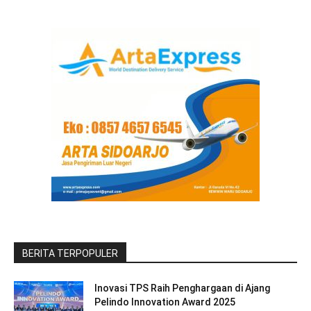
BERITA TERPOPULER
Inovasi TPS Raih Penghargaan di Ajang
Pelindo Innovation Award 2025