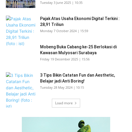
Tuesday 3 June 2025 | 10:35
Pajak Atas Usaha Ekonomi Digital Terkini :
28,91 Triliun
Monday 7 October 2024 | 15:59
Mobeng Buka Cabang ke-25 Berlokasi di
Kawasan Mulyosari Surabaya
Friday 19 December 2025 | 15:56
3 Tips Bikin Catatan Fun dan Aesthetic,
Belajar jadi Anti Boring!
Tuesday 28 May 2024 | 10:15
Load more