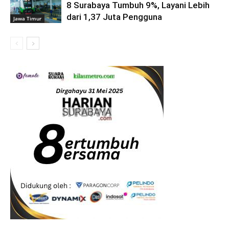
8 Surabaya Tumbuh 9%, Layani Lebih
dari 1,37 Juta Pengguna
Jawa Timur