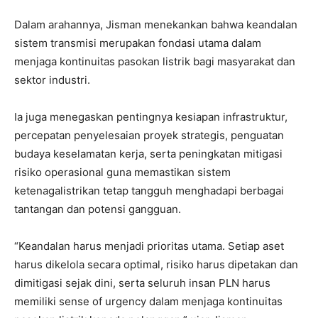
Dalam arahannya, Jisman menekankan bahwa keandalan
sistem transmisi merupakan fondasi utama dalam
menjaga kontinuitas pasokan listrik bagi masyarakat dan
sektor industri.
Ia juga menegaskan pentingnya kesiapan infrastruktur,
percepatan penyelesaian proyek strategis, penguatan
budaya keselamatan kerja, serta peningkatan mitigasi
risiko operasional guna memastikan sistem
ketenagalistrikan tetap tangguh menghadapi berbagai
tantangan dan potensi gangguan.
“Keandalan harus menjadi prioritas utama. Setiap aset
harus dikelola secara optimal, risiko harus dipetakan dan
dimitigasi sejak dini, serta seluruh insan PLN harus
memiliki sense of urgency dalam menjaga kontinuitas