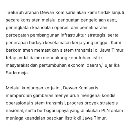
“Seluruh arahan Dewan Komisaris akan kami tindak lanjuti
secara konsisten melalui penguatan pengelolaan aset,
peningkatan keandalan operasi dan pemeliharaan,
percepatan pembangunan infrastruktur strategis, serta
penerapan budaya keselamatan kerja yang unggul. Kami
berkomitmen memastikan sistem transmisi di Jawa Timur
tetap andal dalam mendukung kebutuhan listrik
masyarakat dan pertumbuhan ekonomi daerah,” ujar Ika
Sudarmaja.
Melalui kunjungan kerja ini, Dewan Komisaris
memperoleh gambaran menyeluruh mengenai kondisi
operasional sistem transmisi, progres proyek strategis
nasional, serta berbagai upaya yang dilakukan PLN dalam
menjaga keandalan pasokan listrik di Jawa Timur.