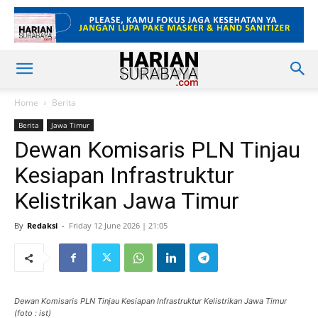
Home
Berita
Berita
Jawa Timur
Dewan Komisaris PLN Tinjau
Kesiapan Infrastruktur
Kelistrikan Jawa Timur
By
Redaksi
-
Friday 12 June 2026 | 21:05
Dewan Komisaris PLN Tinjau Kesiapan Infrastruktur Kelistrikan Jawa Timur
(foto : ist)