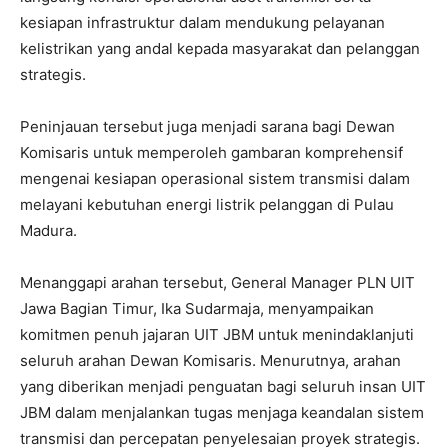
kesiapan infrastruktur dalam mendukung pelayanan
kelistrikan yang andal kepada masyarakat dan pelanggan
strategis.
Peninjauan tersebut juga menjadi sarana bagi Dewan
Komisaris untuk memperoleh gambaran komprehensif
mengenai kesiapan operasional sistem transmisi dalam
melayani kebutuhan energi listrik pelanggan di Pulau
Madura.
Menanggapi arahan tersebut, General Manager PLN UIT
Jawa Bagian Timur, Ika Sudarmaja, menyampaikan
komitmen penuh jajaran UIT JBM untuk menindaklanjuti
seluruh arahan Dewan Komisaris. Menurutnya, arahan
yang diberikan menjadi penguatan bagi seluruh insan UIT
JBM dalam menjalankan tugas menjaga keandalan sistem
transmisi dan percepatan penyelesaian proyek strategis.