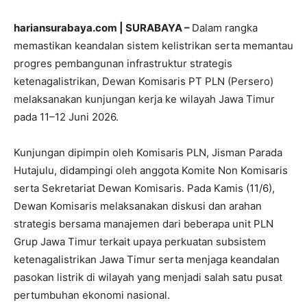
hariansurabaya.com | SURABAYA –
Dalam rangka
memastikan keandalan sistem kelistrikan serta memantau
progres pembangunan infrastruktur strategis
ketenagalistrikan, Dewan Komisaris PT PLN (Persero)
melaksanakan kunjungan kerja ke wilayah Jawa Timur
pada 11–12 Juni 2026.
Kunjungan dipimpin oleh Komisaris PLN, Jisman Parada
Hutajulu, didampingi oleh anggota Komite Non Komisaris
serta Sekretariat Dewan Komisaris. Pada Kamis (11/6),
Dewan Komisaris melaksanakan diskusi dan arahan
strategis bersama manajemen dari beberapa unit PLN
Grup Jawa Timur terkait upaya perkuatan subsistem
ketenagalistrikan Jawa Timur serta menjaga keandalan
pasokan listrik di wilayah yang menjadi salah satu pusat
pertumbuhan ekonomi nasional.