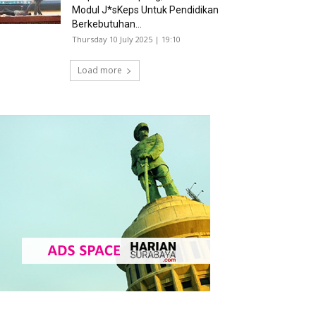
Modul J*sKeps Untuk Pendidikan
Berkebutuhan...
Thursday 10 July 2025 | 19:10
Load more