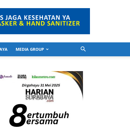
AYA
MEDIA GROUP