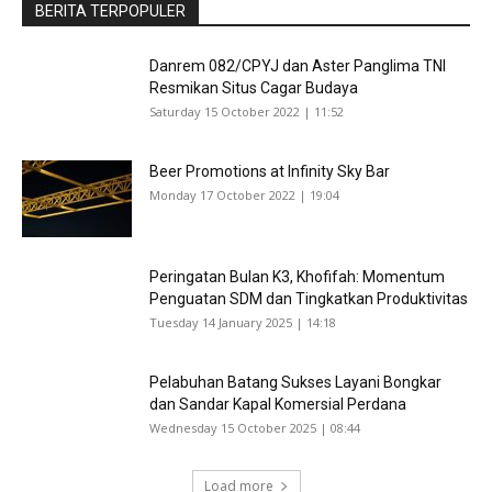
BERITA TERPOPULER
Danrem 082/CPYJ dan Aster Panglima TNI
Resmikan Situs Cagar Budaya
Saturday 15 October 2022 | 11:52
Beer Promotions at Infinity Sky Bar
Monday 17 October 2022 | 19:04
Peringatan Bulan K3, Khofifah: Momentum
Penguatan SDM dan Tingkatkan Produktivitas
Tuesday 14 January 2025 | 14:18
Pelabuhan Batang Sukses Layani Bongkar
dan Sandar Kapal Komersial Perdana
Wednesday 15 October 2025 | 08:44
Load more