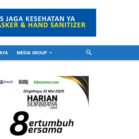
AYA
MEDIA GROUP