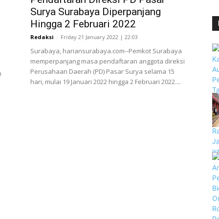
Surya Surabaya Diperpanjang
Hingga 2 Februari 2022
Redaksi
-
Friday 21 January 2022 | 22:03
Surabaya, hariansurabaya.com--Pemkot Surabaya
memperpanjang masa pendaftaran anggota direksi
Perusahaan Daerah (PD) Pasar Surya selama 15
n
hari, mulai 19 Januari 2022 hingga 2 Februari 2022....