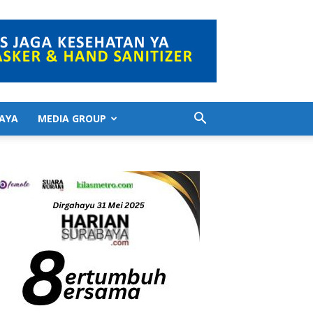
AYA
MEDIA GROUP