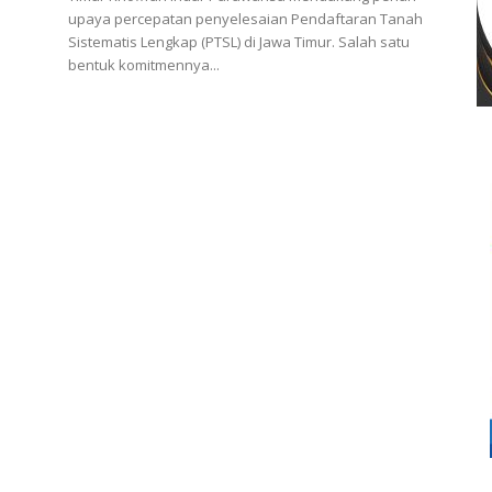
upaya percepatan penyelesaian Pendaftaran Tanah
Sistematis Lengkap (PTSL) di Jawa Timur. Salah satu
bentuk komitmennya...