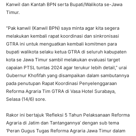
Kanwil dan Kantah BPN serta Bupati/Walikota se-Jawa
Timur.
“Pak kanwil (Kanwil BPN) saya minta agar kita segera
melakukan kembali rapat koordinasi dan sinkronisasi
GTRA ini untuk menguatkan kembali komitmen para
bupati walikota selaku ketua GTRA di seluruh kabupaten
kota se Jawa Timur sambil melakukan evaluasi target
capaian PTSL tuntas 2024 agar terukur lebih detail,” urai
Gubernur Khofifah yang disampaikan dalam sambutannya
pada penutupan Rapat Koordinasi Penyelenggaraan
Reforma Agraria Tim GTRA di Vasa Hotel Surabaya,
Selasa (14/6) sore.
Rakor ini bertajuk ‘Refleksi 5 Tahun Pelaksanaan Reforma
Agraria di Jatim dan Tantangannya’ dengan sub tema
‘Peran Gugus Tugas Reforma Agraria Jawa Timur dalam