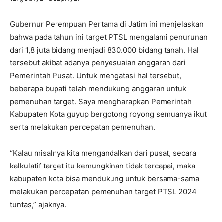
Gubernur Perempuan Pertama di Jatim ini menjelaskan
bahwa pada tahun ini target PTSL mengalami penurunan
dari 1,8 juta bidang menjadi 830.000 bidang tanah. Hal
tersebut akibat adanya penyesuaian anggaran dari
Pemerintah Pusat. Untuk mengatasi hal tersebut,
beberapa bupati telah mendukung anggaran untuk
pemenuhan target. Saya mengharapkan Pemerintah
Kabupaten Kota guyup bergotong royong semuanya ikut
serta melakukan percepatan pemenuhan.
“Kalau misalnya kita mengandalkan dari pusat, secara
kalkulatif target itu kemungkinan tidak tercapai, maka
kabupaten kota bisa mendukung untuk bersama-sama
melakukan percepatan pemenuhan target PTSL 2024
tuntas,” ajaknya.