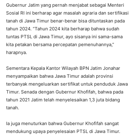
Gubernur Jatim yang pernah menjabat sebagai Menteri
Sosial RI ini berharap agar masalah agraria dan sertifikasi
tanah di Jawa Timur benar-benar bisa dituntaskan pada
tahun 2024. “Tahun 2024 kita berharap bahwa sudah
tuntas PTSL di Jawa Timur, ayo sisanya ini sama-sama
kita petakan bersama percepatan pemenuhannya,”
harapnya.
Sementara Kepala Kantor Wilayah BPN Jatim Jonahar
menyampaikan bahwa Jawa Timur adalah provinsi
terbanyak mengeluarkan sertifikat untuk penduduk Jawa
Timur. Senada dengan Gubernur Khofifah, bahwa pada
tahun 2021 Jatim telah menyelesaikan 1,3 juta bidang
tanah.
Ia juga menuturkan bahwa Gubernur Khofifah sangat
mendukung upaya penyelesaian PTSL di Jawa Timur.