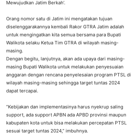
Mewujudkan Jatim Berkah’.
Orang nomor satu di Jatim ini mengatakan tujuan
diselenggarakannya kembali Rakor GTRA Jatim adalah
untuk mengingatkan kita semua bersama para Bupati
Walikota selaku Ketua Tim GTRA di wilayah masing-
masing.
Dengan begitu, lanjutnya, akan ada upaya dari masing-
masing Bupati Walikota untuk melakukan penyesuaian
anggaran dengan rencana penyelesaian program PTSL di
wilayah masing-masing sehingga target tuntas 2024
dapat tercapai.
“Kebijakan dan implementasinya harus nyekrup saling
support, ada support APBN ada APBD provinsi maupun
kabupaten kota untuk bisa melakukan percepatan PTSL
sesuai target tuntas 2024,” imbuhnya.