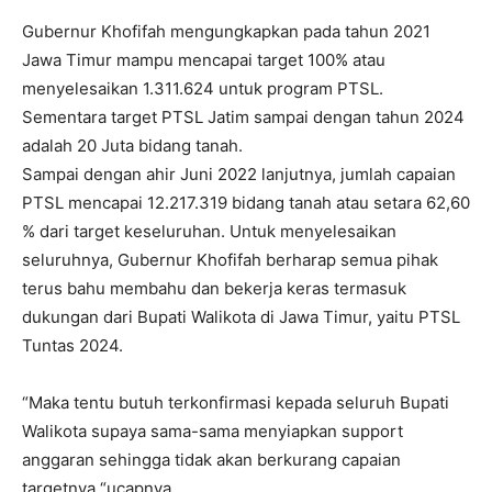
Gubernur Khofifah mengungkapkan pada tahun 2021
Jawa Timur mampu mencapai target 100% atau
menyelesaikan 1.311.624 untuk program PTSL.
Sementara target PTSL Jatim sampai dengan tahun 2024
adalah 20 Juta bidang tanah.
Sampai dengan ahir Juni 2022 lanjutnya, jumlah capaian
PTSL mencapai 12.217.319 bidang tanah atau setara 62,60
% dari target keseluruhan. Untuk menyelesaikan
seluruhnya, Gubernur Khofifah berharap semua pihak
terus bahu membahu dan bekerja keras termasuk
dukungan dari Bupati Walikota di Jawa Timur, yaitu PTSL
Tuntas 2024.
“Maka tentu butuh terkonfirmasi kepada seluruh Bupati
Walikota supaya sama-sama menyiapkan support
anggaran sehingga tidak akan berkurang capaian
targetnya “ucapnya.