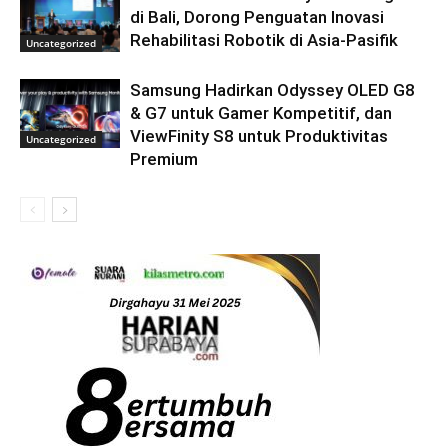
di Bali, Dorong Penguatan Inovasi
Rehabilitasi Robotik di Asia-Pasifik
Uncategorized
Samsung Hadirkan Odyssey OLED G8
& G7 untuk Gamer Kompetitif, dan
ViewFinity S8 untuk Produktivitas
Uncategorized
Premium