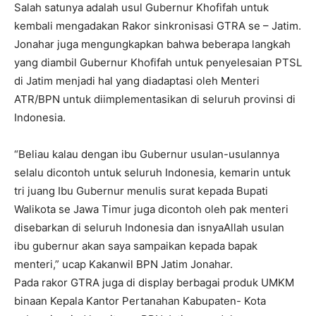
Salah satunya adalah usul Gubernur Khofifah untuk
kembali mengadakan Rakor sinkronisasi GTRA se – Jatim.
Jonahar juga mengungkapkan bahwa beberapa langkah
yang diambil Gubernur Khofifah untuk penyelesaian PTSL
di Jatim menjadi hal yang diadaptasi oleh Menteri
ATR/BPN untuk diimplementasikan di seluruh provinsi di
Indonesia.
“Beliau kalau dengan ibu Gubernur usulan-usulannya
selalu dicontoh untuk seluruh Indonesia, kemarin untuk
tri juang Ibu Gubernur menulis surat kepada Bupati
Walikota se Jawa Timur juga dicontoh oleh pak menteri
disebarkan di seluruh Indonesia dan isnyaAllah usulan
ibu gubernur akan saya sampaikan kepada bapak
menteri,” ucap Kakanwil BPN Jatim Jonahar.
Pada rakor GTRA juga di display berbagai produk UMKM
binaan Kepala Kantor Pertanahan Kabupaten- Kota