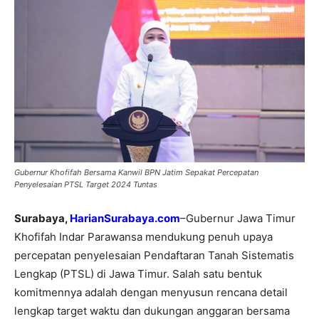
Gubernur Khofifah Bersama Kanwil BPN Jatim Sepakat Percepatan
Penyelesaian PTSL Target 2024 Tuntas
Surabaya,
HarianSurabaya.com
–Gubernur Jawa Timur
Khofifah Indar Parawansa mendukung penuh upaya
percepatan penyelesaian Pendaftaran Tanah Sistematis
Lengkap (PTSL) di Jawa Timur. Salah satu bentuk
komitmennya adalah dengan menyusun rencana detail
lengkap target waktu dan dukungan anggaran bersama