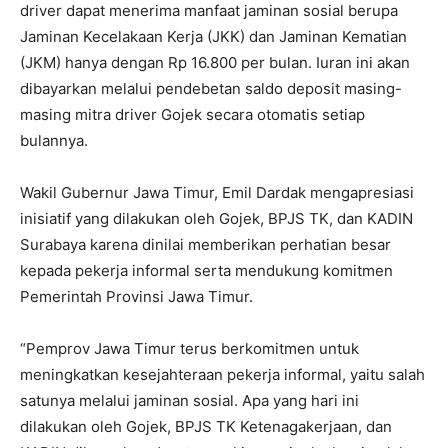
driver dapat menerima manfaat jaminan sosial berupa
Jaminan Kecelakaan Kerja (JKK) dan Jaminan Kematian
(JKM) hanya dengan Rp 16.800 per bulan. Iuran ini akan
dibayarkan melalui pendebetan saldo deposit masing-
masing mitra driver Gojek secara otomatis setiap
bulannya.
Wakil Gubernur Jawa Timur, Emil Dardak mengapresiasi
inisiatif yang dilakukan oleh Gojek, BPJS TK, dan KADIN
Surabaya karena dinilai memberikan perhatian besar
kepada pekerja informal serta mendukung komitmen
Pemerintah Provinsi Jawa Timur.
“Pemprov Jawa Timur terus berkomitmen untuk
meningkatkan kesejahteraan pekerja informal, yaitu salah
satunya melalui jaminan sosial. Apa yang hari ini
dilakukan oleh Gojek, BPJS TK Ketenagakerjaan, dan