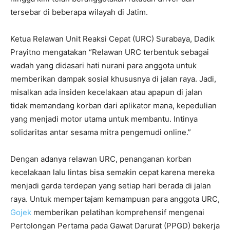
tersebar di beberapa wilayah di Jatim.
Ketua Relawan Unit Reaksi Cepat (URC) Surabaya, Dadik
Prayitno mengatakan “Relawan URC terbentuk sebagai
wadah yang didasari hati nurani para anggota untuk
memberikan dampak sosial khususnya di jalan raya. Jadi,
misalkan ada insiden kecelakaan atau apapun di jalan
tidak memandang korban dari aplikator mana, kepedulian
yang menjadi motor utama untuk membantu. Intinya
solidaritas antar sesama mitra pengemudi online.”
Dengan adanya relawan URC, penanganan korban
kecelakaan lalu lintas bisa semakin cepat karena mereka
menjadi garda terdepan yang setiap hari berada di jalan
raya. Untuk mempertajam kemampuan para anggota URC,
Gojek
memberikan pelatihan komprehensif mengenai
Pertolongan Pertama pada Gawat Darurat (PPGD) bekerja