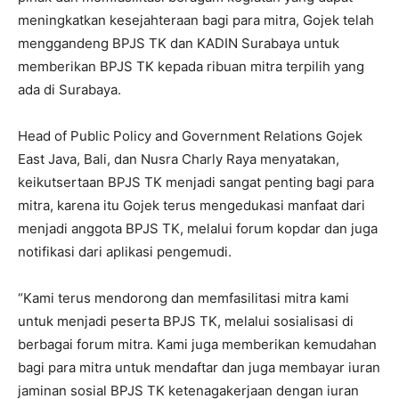
meningkatkan kesejahteraan bagi para mitra, Gojek telah
menggandeng BPJS TK dan KADIN Surabaya untuk
memberikan BPJS TK kepada ribuan mitra terpilih yang
ada di Surabaya.
Head of Public Policy and Government Relations Gojek
East Java, Bali, dan Nusra Charly Raya menyatakan,
keikutsertaan BPJS TK menjadi sangat penting bagi para
mitra, karena itu Gojek terus mengedukasi manfaat dari
menjadi anggota BPJS TK, melalui forum kopdar dan juga
notifikasi dari aplikasi pengemudi.
“Kami terus mendorong dan memfasilitasi mitra kami
untuk menjadi peserta BPJS TK, melalui sosialisasi di
berbagai forum mitra. Kami juga memberikan kemudahan
bagi para mitra untuk mendaftar dan juga membayar iuran
jaminan sosial BPJS TK ketenagakerjaan dengan iuran