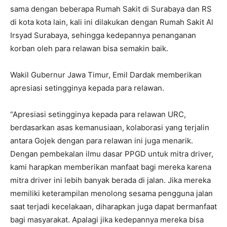
sama dengan beberapa Rumah Sakit di Surabaya dan RS
di kota kota lain, kali ini dilakukan dengan Rumah Sakit Al
Irsyad Surabaya, sehingga kedepannya penanganan
korban oleh para relawan bisa semakin baik.
Wakil Gubernur Jawa Timur, Emil Dardak memberikan
apresiasi setingginya kepada para relawan.
“Apresiasi setingginya kepada para relawan URC,
berdasarkan asas kemanusiaan, kolaborasi yang terjalin
antara Gojek dengan para relawan ini juga menarik.
Dengan pembekalan ilmu dasar PPGD untuk mitra driver,
kami harapkan memberikan manfaat bagi mereka karena
mitra driver ini lebih banyak berada di jalan. Jika mereka
memiliki keterampilan menolong sesama pengguna jalan
saat terjadi kecelakaan, diharapkan juga dapat bermanfaat
bagi masyarakat. Apalagi jika kedepannya mereka bisa