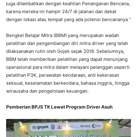
juga ditambahkan dengan keahlian Penanganan Bencana,
karena mereka ini hampir 24/7 di jalanan dan dekat
dengan lokasi atau tempat yang ada potensi bencananya ”
Bengkel Belajar Mitra (BBM) yang merupakan wadah
pelatihan dan pengembangan diri mitra driver yang telah
dilaksanakan rutin oleh Gojek sejak 2018. Sebelumnya,
BBM telah memberikan pelatihan yang dapat menunjang
operasional para mitra dalam melayani pelanggan seperti
pelatihan P3K, perawatan kendaraan, anti kekerasan
seksual, keselamatan berkendara, bahasa inggris, hingga
wirausaha dan pengelolaan keuangan.
Pemberian BPJS TK Lewat Program Driver Asuh