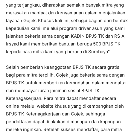
yang terjangkau, diharapkan semakin banyak mitra yang
merasakan manfaat dan kenyamanan dalam menjalankan
layanan Gojek. Khusus kali ini, sebagai bagian dari bentuk
kepedulian kami, melalui program driver asuh yang kami
jalankan bekerja sama dengan KADIN BPJS TK dan RS Al
Irsyad kami memberikan bantuan berupa 500 BPJS TK
kepada para mitra kami yang berada di Surabaya”.
Selain pemberian keanggotaan BPJS TK secara gratis
bagi para mitra terpilih, Gojek juga bekerja sama dengan
BPJS TK untuk memberikan kemudahan dalam mendaftar
dan membayar iuran jaminan sosial BPJS TK
Ketenagakerjaan. Para mitra dapat mendaftar secara
online melalui website khusus yang dikembangkan oleh
BPJS TK Ketenagakerjaan dan Gojek, sehingga
pendaftaran dapat dilakukan dimanapun dan kapanpun
mereka inginkan. Setelah sukses mendaftar, para mitra