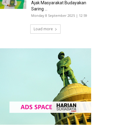
Ajak Masyarakat Budayakan
Saring ...
Monday 8 September 2025 | 12:59
Load more