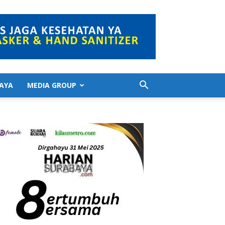
AYA
MEDIA GROUP