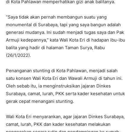
di Kota Pahlawan memperhatikan gizi anak balitanya.
“Saya tidak akan pernah membangun suatu yang
monumental di Surabaya, tapi yang saya bangun adalah
generasi mudanya. Ini sudah menjadi tugas saya dan Pak
Armuji kedepannya,” kata Wali Kota Eri di hadapan ibu-ibu
balita yang hadir di halaman Taman Surya, Rabu
(26/1/2022).
Penanganan stunting di Kota Pahlawan, menjadi salah
satu konsen Wali Kota Eri dan Wawali Armuji di tahun ini.
Oleh sebab itu, ia menginstruksikan jajaran Dinkes
Surabaya, camat, lurah, PKK serta kader kesehatan untuk
gerak cepat menangani stunting.
Wali Kota Eri menyarankan, agar jajaran Dinkes Surabaya,
camat, lurah, PKK dan kader kesehatan melakukan
pengecekan secara rutin dan pendampingan ke rumah-