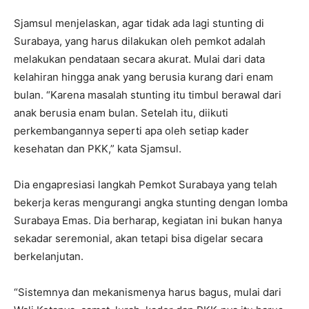
Sjamsul menjelaskan, agar tidak ada lagi stunting di
Surabaya, yang harus dilakukan oleh pemkot adalah
melakukan pendataan secara akurat. Mulai dari data
kelahiran hingga anak yang berusia kurang dari enam
bulan. “Karena masalah stunting itu timbul berawal dari
anak berusia enam bulan. Setelah itu, diikuti
perkembangannya seperti apa oleh setiap kader
kesehatan dan PKK,” kata Sjamsul.
Dia engapresiasi langkah Pemkot Surabaya yang telah
bekerja keras mengurangi angka stunting dengan lomba
Surabaya Emas. Dia berharap, kegiatan ini bukan hanya
sekadar seremonial, akan tetapi bisa digelar secara
berkelanjutan.
“Sistemnya dan mekanismenya harus bagus, mulai dari