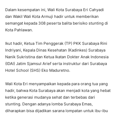
Dalam kesempatan ini, Wali Kota Surabaya Eri Cahyadi
dan Wakil Wali Kota Armuji hadir untuk memberikan
semangat kepada 308 peserta balita berisiko stunting di
Kota Pahlawan.
Ikut hadir, Ketua Tim Penggerak (TP) PKK Surabaya Rini
Indriyani, Kepala Dinas Kesehatan (Kadinkes) Surabaya
Nanik Sukristina dan Ketua Ikatan Dokter Anak Indonesia
(IDAI) Jatim Sjamsul Arief serta instruktur dari Surabaya
Hotel School (SHS) Eko Maduretno.
Wali Kota Eri menyampaikan kepada para orang tua yang
hadir, bahwa Kota Surabaya akan menjadi kota yang hebat
ketika generasi mudanya sehat dan terbebas dari
stunting. Dengan adanya lomba Surabaya Emas,
diharapkan bisa dijadikan sarana lompatan untuk ibu-ibu