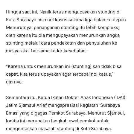
Hingga saat ini, Nanik terus mengupayakan stunting di
Kota Surabaya bisa nol kasus selama tiga bulan ke depan.
Menurutnya, penanganan stunting itu lebih kompleks,
oleh karena itu dia mengupayakan menurunkan angka
stunting melalui cara pendekatan dan penyuluhan ke
masyarakat bersama kader kesehatan.
“Karena untuk menurunkan ini (stunting) kan tidak bisa
cepat, kita terus upayakan agar tercapai nol kasus,”
ujarnya.
Sementara itu, Ketua Ikatan Dokter Anak Indonesia (IDAI)
Jatim Sjamsul Arief mengapresiasi kegiatan ‘Surabaya
Emas’ yang digagas Pemkot Surabaya. Menurut Sjamsul,
lomba ini merupakan langkah awal pemkot untuk
mengentaskan masalah stunting di Kota Surabaya.