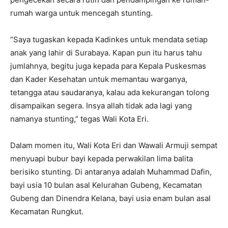
rumah warga untuk mencegah stunting.
“Saya tugaskan kepada Kadinkes untuk mendata setiap
anak yang lahir di Surabaya. Kapan pun itu harus tahu
jumlahnya, begitu juga kepada para Kepala Puskesmas
dan Kader Kesehatan untuk memantau warganya,
tetangga atau saudaranya, kalau ada kekurangan tolong
disampaikan segera. Insya allah tidak ada lagi yang
namanya stunting,” tegas Wali Kota Eri.
Dalam momen itu, Wali Kota Eri dan Wawali Armuji sempat
menyuapi bubur bayi kepada perwakilan lima balita
berisiko stunting. Di antaranya adalah Muhammad Dafin,
bayi usia 10 bulan asal Kelurahan Gubeng, Kecamatan
Gubeng dan Dinendra Kelana, bayi usia enam bulan asal
Kecamatan Rungkut.