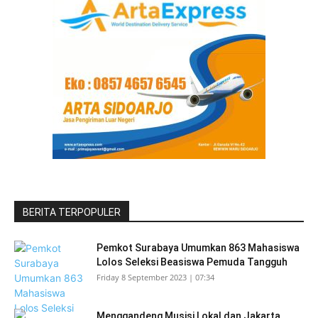
BERITA TERPOPULER
Pemkot Surabaya Umumkan 863 Mahasiswa
Lolos Seleksi Beasiswa Pemuda Tangguh
Friday 8 September 2023 | 07:34
Menggandeng Musisi Lokal dan Jakarta,