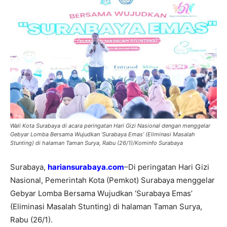
Wali Kota Surabaya di acara peringatan Hari Gizi Nasional dengan menggelar
Gebyar Lomba Bersama Wujudkan ‘Surabaya Emas’ (Eliminasi Masalah
Stunting) di halaman Taman Surya, Rabu (26/1)/Kominfo Surabaya
Surabaya,
hariansurabaya.com
–Di peringatan Hari Gizi
Nasional, Pemerintah Kota (Pemkot) Surabaya menggelar
Gebyar Lomba Bersama Wujudkan ‘Surabaya Emas’
(Eliminasi Masalah Stunting) di halaman Taman Surya,
Rabu (26/1).