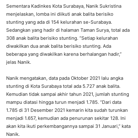
Sementara Kadinkes Kota Surabaya, Nanik Sukristina
menjelaskan, lomba ini diikuti anak balita berisiko
stunting yang ada di 154 kelurahan se-Surabaya.
Sedangkan yang hadir di halaman Taman Surya, total ada
308 anak balita berisiko stunting. “Setiap kelurahan
diwakilkan dua anak balita berisiko stunting. Ada
beberapa yang diwakilkan karena berhalangan hadir,”
jelas Nanik.
Nanik mengatakan, data pada Oktober 2021 lalu angka
stunting di Kota Surabaya total ada 5.727 anak balita.
Kemudian tidak sampai akhir tahun 2021, jumlah stunting
mampu diatasi hingga turun menjadi 1.785. “Dari data
1.785 di 31 Desember 2021 kemarin kita sudah turunkan
menjadi 1.657, kemudian ada penurunan sekitar 128. Ini
akan kita ikuti perkembangannya sampai 31 Januari,” kata
Nanik.