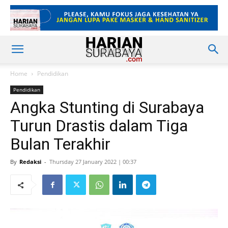
Home
Pendidikan
Pendidikan
Angka Stunting di Surabaya
Turun Drastis dalam Tiga
Bulan Terakhir
By
Redaksi
-
Thursday 27 January 2022 | 00:37