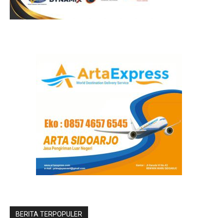
BERITA TERPOPULER