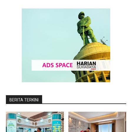
BERITA TERKINI