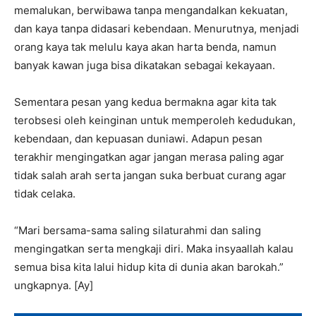
memalukan, berwibawa tanpa mengandalkan kekuatan,
dan kaya tanpa didasari kebendaan. Menurutnya, menjadi
orang kaya tak melulu kaya akan harta benda, namun
banyak kawan juga bisa dikatakan sebagai kekayaan.
Sementara pesan yang kedua bermakna agar kita tak
terobsesi oleh keinginan untuk memperoleh kedudukan,
kebendaan, dan kepuasan duniawi. Adapun pesan
terakhir mengingatkan agar jangan merasa paling agar
tidak salah arah serta jangan suka berbuat curang agar
tidak celaka.
“Mari bersama-sama saling silaturahmi dan saling
mengingatkan serta mengkaji diri. Maka insyaallah kalau
semua bisa kita lalui hidup kita di dunia akan barokah.”
ungkapnya. [Ay]