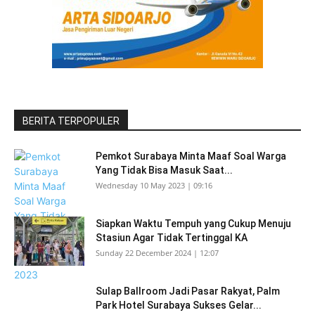
BERITA TERPOPULER
Pemkot Surabaya Minta Maaf Soal Warga
Yang Tidak Bisa Masuk Saat...
Wednesday 10 May 2023 | 09:16
Siapkan Waktu Tempuh yang Cukup Menuju
Stasiun Agar Tidak Tertinggal KA
Sunday 22 December 2024 | 12:07
Sulap Ballroom Jadi Pasar Rakyat, Palm
Park Hotel Surabaya Sukses Gelar...