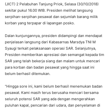
(JICT) 2 Pelabuhan Tanjung Priok, Selasa (30/10/2018)
sekitar pukul 16.00 WIB. Presiden melihat langsung
serpihan-serpihan pesawat dan sejumlah barang milik
korban yang terpapar di lapangan posko.
Dalan kunjungannya, presiden didampingi dan mendapat
penjelasan langsung dari Kabasarnas Marsdya TNI M
Syaugi terkait pelaksanaan operasi SAR. Selanjutnya,
Presiden memberikan apresiasi dan semangat kepada tim
SAR yang telah bekerja siang dan malam untuk mencari
para korban dan badan pesawat yang hingga saat ini
belum berhasil ditemukan.
“Hingga sore ini, kami belum berhasil menemukan badan
pesawat. Kami masih terus berusaha mencari bersama
seluruh potensi SAR yang ada dengan mengerahkan
puluhan kapal, pencarian dari udara, dan penyelaman di