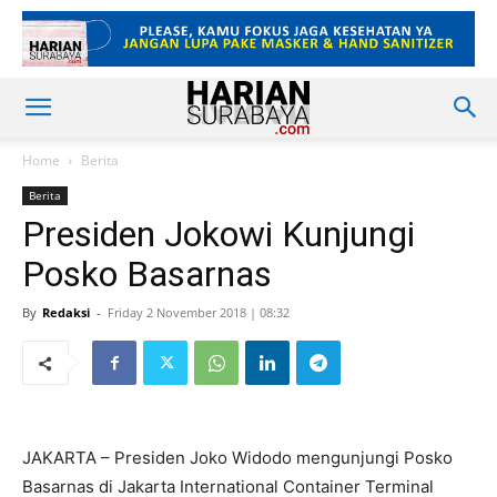
Home
Berita
Berita
Presiden Jokowi Kunjungi
Posko Basarnas
By
Redaksi
-
Friday 2 November 2018 | 08:32
JAKARTA – Presiden Joko Widodo mengunjungi Posko
Basarnas di Jakarta International Container Terminal