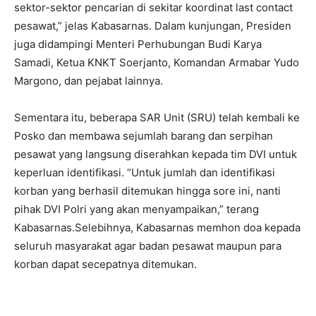
sektor-sektor pencarian di sekitar koordinat last contact
pesawat,” jelas Kabasarnas. Dalam kunjungan, Presiden
juga didampingi Menteri Perhubungan Budi Karya
Samadi, Ketua KNKT Soerjanto, Komandan Armabar Yudo
Margono, dan pejabat lainnya.
Sementara itu, beberapa SAR Unit (SRU) telah kembali ke
Posko dan membawa sejumlah barang dan serpihan
pesawat yang langsung diserahkan kepada tim DVI untuk
keperluan identifikasi. “Untuk jumlah dan identifikasi
korban yang berhasil ditemukan hingga sore ini, nanti
pihak DVI Polri yang akan menyampaikan,” terang
Kabasarnas.Selebihnya, Kabasarnas memhon doa kepada
seluruh masyarakat agar badan pesawat maupun para
korban dapat secepatnya ditemukan.