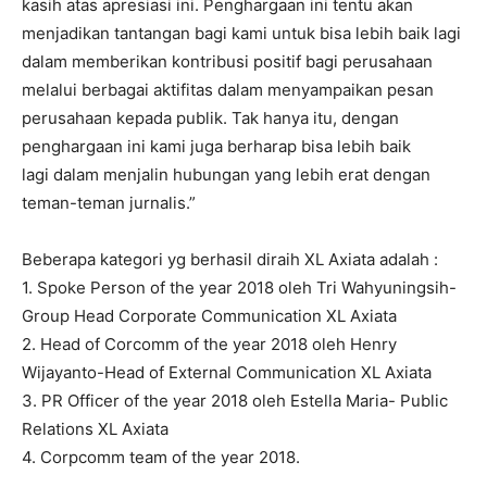
kasih atas apresiasi ini. Penghargaan ini tentu akan
menjadikan tantangan bagi kami untuk bisa lebih baik lagi
dalam memberikan kontribusi positif bagi perusahaan
melalui berbagai aktifitas dalam menyampaikan pesan
perusahaan kepada publik. Tak hanya itu, dengan
penghargaan ini kami juga berharap bisa lebih baik
lagi dalam menjalin hubungan yang lebih erat dengan
teman-teman jurnalis.”
Beberapa kategori yg berhasil diraih XL Axiata adalah :
1. Spoke Person of the year 2018 oleh Tri Wahyuningsih-
Group Head Corporate Communication XL Axiata
2. Head of Corcomm of the year 2018 oleh Henry
Wijayanto-Head of External Communication XL Axiata
3. PR Officer of the year 2018 oleh Estella Maria- Public
Relations XL Axiata
4. Corpcomm team of the year 2018.