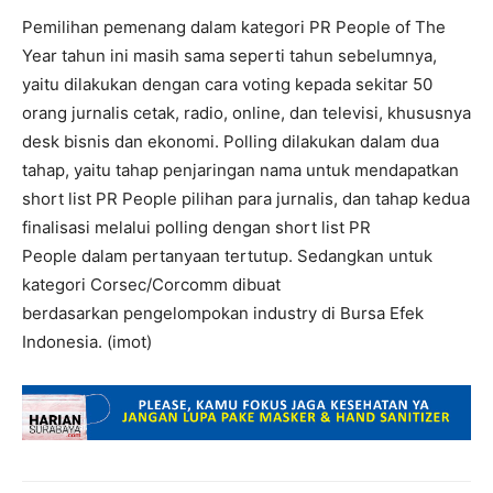
Pemilihan pemenang dalam kategori PR People of The
Year tahun ini masih sama seperti tahun sebelumnya,
yaitu dilakukan dengan cara voting kepada sekitar 50
orang jurnalis cetak, radio, online, dan televisi, khususnya
desk bisnis dan ekonomi. Polling dilakukan dalam dua
tahap, yaitu tahap penjaringan nama untuk mendapatkan
short list PR People pilihan para jurnalis, dan tahap kedua
finalisasi melalui polling dengan short list PR
People dalam pertanyaan tertutup. Sedangkan untuk
kategori Corsec/Corcomm dibuat
berdasarkan pengelompokan industry di Bursa Efek
Indonesia. (imot)