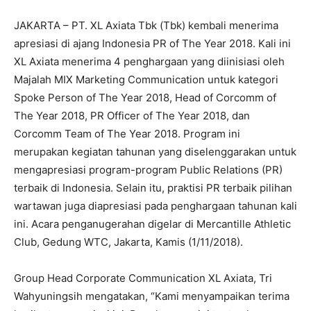
JAKARTA – PT. XL Axiata Tbk (Tbk) kembali menerima
apresiasi di ajang Indonesia PR of The Year 2018. Kali ini
XL Axiata menerima 4 penghargaan yang diinisiasi oleh
Majalah MIX Marketing Communication untuk kategori
Spoke Person of The Year 2018, Head of Corcomm of
The Year 2018, PR Officer of The Year 2018, dan
Corcomm Team of The Year 2018. Program ini
merupakan kegiatan tahunan yang diselenggarakan untuk
mengapresiasi program-program Public Relations (PR)
terbaik di Indonesia. Selain itu, praktisi PR terbaik pilihan
wartawan juga diapresiasi pada penghargaan tahunan kali
ini. Acara penganugerahan digelar di Mercantille Athletic
Club, Gedung WTC, Jakarta, Kamis (1/11/2018).
Group Head Corporate Communication XL Axiata, Tri
Wahyuningsih mengatakan, “Kami menyampaikan terima