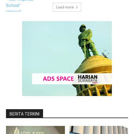
Load more
BERITA TERKINI