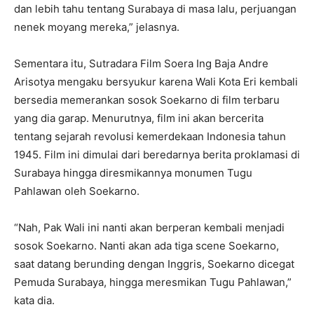
dan lebih tahu tentang Surabaya di masa lalu, perjuangan
nenek moyang mereka,” jelasnya.
Sementara itu, Sutradara Film Soera Ing Baja Andre
Arisotya mengaku bersyukur karena Wali Kota Eri kembali
bersedia memerankan sosok Soekarno di film terbaru
yang dia garap. Menurutnya, film ini akan bercerita
tentang sejarah revolusi kemerdekaan Indonesia tahun
1945. Film ini dimulai dari beredarnya berita proklamasi di
Surabaya hingga diresmikannya monumen Tugu
Pahlawan oleh Soekarno.
“Nah, Pak Wali ini nanti akan berperan kembali menjadi
sosok Soekarno. Nanti akan ada tiga scene Soekarno,
saat datang berunding dengan Inggris, Soekarno dicegat
Pemuda Surabaya, hingga meresmikan Tugu Pahlawan,”
kata dia.