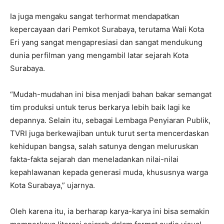
Ia juga mengaku sangat terhormat mendapatkan
kepercayaan dari Pemkot Surabaya, terutama Wali Kota
Eri yang sangat mengapresiasi dan sangat mendukung
dunia perfilman yang mengambil latar sejarah Kota
Surabaya.
“Mudah-mudahan ini bisa menjadi bahan bakar semangat
tim produksi untuk terus berkarya lebih baik lagi ke
depannya. Selain itu, sebagai Lembaga Penyiaran Publik,
TVRI juga berkewajiban untuk turut serta mencerdaskan
kehidupan bangsa, salah satunya dengan meluruskan
fakta-fakta sejarah dan meneladankan nilai-nilai
kepahlawanan kepada generasi muda, khususnya warga
Kota Surabaya,” ujarnya.
Oleh karena itu, ia berharap karya-karya ini bisa semakin