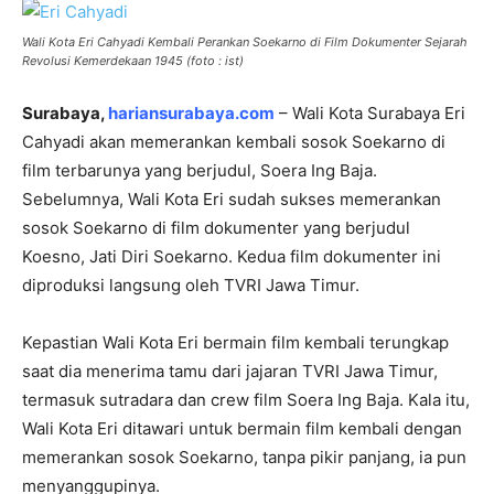
Wali Kota Eri Cahyadi Kembali Perankan Soekarno di Film Dokumenter Sejarah
Revolusi Kemerdekaan 1945 (foto : ist)
Surabaya,
hariansurabaya.com
– Wali Kota Surabaya Eri
Cahyadi akan memerankan kembali sosok Soekarno di
film terbarunya yang berjudul, Soera Ing Baja.
Sebelumnya, Wali Kota Eri sudah sukses memerankan
sosok Soekarno di film dokumenter yang berjudul
Koesno, Jati Diri Soekarno. Kedua film dokumenter ini
diproduksi langsung oleh TVRI Jawa Timur.
Kepastian Wali Kota Eri bermain film kembali terungkap
saat dia menerima tamu dari jajaran TVRI Jawa Timur,
termasuk sutradara dan crew film Soera Ing Baja. Kala itu,
Wali Kota Eri ditawari untuk bermain film kembali dengan
memerankan sosok Soekarno, tanpa pikir panjang, ia pun
menyanggupinya.