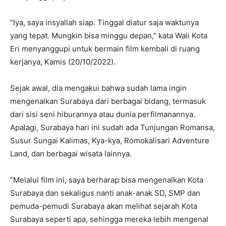
“Iya, saya insyallah siap. Tinggal diatur saja waktunya
yang tepat. Mungkin bisa minggu depan,” kata Wali Kota
Eri menyanggupi untuk bermain film kembali di ruang
kerjanya, Kamis (20/10/2022).
Sejak awal, dia mengakui bahwa sudah lama ingin
mengenalkan Surabaya dari berbagai bidang, termasuk
dari sisi seni hiburannya atau dunia perfilmanannya.
Apalagi, Surabaya hari ini sudah ada Tunjungan Romansa,
Susur Sungai Kalimas, Kya-kya, Romokalisari Adventure
Land, dan berbagai wisata lainnya.
“Melalui film ini, saya berharap bisa mengenalkan Kota
Surabaya dan sekaligus nanti anak-anak SD, SMP dan
pemuda-pemudi Surabaya akan melihat sejarah Kota
Surabaya seperti apa, sehingga mereka lebih mengenal