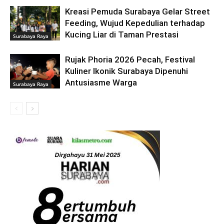
Kreasi Pemuda Surabaya Gelar Street
Feeding, Wujud Kepedulian terhadap
Kucing Liar di Taman Prestasi
Surabaya Raya
Rujak Phoria 2026 Pecah, Festival
Kuliner Ikonik Surabaya Dipenuhi
Antusiasme Warga
Surabaya Raya