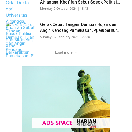
Airlangga, Khofifah Sebut Sosok Politisi...
Monday 7 October 2024 | 18:43
Gerak Cepat Tangani Dampak Hujan dan
Angin Kencang Pamekasan, Pj. Gubernur...
Sunday 25 February 2024 | 20:30
Load more