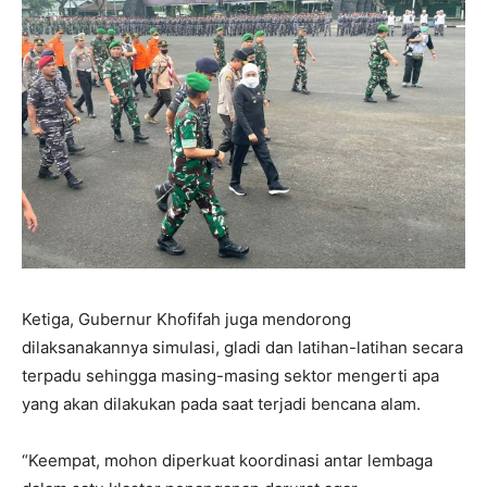
Ketiga, Gubernur Khofifah juga mendorong
dilaksanakannya simulasi, gladi dan latihan-latihan secara
terpadu sehingga masing-masing sektor mengerti apa
yang akan dilakukan pada saat terjadi bencana alam.
“Keempat, mohon diperkuat koordinasi antar lembaga