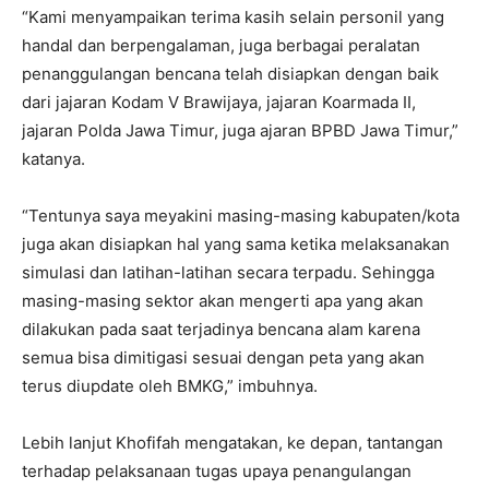
“Kami menyampaikan terima kasih selain personil yang
handal dan berpengalaman, juga berbagai peralatan
penanggulangan bencana telah disiapkan dengan baik
dari jajaran Kodam V Brawijaya, jajaran Koarmada II,
jajaran Polda Jawa Timur, juga ajaran BPBD Jawa Timur,”
katanya.
“Tentunya saya meyakini masing-masing kabupaten/kota
juga akan disiapkan hal yang sama ketika melaksanakan
simulasi dan latihan-latihan secara terpadu. Sehingga
masing-masing sektor akan mengerti apa yang akan
dilakukan pada saat terjadinya bencana alam karena
semua bisa dimitigasi sesuai dengan peta yang akan
terus diupdate oleh BMKG,” imbuhnya.
Lebih lanjut Khofifah mengatakan, ke depan, tantangan
terhadap pelaksanaan tugas upaya penangulangan