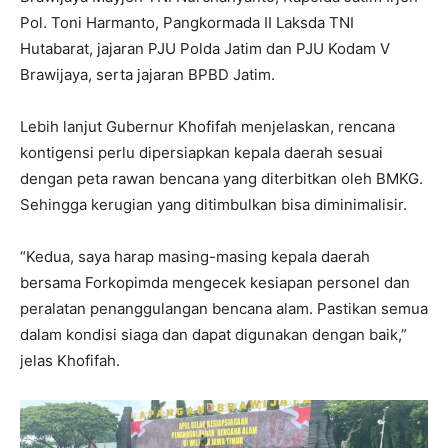
Pol. Toni Harmanto, Pangkormada II Laksda TNI
Hutabarat, jajaran PJU Polda Jatim dan PJU Kodam V
Brawijaya, serta jajaran BPBD Jatim.
Lebih lanjut Gubernur Khofifah menjelaskan, rencana
kontigensi perlu dipersiapkan kepala daerah sesuai
dengan peta rawan bencana yang diterbitkan oleh BMKG.
Sehingga kerugian yang ditimbulkan bisa diminimalisir.
“Kedua, saya harap masing-masing kepala daerah
bersama Forkopimda mengecek kesiapan personel dan
peralatan penanggulangan bencana alam. Pastikan semua
dalam kondisi siaga dan dapat digunakan dengan baik,”
jelas Khofifah.