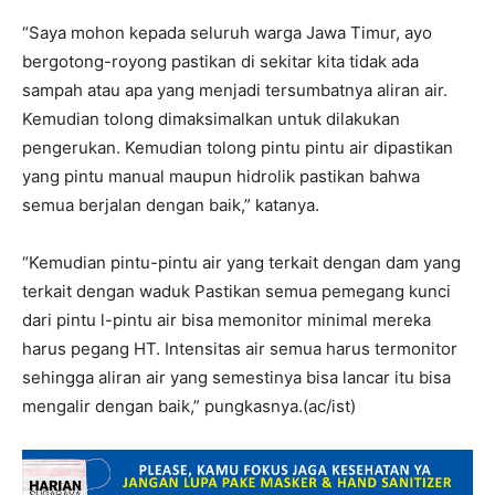
“Saya mohon kepada seluruh warga Jawa Timur, ayo
bergotong-royong pastikan di sekitar kita tidak ada
sampah atau apa yang menjadi tersumbatnya aliran air.
Kemudian tolong dimaksimalkan untuk dilakukan
pengerukan. Kemudian tolong pintu pintu air dipastikan
yang pintu manual maupun hidrolik pastikan bahwa
semua berjalan dengan baik,” katanya.
“Kemudian pintu-pintu air yang terkait dengan dam yang
terkait dengan waduk Pastikan semua pemegang kunci
dari pintu l-pintu air bisa memonitor minimal mereka
harus pegang HT. Intensitas air semua harus termonitor
sehingga aliran air yang semestinya bisa lancar itu bisa
mengalir dengan baik,” pungkasnya.(ac/ist)