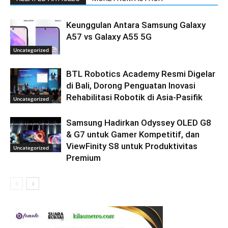
Keunggulan Antara Samsung Galaxy
A57 vs Galaxy A55 5G
Uncategorized
BTL Robotics Academy Resmi Digelar
di Bali, Dorong Penguatan Inovasi
Rehabilitasi Robotik di Asia-Pasifik
Uncategorized
Samsung Hadirkan Odyssey OLED G8
& G7 untuk Gamer Kompetitif, dan
ViewFinity S8 untuk Produktivitas
Uncategorized
Premium