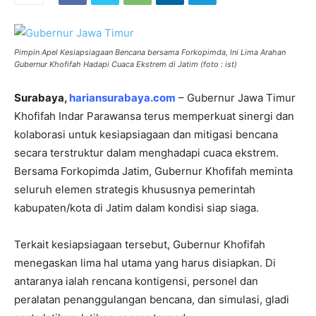
Pimpin Apel Kesiapsiagaan Bencana bersama Forkopimda, Ini Lima Arahan
Gubernur Khofifah Hadapi Cuaca Ekstrem di Jatim (foto : ist)
Surabaya,
hariansurabaya.com
– Gubernur Jawa Timur
Khofifah Indar Parawansa terus memperkuat sinergi dan
kolaborasi untuk kesiapsiagaan dan mitigasi bencana
secara terstruktur dalam menghadapi cuaca ekstrem.
Bersama Forkopimda Jatim, Gubernur Khofifah meminta
seluruh elemen strategis khususnya pemerintah
kabupaten/kota di Jatim dalam kondisi siap siaga.
Terkait kesiapsiagaan tersebut, Gubernur Khofifah
menegaskan lima hal utama yang harus disiapkan. Di
antaranya ialah rencana kontigensi, personel dan
peralatan penanggulangan bencana, dan simulasi, gladi