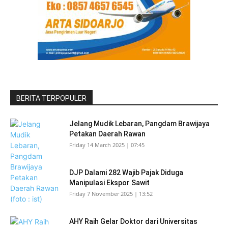
BERITA TERPOPULER
Jelang Mudik Lebaran, Pangdam Brawijaya
Petakan Daerah Rawan
Friday 14 March 2025 | 07:45
DJP Dalami 282 Wajib Pajak Diduga
Manipulasi Ekspor Sawit
Friday 7 November 2025 | 13:52
AHY Raih Gelar Doktor dari Universitas