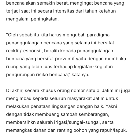
bencana akan semakin berat, mengingat bencana yang
terjadi saat ini secara intensitas dari tahun ketahun
mengalami peningkatan.
“Oleh sebab itu kita harus mengubah paradigma
penanggulangan bencana yang selama ini bersifat
reaktif/responsif, beralih kepada penanggulangan
bencana yang bersifat preventif yaitu dengan membuka
ruang yang lebih luas terhadap kegiatan-kegiatan
pengurangan risiko bencana,” katanya.
Di akhir, secara khusus orang nomor satu di Jatim ini juga
mengimbau kepada seluruh masyarakat Jatim untuk
melakukan penataan lingkungan dengan baik. Yakni
dengan tidak membuang sampah sembarangan,
membersihkn salurah irigasi/sungai-sungai, serta
memangkas dahan dan ranting pohon yang rapuh/lapuk.