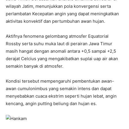
wilayah Jatim, menunjukkan pola konvergensi serta
perlambatan Kecepatan angin yang dapat meningkatkan
aktivitas konvektif dan pertumbuhan awan hujan.
Aktifnya fenomena gelombang atmosfer Equatorial
Rossby serta suhu muka laut di perairan Jawa Timur
masih hangat dengan anomali antara +0,5 sampai +2,5
derajat Celcius yang mengakibatkan suplai uap air akan
semakin banyak di atmosfer.
Kondisi tersebut mempengaruhi pembentukan awan-
awan cumulonimbus yang semakin intens dan dapat
menyebabkan cuaca ekstrim seperti hujan lebat, angin
kencang, angin putting beliung dan hujan es.