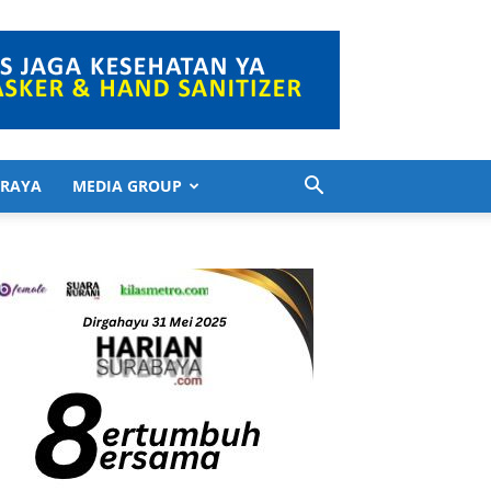
 RAYA
MEDIA GROUP