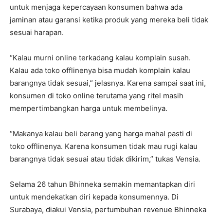
untuk menjaga kepercayaan konsumen bahwa ada
jaminan atau garansi ketika produk yang mereka beli tidak
sesuai harapan.
“Kalau murni online terkadang kalau komplain susah.
Kalau ada toko offlinenya bisa mudah komplain kalau
barangnya tidak sesuai,” jelasnya. Karena sampai saat ini,
konsumen di toko online terutama yang ritel masih
mempertimbangkan harga untuk membelinya.
“Makanya kalau beli barang yang harga mahal pasti di
toko offlinenya. Karena konsumen tidak mau rugi kalau
barangnya tidak sesuai atau tidak dikirim,” tukas Vensia.
Selama 26 tahun Bhinneka semakin memantapkan diri
untuk mendekatkan diri kepada konsumennya. Di
Surabaya, diakui Vensia, pertumbuhan revenue Bhinneka