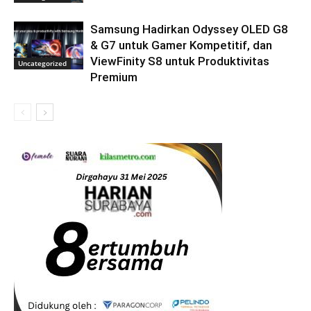
Samsung Hadirkan Odyssey OLED G8
& G7 untuk Gamer Kompetitif, dan
ViewFinity S8 untuk Produktivitas
Uncategorized
Premium