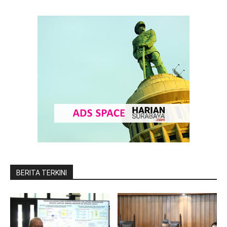
BERITA TERKINI