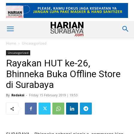
Home
Uncategorized
Uncategorized
Rayakan HUT ke-26,
Bhinneka Buka Offline Store
di Surabaya
By
Redaksi
-
Friday 15 February 2019 | 19:53