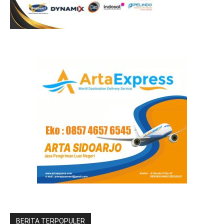
BERITA TERPOPULER