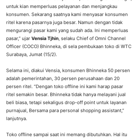
untuk kian memperluas pelayanan dan menjangkau
konsumen. Sekarang saatnya kami menyasar konsumen
ritel karena pasarnya juga besar. Namun dengan tidak
mengurangi pasar kami yang sudah ada. Ini memperluas
pasar,” ujar
Vensia Tjhin
, selaku Chief of Omni Channel
Officer (COCO) Bhinneka, di sela pembukaan toko di WTC
Surabaya, Jumat (15/2).
Selama ini, diakui Vensia, konsumen Bhinneka 50 persen
adalah pemerintahan, 30 persen perusahaan dan 20
persen ritel. “Dengan toko offline ini kami harap pasar
ritel semakin besar. Bhinneka tidak hanya melayani jual
beli biasa, tetapi sekaligus drop-off point untuk layanan
purnajual, Bersama para personal shopping assistant,”
lanjutnya.
Toko offline sampai saat ini memang dibutuhkan. Hal itu