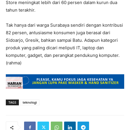
Store meningkat lebih dari 60 persen dalam kurun dua
tahun terakhir.
Tak hanya dari warga Surabaya sendiri dengan kontribusi
82 persen, antusiasme konsumen juga berasal dari
Sidoarjo, Gresik, bahkan sampai Batu. Adapun kategori
produk yang paling dicari meliputi IT, laptop dan
komputer, gadget, dan perangkat pendukung komputer.
(rahma)
TAGS
teknologi