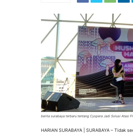
berita surabaya terbaru tentang Cyspera Jadi Solusi Atasi 
HARIAN SURABAYA | SURABAYA – Tidak sedi