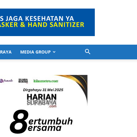
 RAYA
MEDIA GROUP