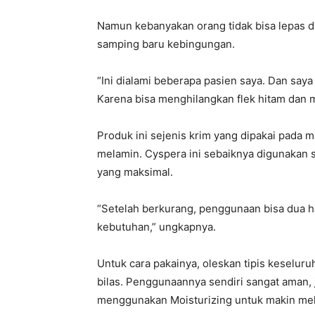
Namun kebanyakan orang tidak bisa lepas 
samping baru kebingungan.
“Ini dialami beberapa pasien saya. Dan s
Karena bisa menghilangkan flek hitam dan me
Produk ini sejenis krim yang dipakai pada 
melamin. Cyspera ini sebaiknya digunakan 
yang maksimal.
“Setelah berkurang, penggunaan bisa dua ha
kebutuhan,” ungkapnya.
Untuk cara pakainya, oleskan tipis keseluru
bilas. Penggunaannya sendiri sangat aman,
menggunakan Moisturizing untuk makin mel