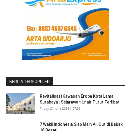
BERITA TERPOPULER
Revitalisasi Kawasan Eropa Kota Lama
Surabaya : Sejarawan Unair Turut Terlibat
Friday 21 June 2024 | 07:59
7 Wakil Indonesia Siap Main All Out di Babak
16 Besar...