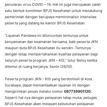
penularan virus COVID – 19. Hal ini juga merupakan salah
satu bentuk komitmen BPJS Kesehatan untuk mendukung
pemerintah dengan berupaya meminimalisir intensitas
peserta yang datang ke kantor BPJS Kesehatan.
“Layanan Pandawa ini diluncurkan tentunya untuk
kenyamanan dan keamanan bersama, baik peserta JKN
maupun duta BPJS Kesehatan itu sendiri. Tentunya
dengan tetap mempertahankan kualitas pelayanan bagi
seluruh peserta program JKN – KIS,” tutur Betsy ketika
ditemui di ruang kerjanya, Senin (26/10).
Peserta program JKN – KIS yang berdomisili di kota
Surabaya, dapat memanfaatkan layanan ini dengan
mengirimkan pesan melalui nomor
087739901120.
Seperti hal nya dengan pelayanan tatap muka, petugas
BPJS Kesehatan akan melayani kebutuhan pelayanan