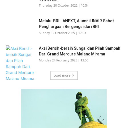
Thursday 20 October 2022 | 10:54
Melalui BRILIANEXT, Alumni UNAIR Sabet
Penghargaan Bergengsi dari BRI
Sunday 12 October 2025 | 17:03
Aksi Bersih-bersih Sungai dan Pilah Sampah
Dari Grand Mercure Malang Mirama
Monday 24 February 2025 | 13:55
Load more