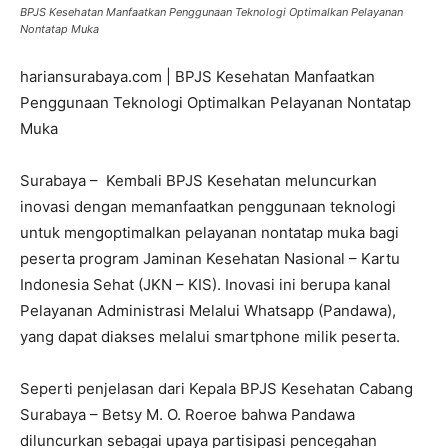
BPJS Kesehatan Manfaatkan Penggunaan Teknologi Optimalkan Pelayanan
Nontatap Muka
hariansurabaya.com | BPJS Kesehatan Manfaatkan
Penggunaan Teknologi Optimalkan Pelayanan Nontatap
Muka
Surabaya – Kembali BPJS Kesehatan meluncurkan
inovasi dengan memanfaatkan penggunaan teknologi
untuk mengoptimalkan pelayanan nontatap muka bagi
peserta program Jaminan Kesehatan Nasional – Kartu
Indonesia Sehat (JKN – KIS). Inovasi ini berupa kanal
Pelayanan Administrasi Melalui Whatsapp (Pandawa),
yang dapat diakses melalui smartphone milik peserta.
Seperti penjelasan dari Kepala BPJS Kesehatan Cabang
Surabaya – Betsy M. O. Roeroe bahwa Pandawa
diluncurkan sebagai upaya partisipasi pencegahan