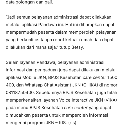
data golongan dan gaji.
“Jadi semua pelayanan administrasi dapat dilakukan
melalui aplikasi Pandawa ini. Hal ini diharapkan dapat
mempermudah peserta dalam memperoleh pelayanan
yang berkualitas tanpa repot keluar rumah dan dapat
dilakukan dari mana saja,” tutup Betsy.
Selain layanan Pandawa, pelayanan administrasi,
informasi dan pengaduan juga dapat dilakukan melalui
aplikasi Mobile JKN, BPJS Kesehatan
care center
1500
400, dan Whatsap Chat Asistant JKN (CHIKA) di nomor
08118750400. Sebelumnya BPJS Kesehatan juga telah
memperkenalkan layanan Voice Interactive JKN (VIKA)
pada menu BPJS Kesehatan
care center
yang dapat
dimudahkan peserta untuk memperoleh informasi
mengenai program JKN – KIS. (rls)