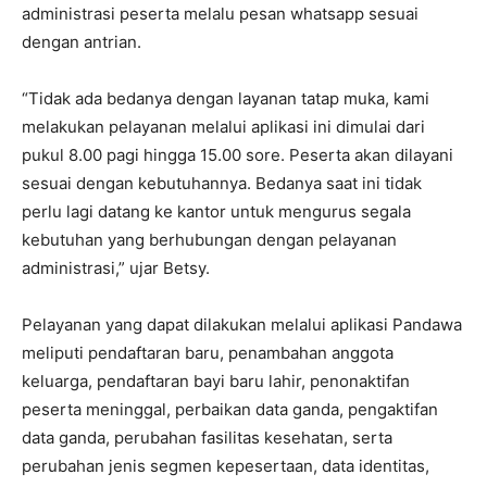
administrasi peserta melalu pesan whatsapp sesuai
dengan antrian.
“Tidak ada bedanya dengan layanan tatap muka, kami
melakukan pelayanan melalui aplikasi ini dimulai dari
pukul 8.00 pagi hingga 15.00 sore. Peserta akan dilayani
sesuai dengan kebutuhannya. Bedanya saat ini tidak
perlu lagi datang ke kantor untuk mengurus segala
kebutuhan yang berhubungan dengan pelayanan
administrasi,” ujar Betsy.
Pelayanan yang dapat dilakukan melalui aplikasi Pandawa
meliputi pendaftaran baru, penambahan anggota
keluarga, pendaftaran bayi baru lahir, penonaktifan
peserta meninggal, perbaikan data ganda, pengaktifan
data ganda, perubahan fasilitas kesehatan, serta
perubahan jenis segmen kepesertaan, data identitas,