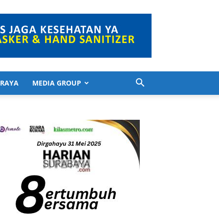
 RAYA
MEDIA GROUP