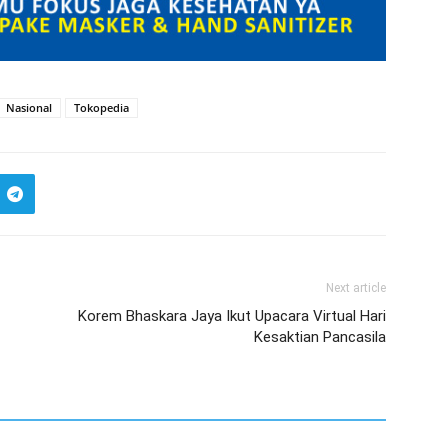
Nasional
Tokopedia
Next article
Korem Bhaskara Jaya Ikut Upacara Virtual Hari
Kesaktian Pancasila