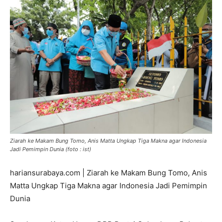
Ziarah ke Makam Bung Tomo, Anis Matta Ungkap Tiga Makna agar Indonesia
Jadi Pemimpin Dunia (foto : ist)
hariansurabaya.com | Ziarah ke Makam Bung Tomo, Anis
Matta Ungkap Tiga Makna agar Indonesia Jadi Pemimpin
Dunia