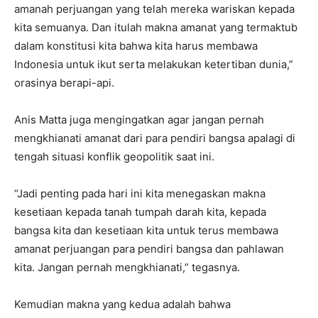
amanah perjuangan yang telah mereka wariskan kepada
kita semuanya. Dan itulah makna amanat yang termaktub
dalam konstitusi kita bahwa kita harus membawa
Indonesia untuk ikut serta melakukan ketertiban dunia,”
orasinya berapi-api.
Anis Matta juga mengingatkan agar jangan pernah
mengkhianati amanat dari para pendiri bangsa apalagi di
tengah situasi konflik geopolitik saat ini.
“Jadi penting pada hari ini kita menegaskan makna
kesetiaan kepada tanah tumpah darah kita, kepada
bangsa kita dan kesetiaan kita untuk terus membawa
amanat perjuangan para pendiri bangsa dan pahlawan
kita. Jangan pernah mengkhianati,” tegasnya.
Kemudian makna yang kedua adalah bahwa