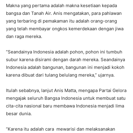
Makna yang pertama adalah makna kesetiaan kepada
bangsa dan Tanah Air. Anis mengatakan, para pahlawan
yang terbaring di pemakaman itu adalah orang-orang
yang telah membayar ongkos kemerdekaan dengan jiwa
dan raga mereka.
“Seandainya Indonesia adalah pohon, pohon ini tumbuh
subur karena disirami dengan darah mereka. Seandainya
Indonesia adalah bangunan, bangunan ini menjadi kokoh
karena dibuat dari tulang belulang mereka,” ujarnya.
Itulah sebabnya, lanjut Anis Matta, mengapa Partai Gelora
mengajak seluruh Bangsa Indonesia untuk membuat satu
cita-cita nasional baru membawa Indonesia menjadi lima
besar dunia.
“Karena itu adalah cara mewarisi dan melaksanakan