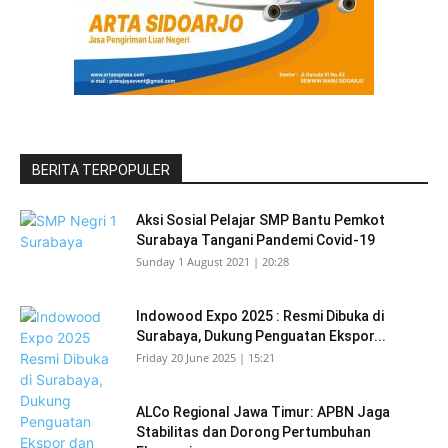
BERITA TERPOPULER
Aksi Sosial Pelajar SMP Bantu Pemkot
Surabaya Tangani Pandemi Covid-19
Sunday 1 August 2021 | 20:28
Indowood Expo 2025 : Resmi Dibuka di
Surabaya, Dukung Penguatan Ekspor...
Friday 20 June 2025 | 15:21
ALCo Regional Jawa Timur: APBN Jaga
Stabilitas dan Dorong Pertumbuhan