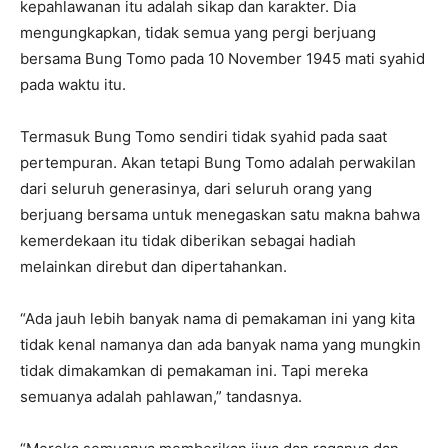
kepahlawanan itu adalah sikap dan karakter. Dia
mengungkapkan, tidak semua yang pergi berjuang
bersama Bung Tomo pada 10 November 1945 mati syahid
pada waktu itu.
Termasuk Bung Tomo sendiri tidak syahid pada saat
pertempuran. Akan tetapi Bung Tomo adalah perwakilan
dari seluruh generasinya, dari seluruh orang yang
berjuang bersama untuk menegaskan satu makna bahwa
kemerdekaan itu tidak diberikan sebagai hadiah
melainkan direbut dan dipertahankan.
“Ada jauh lebih banyak nama di pemakaman ini yang kita
tidak kenal namanya dan ada banyak nama yang mungkin
tidak dimakamkan di pemakaman ini. Tapi mereka
semuanya adalah pahlawan,” tandasnya.