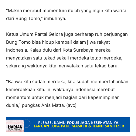
“Makna merebut momentum itulah yang ingin kita warisi
dari Bung Tomo,” imbuhnya.
Ketua Umum Partai Gelora juga berharap ruh perjuangan
Bung Tomo bisa hidup kembali dalam jiwa rakyat
Indonesia. Kalau dulu dari Kota Surabaya mereka
menyatakan satu tekad sekali merdeka tetap merdeka,
sekarang waktunya kita menyatakan satu tekad baru.
“Bahwa kita sudah merdeka, kita sudah mempertahankan
kemerdekaan kita. Ini waktunya Indonesia merebut
momentum untuk menjadi bagian dari kepemimpinan
dunia,” pungkas Anis Matta. (avc)