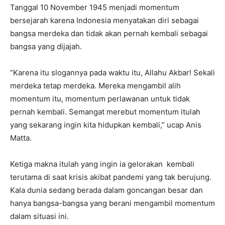
Tanggal 10 November 1945 menjadi momentum
bersejarah karena Indonesia menyatakan diri sebagai
bangsa merdeka dan tidak akan pernah kembali sebagai
bangsa yang dijajah.
“Karena itu slogannya pada waktu itu, Allahu Akbar! Sekali
merdeka tetap merdeka. Mereka mengambil alih
momentum itu, momentum perlawanan untuk tidak
pernah kembali. Semangat merebut momentum itulah
yang sekarang ingin kita hidupkan kembali,” ucap Anis
Matta.
Ketiga makna itulah yang ingin ia gelorakan kembali
terutama di saat krisis akibat pandemi yang tak berujung.
Kala dunia sedang berada dalam goncangan besar dan
hanya bangsa-bangsa yang berani mengambil momentum
dalam situasi ini.