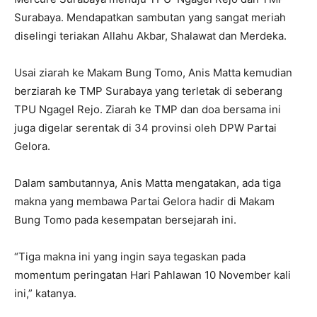
Surabaya. Mendapatkan sambutan yang sangat meriah
diselingi teriakan Allahu Akbar, Shalawat dan Merdeka.
Usai ziarah ke Makam Bung Tomo, Anis Matta kemudian
berziarah ke TMP Surabaya yang terletak di seberang
TPU Ngagel Rejo. Ziarah ke TMP dan doa bersama ini
juga digelar serentak di 34 provinsi oleh DPW Partai
Gelora.
Dalam sambutannya, Anis Matta mengatakan, ada tiga
makna yang membawa Partai Gelora hadir di Makam
Bung Tomo pada kesempatan bersejarah ini.
“Tiga makna ini yang ingin saya tegaskan pada
momentum peringatan Hari Pahlawan 10 November kali
ini,” katanya.