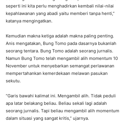
seperti ini kita perlu menghadirkan kembali nilai-nilai
kepahlawanan yang abadi yaitu memberi tanpa henti,”
katanya mengingatkan.
Kemudian makna ketiga adalah makna paling penting.
Anis mengatakan, Bung Tomo pada dasarnya bukanlah
seorang tentara. Bung Tomo adalah seorang jurnalis.
Namun Bung Tomo telah mengambil alih momentum 10
November untuk menyebarkan semangat perlawanan
mempertahankan kemerdekaan melawan pasukan
sekutu.
“Garis bawahi kalimat ini. Mengambil alih. Tidak peduli
apa latar belakang beliau. Beliau sekali lagi adalah
seorang jurnalis. Tapi beliau mengambil alih momentum
dalam situasi yang sangat kritis,” ujarnya.