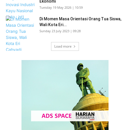
Ekonomi
Tuesday 19 May 2026 | 10:59
Di Momen Masa Orientasi Orang Tua Siswa,
Wali Kota Eri...
Sunday 23 July 2023 | 09:28
Load more