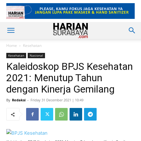
Home
Kesehatan
Kesehatan
Nasional
Kaleidoskop BPJS Kesehatan
2021: Menutup Tahun
dengan Kinerja Gemilang
By
Redaksi
-
Friday 31 December 2021 | 10:49