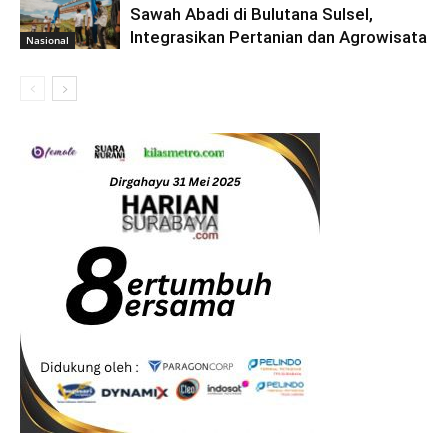
Sawah Abadi di Bulutana Sulsel,
Integrasikan Pertanian dan Agrowisata
Nasional