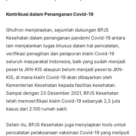
Kontribusi dalam Penanganan Covid-19
Ghufron menjelaskan, sejumlah dukungan BPJS
Kesehatan dalam penanganan pandemi Covid-19 antara
lain menjalankan tugas khusus dalam hal pencatatan,
verifikasi penagihan dan pelaporan klaim Covid-19
seluruh masyarakat Indonesia, baik yang sudah menjadi
peserta JKN-KIS ataupun belum menjadi peserta JKN-
KIS, di mana klaim Covid-19 akan dibayarkan oleh
Kementerian Kesehatan kepada fasilitas kesehatan.
Sampai dengan 23 Desember 2021, BPJS Kesehatan
telah memverifikasi klaim Covid-19 sebanyak 2,3 juta
kasus dari 2.100 rumah sakit.
Selain itu, BPJS Kesehatan juga menyiapkan tools untuk
pencatatan pelaksanaan vaksinasi Covid-19 yang meliputi