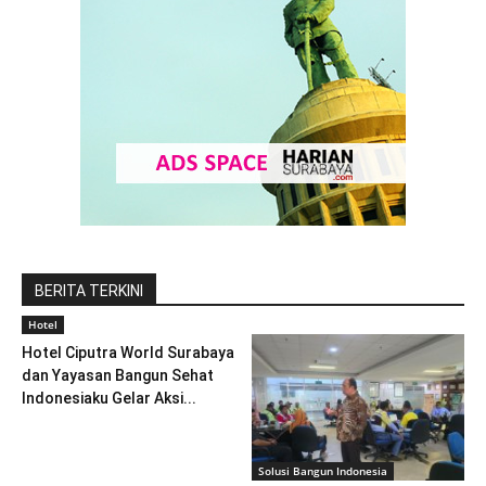
BERITA TERKINI
Hotel
Hotel Ciputra World Surabaya
dan Yayasan Bangun Sehat
Indonesiaku Gelar Aksi...
Solusi Bangun Indonesia