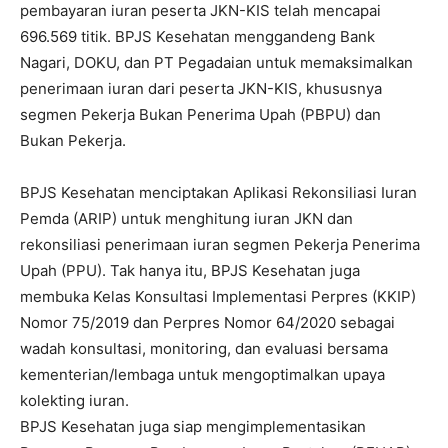
pembayaran iuran peserta JKN-KIS telah mencapai
696.569 titik. BPJS Kesehatan menggandeng Bank
Nagari, DOKU, dan PT Pegadaian untuk memaksimalkan
penerimaan iuran dari peserta JKN-KIS, khususnya
segmen Pekerja Bukan Penerima Upah (PBPU) dan
Bukan Pekerja.
BPJS Kesehatan menciptakan Aplikasi Rekonsiliasi Iuran
Pemda (ARIP) untuk menghitung iuran JKN dan
rekonsiliasi penerimaan iuran segmen Pekerja Penerima
Upah (PPU). Tak hanya itu, BPJS Kesehatan juga
membuka Kelas Konsultasi Implementasi Perpres (KKIP)
Nomor 75/2019 dan Perpres Nomor 64/2020 sebagai
wadah konsultasi, monitoring, dan evaluasi bersama
kementerian/lembaga untuk mengoptimalkan upaya
kolekting iuran.
BPJS Kesehatan juga siap mengimplementasikan