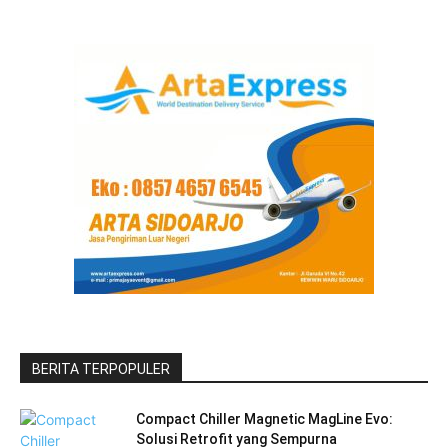
BERITA TERPOPULER
Compact Chiller Magnetic MagLine Evo:
Solusi Retrofit yang Sempurna