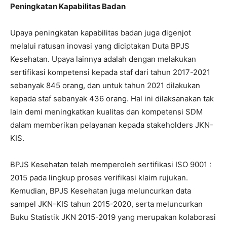
Peningkatan Kapabilitas Badan
Upaya peningkatan kapabilitas badan juga digenjot
melalui ratusan inovasi yang diciptakan Duta BPJS
Kesehatan. Upaya lainnya adalah dengan melakukan
sertifikasi kompetensi kepada staf dari tahun 2017-2021
sebanyak 845 orang, dan untuk tahun 2021 dilakukan
kepada staf sebanyak 436 orang. Hal ini dilaksanakan tak
lain demi meningkatkan kualitas dan kompetensi SDM
dalam memberikan pelayanan kepada stakeholders JKN-
KIS.
BPJS Kesehatan telah memperoleh sertifikasi ISO 9001 :
2015 pada lingkup proses verifikasi klaim rujukan.
Kemudian, BPJS Kesehatan juga meluncurkan data
sampel JKN-KIS tahun 2015-2020, serta meluncurkan
Buku Statistik JKN 2015-2019 yang merupakan kolaborasi