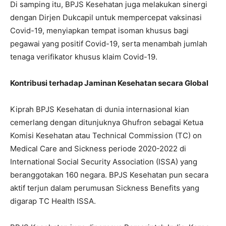
Di samping itu, BPJS Kesehatan juga melakukan sinergi
dengan Dirjen Dukcapil untuk mempercepat vaksinasi
Covid-19, menyiapkan tempat isoman khusus bagi
pegawai yang positif Covid-19, serta menambah jumlah
tenaga verifikator khusus klaim Covid-19.
Kontribusi terhadap Jaminan Kesehatan secara Global
Kiprah BPJS Kesehatan di dunia internasional kian
cemerlang dengan ditunjuknya Ghufron sebagai Ketua
Komisi Kesehatan atau Technical Commission (TC) on
Medical Care and Sickness periode 2020-2022 di
International Social Security Association (ISSA) yang
beranggotakan 160 negara. BPJS Kesehatan pun secara
aktif terjun dalam perumusan Sickness Benefits yang
digarap TC Health ISSA.