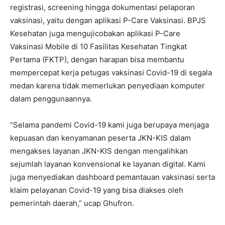
registrasi, screening hingga dokumentasi pelaporan
vaksinasi, yaitu dengan aplikasi P-Care Vaksinasi. BPJS
Kesehatan juga mengujicobakan aplikasi P-Care
Vaksinasi Mobile di 10 Fasilitas Kesehatan Tingkat
Pertama (FKTP), dengan harapan bisa membantu
mempercepat kerja petugas vaksinasi Covid-19 di segala
medan karena tidak memerlukan penyediaan komputer
dalam penggunaannya.
“Selama pandemi Covid-19 kami juga berupaya menjaga
kepuasan dan kenyamanan peserta JKN-KIS dalam
mengakses layanan JKN-KIS dengan mengalihkan
sejumlah layanan konvensional ke layanan digital. Kami
juga menyediakan dashboard pemantauan vaksinasi serta
klaim pelayanan Covid-19 yang bisa diakses oleh
pemerintah daerah,” ucap Ghufron.