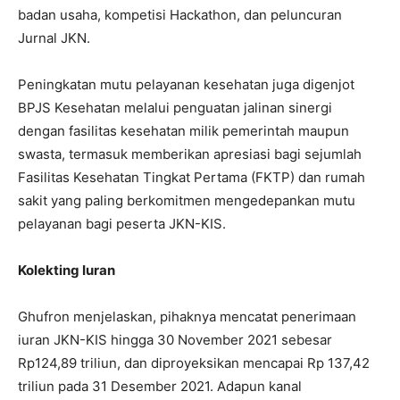
badan usaha, kompetisi Hackathon, dan peluncuran
Jurnal JKN.
Peningkatan mutu pelayanan kesehatan juga digenjot
BPJS Kesehatan melalui penguatan jalinan sinergi
dengan fasilitas kesehatan milik pemerintah maupun
swasta, termasuk memberikan apresiasi bagi sejumlah
Fasilitas Kesehatan Tingkat Pertama (FKTP) dan rumah
sakit yang paling berkomitmen mengedepankan mutu
pelayanan bagi peserta JKN-KIS.
Kolekting Iuran
Ghufron menjelaskan, pihaknya mencatat penerimaan
iuran JKN-KIS hingga 30 November 2021 sebesar
Rp124,89 triliun, dan diproyeksikan mencapai Rp 137,42
triliun pada 31 Desember 2021. Adapun kanal