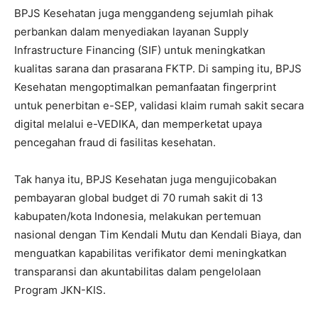
BPJS Kesehatan juga menggandeng sejumlah pihak
perbankan dalam menyediakan layanan Supply
Infrastructure Financing (SIF) untuk meningkatkan
kualitas sarana dan prasarana FKTP. Di samping itu, BPJS
Kesehatan mengoptimalkan pemanfaatan fingerprint
untuk penerbitan e-SEP, validasi klaim rumah sakit secara
digital melalui e-VEDIKA, dan memperketat upaya
pencegahan fraud di fasilitas kesehatan.
Tak hanya itu, BPJS Kesehatan juga mengujicobakan
pembayaran global budget di 70 rumah sakit di 13
kabupaten/kota Indonesia, melakukan pertemuan
nasional dengan Tim Kendali Mutu dan Kendali Biaya, dan
menguatkan kapabilitas verifikator demi meningkatkan
transparansi dan akuntabilitas dalam pengelolaan
Program JKN-KIS.