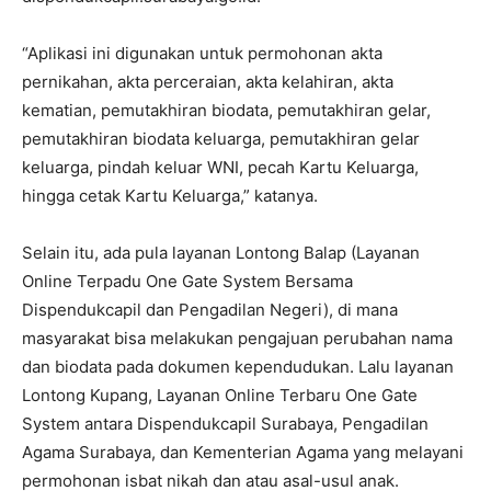
“Aplikasi ini digunakan untuk permohonan akta
pernikahan, akta perceraian, akta kelahiran, akta
kematian, pemutakhiran biodata, pemutakhiran gelar,
pemutakhiran biodata keluarga, pemutakhiran gelar
keluarga, pindah keluar WNI, pecah Kartu Keluarga,
hingga cetak Kartu Keluarga,” katanya.
Selain itu, ada pula layanan Lontong Balap (Layanan
Online Terpadu One Gate System Bersama
Dispendukcapil dan Pengadilan Negeri), di mana
masyarakat bisa melakukan pengajuan perubahan nama
dan biodata pada dokumen kependudukan. Lalu layanan
Lontong Kupang, Layanan Online Terbaru One Gate
System antara Dispendukcapil Surabaya, Pengadilan
Agama Surabaya, dan Kementerian Agama yang melayani
permohonan isbat nikah dan atau asal-usul anak.