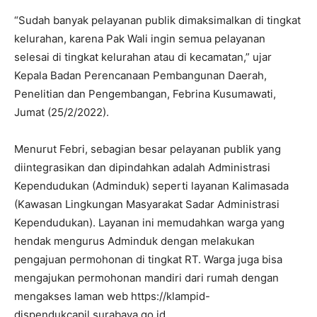
“Sudah banyak pelayanan publik dimaksimalkan di tingkat
kelurahan, karena Pak Wali ingin semua pelayanan
selesai di tingkat kelurahan atau di kecamatan,” ujar
Kepala Badan Perencanaan Pembangunan Daerah,
Penelitian dan Pengembangan, Febrina Kusumawati,
Jumat (25/2/2022).
Menurut Febri, sebagian besar pelayanan publik yang
diintegrasikan dan dipindahkan adalah Administrasi
Kependudukan (Adminduk) seperti layanan Kalimasada
(Kawasan Lingkungan Masyarakat Sadar Administrasi
Kependudukan). Layanan ini memudahkan warga yang
hendak mengurus Adminduk dengan melakukan
pengajuan permohonan di tingkat RT. Warga juga bisa
mengajukan permohonan mandiri dari rumah dengan
mengakses laman web https://klampid-
dispendukcapil.surabaya.go.id.