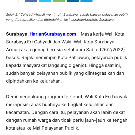
Sejak Eri Cahyadi-Armuji memimpin Surabaya, sudah banyak pelayanan publik
yang diintegrasikan dan dipindahkan ke kelurahan/Kominfo Surabaya.
Surabaya,
HarianSurabaya.com
–
-Masa kerja Wali Kota
Surabaya Eri Cahyadi dan Wakil Wali Kota Surabaya
Armuji akan genap berusia setahunm Sabtu (26/2/2022)
besok. Sejak memimpin Kota Pahlawan, pelayanan publik
kepada masyarakat langsung digenjot. Hingga saat ini,
sudah banyak pelayanan publik yang diintegrasikan dan
dipindahkan ke kelurahan.
Demi mendukung program tersebut, Wali Kota Eri banyak
mereposisi anak buahnya ke tingkat kelurahan dan
kecamatan. Dengan cara itu, pelayanan akan lebih dekat
dengan rumah warga dan tidak perlu jauh-jauh ke tengah
kota atau ke Mal Pelayanan Publik.