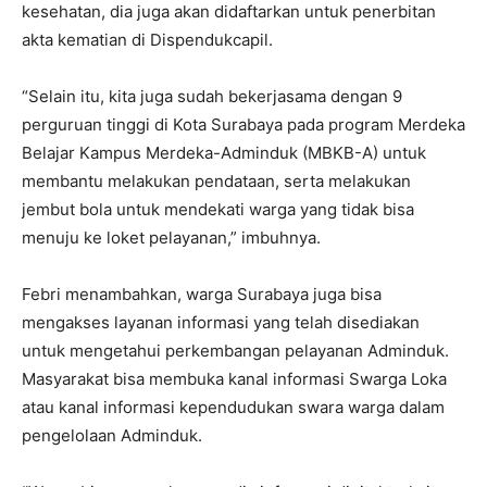
kesehatan, dia juga akan didaftarkan untuk penerbitan
akta kematian di Dispendukcapil.
“Selain itu, kita juga sudah bekerjasama dengan 9
perguruan tinggi di Kota Surabaya pada program Merdeka
Belajar Kampus Merdeka-Adminduk (MBKB-A) untuk
membantu melakukan pendataan, serta melakukan
jembut bola untuk mendekati warga yang tidak bisa
menuju ke loket pelayanan,” imbuhnya.
Febri menambahkan, warga Surabaya juga bisa
mengakses layanan informasi yang telah disediakan
untuk mengetahui perkembangan pelayanan Adminduk.
Masyarakat bisa membuka kanal informasi Swarga Loka
atau kanal informasi kependudukan swara warga dalam
pengelolaan Adminduk.