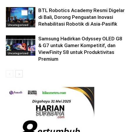
BTL Robotics Academy Resmi Digelar
di Bali, Dorong Penguatan Inovasi
Rehabilitasi Robotik di Asia-Pasifik
Uncategorized
Samsung Hadirkan Odyssey OLED G8
& G7 untuk Gamer Kompetitif, dan
ViewFinity S8 untuk Produktivitas
Uncategorized
Premium