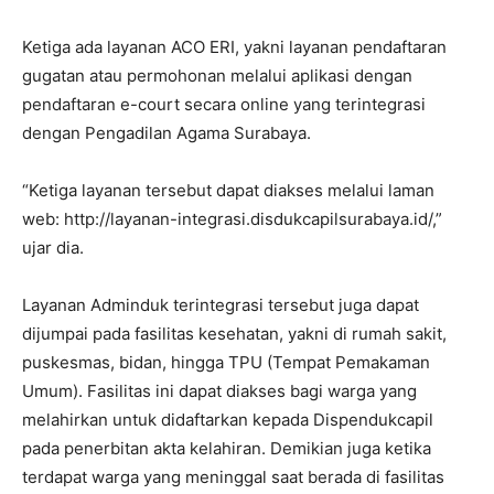
Ketiga ada layanan ACO ERI, yakni layanan pendaftaran
gugatan atau permohonan melalui aplikasi dengan
pendaftaran e-court secara online yang terintegrasi
dengan Pengadilan Agama Surabaya.
“Ketiga layanan tersebut dapat diakses melalui laman
web: http://layanan-integrasi.disdukcapilsurabaya.id/,”
ujar dia.
Layanan Adminduk terintegrasi tersebut juga dapat
dijumpai pada fasilitas kesehatan, yakni di rumah sakit,
puskesmas, bidan, hingga TPU (Tempat Pemakaman
Umum). Fasilitas ini dapat diakses bagi warga yang
melahirkan untuk didaftarkan kepada Dispendukcapil
pada penerbitan akta kelahiran. Demikian juga ketika
terdapat warga yang meninggal saat berada di fasilitas