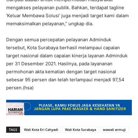
mengakses pelayanan publik. Bahkan, terdapat tagline
‘Keluar Membawa Solusi’ juga menjadi target kami dalam
memaksimalkan pelayanan,” ungkap dia.
Dengan semua percepatan pelayanan Adminduk
tersebut, Kota Surabaya berhasil melampaui capaian
target nasional dalam capaian kinerja layanan Adminduk
per 31 Desember 2021. Hasilnya, pada layananan
permohonan akta kematian dengan target nasional
sebesar 95 persen dan telah terlampaui menjadi 97,54
persen.(hsa)
TAGS
Wali Kota Eri Cahyadi
Wali Kota Surabaya
wawali armuji