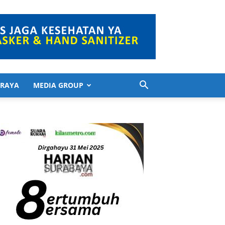
 RAYA
MEDIA GROUP