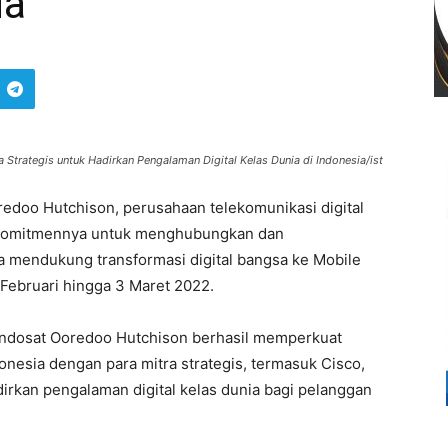
ia
Strategis untuk Hadirkan Pengalaman Digital Kelas Dunia di Indonesia/ist
redoo Hutchison, perusahaan telekomunikasi digital
a komitmennya untuk menghubungkan dan
 mendukung transformasi digital bangsa ke Mobile
Februari hingga 3 Maret 2022.
Indosat Ooredoo Hutchison berhasil memperkuat
onesia dengan para mitra strategis, termasuk Cisco,
irkan pengalaman digital kelas dunia bagi pelanggan