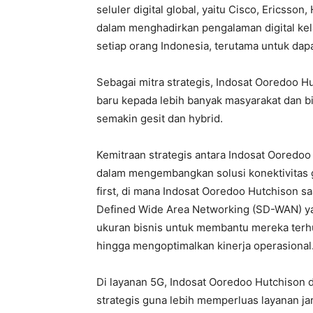
seluler digital global, yaitu Cisco, Ericss
dalam menghadirkan pengalaman digital k
setiap orang Indonesia, terutama untuk dap
Sebagai mitra strategis, Indosat Ooredoo H
baru kepada lebih banyak masyarakat dan 
semakin gesit dan hybrid.
Kemitraan strategis antara Indosat Ooredoo
dalam mengembangkan solusi konektivitas 
first, di mana Indosat Ooredoo Hutchison sa
Defined Wide Area Networking (SD-WAN) yan
ukuran bisnis untuk membantu mereka terh
hingga mengoptimalkan kinerja operasional
Di layanan 5G, Indosat Ooredoo Hutchison 
strategis guna lebih memperluas layanan ja