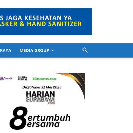
 RAYA
MEDIA GROUP