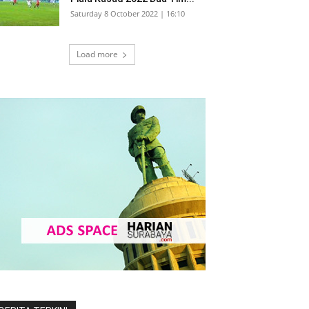
Saturday 8 October 2022 | 16:10
Load more