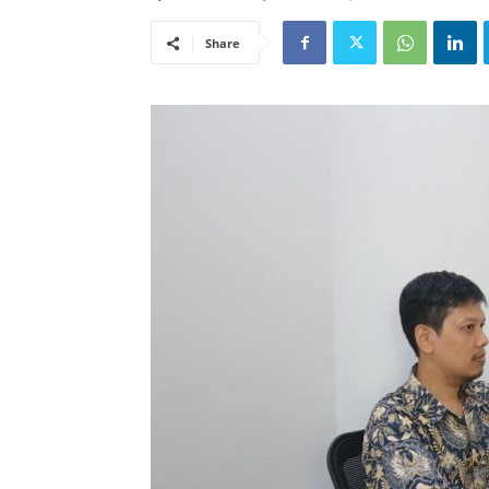
Share