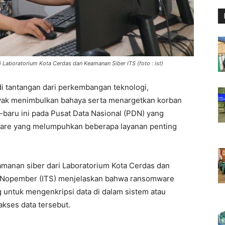
Laboratorium Kota Cerdas dan Keamanan Siber ITS (foto : ist)
i tantangan dari perkembangan teknologi,
ak menimbulkan bahaya serta menargetkan korban
u-baru ini pada Pusat Data Nasional (PDN) yang
are yang melumpuhkan beberapa layanan penting
.
manan siber dari Laboratorium Kota Cerdas dan
h Nopember (ITS) menjelaskan bahwa ransomware
g untuk mengenkripsi data di dalam sistem atau
kses data tersebut.