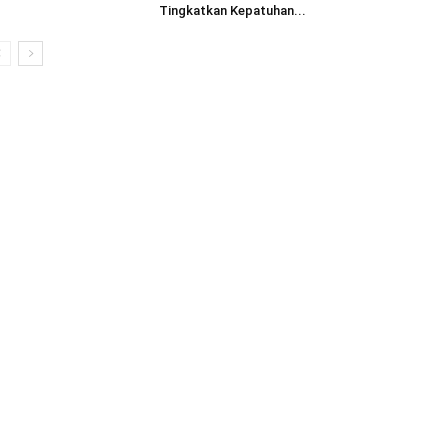
Tingkatkan Kepatuhan...