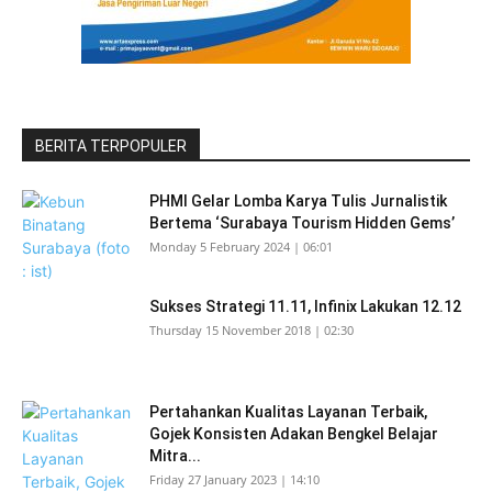
BERITA TERPOPULER
PHMI Gelar Lomba Karya Tulis Jurnalistik
Bertema ‘Surabaya Tourism Hidden Gems’
Monday 5 February 2024 | 06:01
Sukses Strategi 11.11, Infinix Lakukan 12.12
Thursday 15 November 2018 | 02:30
Pertahankan Kualitas Layanan Terbaik,
Gojek Konsisten Adakan Bengkel Belajar
Mitra...
Friday 27 January 2023 | 14:10