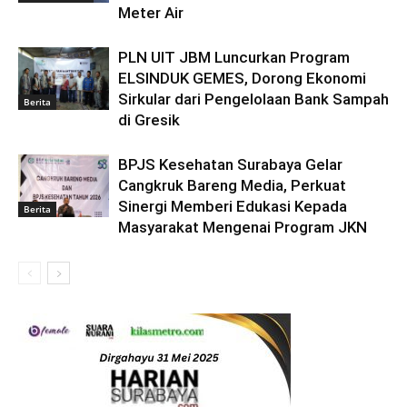
Meter Air
PLN UIT JBM Luncurkan Program
ELSINDUK GEMES, Dorong Ekonomi
Sirkular dari Pengelolaan Bank Sampah
Berita
di Gresik
BPJS Kesehatan Surabaya Gelar
Cangkruk Bareng Media, Perkuat
Sinergi Memberi Edukasi Kepada
Berita
Masyarakat Mengenai Program JKN