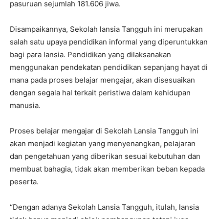
pasuruan sejumlah 181.606 jiwa.
Disampaikannya, Sekolah lansia Tangguh ini merupakan
salah satu upaya pendidikan informal yang diperuntukkan
bagi para lansia. Pendidikan yang dilaksanakan
menggunakan pendekatan pendidikan sepanjang hayat di
mana pada proses belajar mengajar, akan disesuaikan
dengan segala hal terkait peristiwa dalam kehidupan
manusia.
Proses belajar mengajar di Sekolah Lansia Tangguh ini
akan menjadi kegiatan yang menyenangkan, pelajaran
dan pengetahuan yang diberikan sesuai kebutuhan dan
membuat bahagia, tidak akan memberikan beban kepada
peserta.
“Dengan adanya Sekolah Lansia Tangguh, itulah, lansia