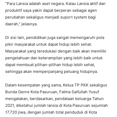
“Para Lansia adalah aset negara. Kalau Lansia aktif dan
produktif saya yakin dapat berperan sebagai agen
perubahan sekaligus menjadi suport system bagi
daerah,” jelasnya.
Di sisi lain, pendidikan juga sangat memengaruhi pola
pikir masyarakat untuk dapat hidup lebih sehat.
Masyarakat yang teredukasi dengan baik akan memiliki
pengetahuan dan keterampilan yang lebih baik untuk
dapat membuat pilihan-pilihan hidup lebih sehat,
sehingga akan memperpanjang peluang hidupnya.
Dalam kesempatan yang sama, Ketua TP PKK sekaligus
Bunda Genre Kota Pasuruan, Fatma Saifullah Yusuf
mengatakan, berdasarkan, pendataan keluarga Tahun
2021, diketahui jumlah lansia di Kota Pasuruan sejumlah
17.720 jiwa, dengan jumlah total penduduk di Kota