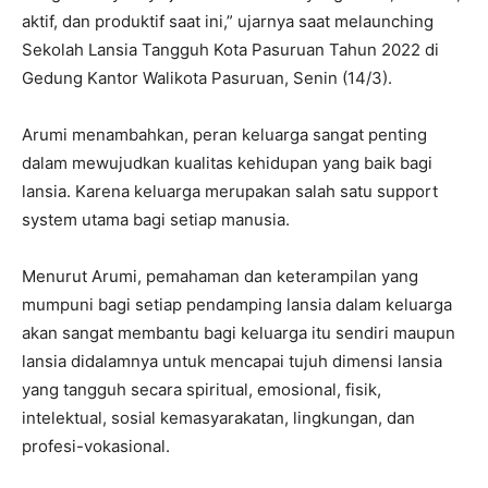
aktif, dan produktif saat ini,” ujarnya saat melaunching
Sekolah Lansia Tangguh Kota Pasuruan Tahun 2022 di
Gedung Kantor Walikota Pasuruan, Senin (14/3).
Arumi menambahkan, peran keluarga sangat penting
dalam mewujudkan kualitas kehidupan yang baik bagi
lansia. Karena keluarga merupakan salah satu support
system utama bagi setiap manusia.
Menurut Arumi, pemahaman dan keterampilan yang
mumpuni bagi setiap pendamping lansia dalam keluarga
akan sangat membantu bagi keluarga itu sendiri maupun
lansia didalamnya untuk mencapai tujuh dimensi lansia
yang tangguh secara spiritual, emosional, fisik,
intelektual, sosial kemasyarakatan, lingkungan, dan
profesi-vokasional.