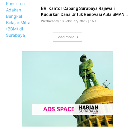
BRI Kantor Cabang Surabaya Rajawali
Kucurkan Dana Untuk Renovasi Aula SMAN...
Wednesday 18 February 2026 | 16:13
Load more